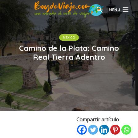
MENU
MÉXICO
Camino de la Plata: Camino
Real Tierra Adentro
Compartir artículo