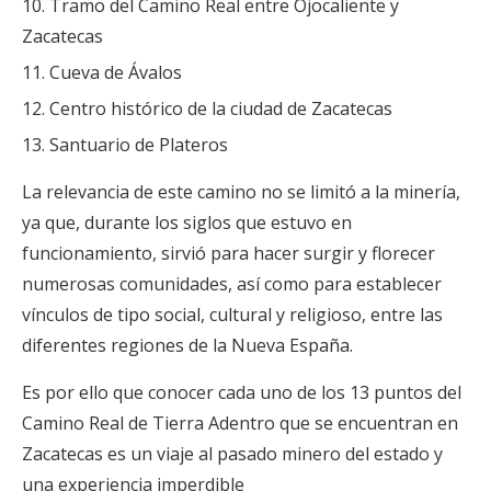
Tramo del Camino Real entre Ojocaliente y
Zacatecas
Cueva de Ávalos
Centro histórico de la ciudad de Zacatecas
Santuario de Plateros
La relevancia de este camino no se limitó a la minería,
ya que, durante los siglos que estuvo en
funcionamiento, sirvió para hacer surgir y florecer
numerosas comunidades, así como para establecer
vínculos de tipo social, cultural y religioso, entre las
diferentes regiones de la Nueva España.
Es por ello que conocer cada uno de los 13 puntos del
Camino Real de Tierra Adentro que se encuentran en
Zacatecas es un viaje al pasado minero del estado y
una experiencia imperdible