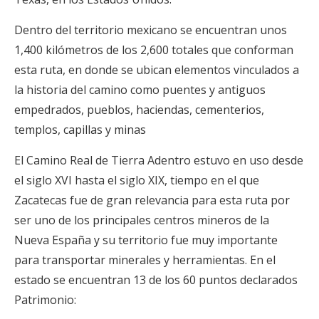
Dentro del territorio mexicano se encuentran unos
1,400 kilómetros de los 2,600 totales que conforman
esta ruta, en donde se ubican elementos vinculados a
la historia del camino como puentes y antiguos
empedrados, pueblos, haciendas, cementerios,
templos, capillas y minas
El Camino Real de Tierra Adentro estuvo en uso desde
el siglo XVI hasta el siglo XIX, tiempo en el que
Zacatecas fue de gran relevancia para esta ruta por
ser uno de los principales centros mineros de la
Nueva España y su territorio fue muy importante
para transportar minerales y herramientas. En el
estado se encuentran 13 de los 60 puntos declarados
Patrimonio: