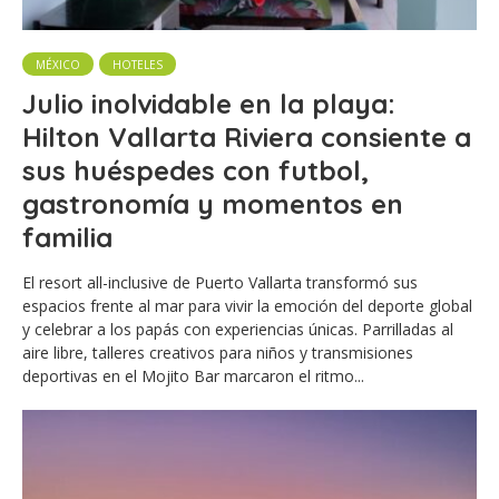
MÉXICO
HOTELES
Julio inolvidable en la playa:
Hilton Vallarta Riviera consiente a
sus huéspedes con futbol,
gastronomía y momentos en
familia
El resort all-inclusive de Puerto Vallarta transformó sus
espacios frente al mar para vivir la emoción del deporte global
y celebrar a los papás con experiencias únicas. Parrilladas al
aire libre, talleres creativos para niños y transmisiones
deportivas en el Mojito Bar marcaron el ritmo...