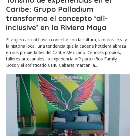
Caribe: Grupo Palladium
transforma el concepto ‘all-
inclusive’ en la Riviera Maya
El viajero actual busca conectar con la cultura, la naturaleza y
la historia local; una tendencia que la cadena hotelera abraza
en sus propiedades del Caribe Mexicano. Cenotes propios,
talleres artesanales, la experiencia VIP para niños Family
Boss y el sofisticado CHIC Cabaret marcan la...