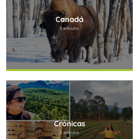
Canadá
5 artículos
Crónicas
5 artículos