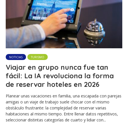
NOTICIAS
TURISMO
Viajar en grupo nunca fue tan
fácil: La IA revoluciona la forma
de reservar hoteles en 2026
Planear unas vacaciones en familia, una escapada con parejas
amigas o un viaje de trabajo suele chocar con el mismo
obstáculo frustrante: la complejidad de reservar varias
habitaciones al mismo tiempo. Entre llenar datos repetitivos,
seleccionar distintas categorías de cuarto y lidiar con...