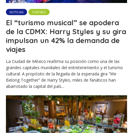
NOTICIAS
TURISMO
El “turismo musical” se apodera
de la CDMX: Harry Styles y su gira
impulsan un 42% la demanda de
viajes
La Ciudad de México reafirma su posición como una de las
grandes capitales mundiales del entretenimiento y el turismo
cultural. A propósito de la llegada de la esperada gira “We
Belong Together” de Harry Styles, miles de fanáticos han
abarrotado la capital del país...