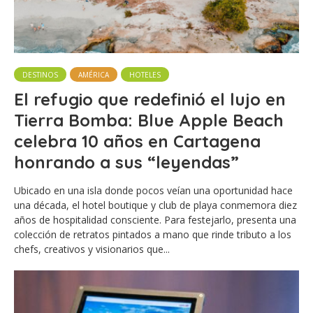
DESTINOS
AMÉRICA
HOTELES
El refugio que redefinió el lujo en
Tierra Bomba: Blue Apple Beach
celebra 10 años en Cartagena
honrando a sus “leyendas”
Ubicado en una isla donde pocos veían una oportunidad hace
una década, el hotel boutique y club de playa conmemora diez
años de hospitalidad consciente. Para festejarlo, presenta una
colección de retratos pintados a mano que rinde tributo a los
chefs, creativos y visionarios que...