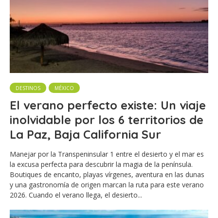
DESTINOS
MÉXICO
El verano perfecto existe: Un viaje
inolvidable por los 6 territorios de
La Paz, Baja California Sur
Manejar por la Transpeninsular 1 entre el desierto y el mar es
la excusa perfecta para descubrir la magia de la península.
Boutiques de encanto, playas vírgenes, aventura en las dunas
y una gastronomía de origen marcan la ruta para este verano
2026. Cuando el verano llega, el desierto...