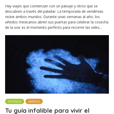
Hay viajes que comienzan con un paisaje y otros que se
descubren a través del paladar. La temporada de vendimias
reúne ambos mundos. Durante unas semanas al año, los
viñedos mexicanos abren sus puertas para celebrar la cosecha
de la uva: es el momento perfecto para recorrer las vides...
DESTINOS
AMÉRICA
Tu guía infalible para vivir el