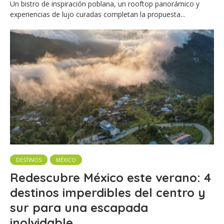
Un bistro de inspiración poblana, un rooftop panorámico y
experiencias de lujo curadas completan la propuesta...
DESTINOS
MÉXICO
Redescubre México este verano: 4
destinos imperdibles del centro y
sur para una escapada
inolvidable