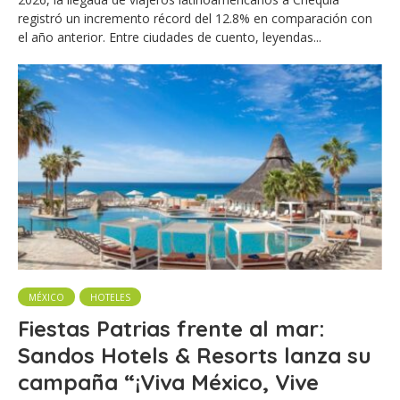
registró un incremento récord del 12.8% en comparación con
el año anterior. Entre ciudades de cuento, leyendas...
MÉXICO
HOTELES
Fiestas Patrias frente al mar:
Sandos Hotels & Resorts lanza su
campaña “¡Viva México, Vive