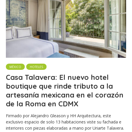
MÉXICO
HOTELES
Casa Talavera: El nuevo hotel
boutique que rinde tributo a la
artesanía mexicana en el corazón
de la Roma en CDMX
Firmado por Alejandro Gleason y HH Arquitectura, este
exclusivo espacio de solo 13 habitaciones viste su fachada e
interiores con piezas elaboradas a mano por Uriarte Talavera.