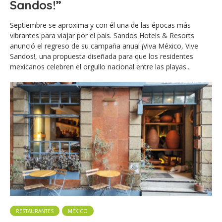
Sandos!”
Septiembre se aproxima y con él una de las épocas más
vibrantes para viajar por el país. Sandos Hotels & Resorts
anunció el regreso de su campaña anual ¡Viva México, Vive
Sandos!, una propuesta diseñada para que los residentes
mexicanos celebren el orgullo nacional entre las playas...
RESTAURANTES
MÉXICO