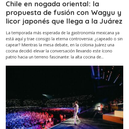
Chile en nogada oriental: la
propuesta de fusión con Wagyu y
licor japonés que llega a la Juárez
La temporada más esperada de la gastronomía mexicana ya
está aquí y trae consigo la eterna controversia: ¿capeado o sin
capear? Mientras la mesa debate, en la colonia Juárez una
cocina decidió elevar la conversación llevando este ícono
patrio hacia un terreno fascinante: la alta cocina de...