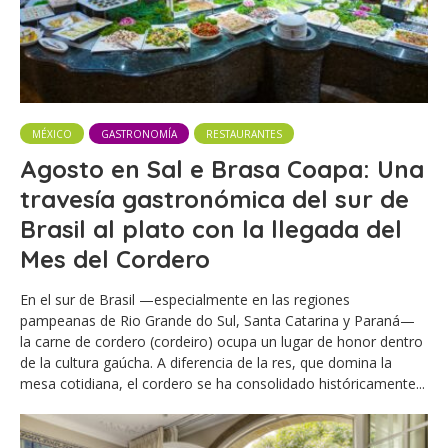
MÉXICO
GASTRONOMÍA
RESTAURANTES
Agosto en Sal e Brasa Coapa: Una
travesía gastronómica del sur de
Brasil al plato con la llegada del
Mes del Cordero
En el sur de Brasil —especialmente en las regiones
pampeanas de Rio Grande do Sul, Santa Catarina y Paraná—
la carne de cordero (cordeiro) ocupa un lugar de honor dentro
de la cultura gaúcha. A diferencia de la res, que domina la
mesa cotidiana, el cordero se ha consolidado históricamente...