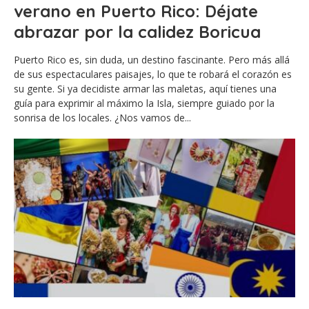
verano en Puerto Rico: Déjate
abrazar por la calidez Boricua
Puerto Rico es, sin duda, un destino fascinante. Pero más allá
de sus espectaculares paisajes, lo que te robará el corazón es
su gente. Si ya decidiste armar las maletas, aquí tienes una
guía para exprimir al máximo la Isla, siempre guiado por la
sonrisa de los locales. ¿Nos vamos de...