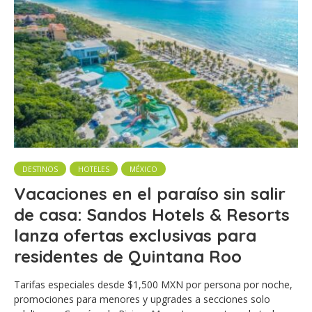
DESTINOS
HOTELES
MÉXICO
Vacaciones en el paraíso sin salir
de casa: Sandos Hotels & Resorts
lanza ofertas exclusivas para
residentes de Quintana Roo
Tarifas especiales desde $1,500 MXN por persona por noche,
promociones para menores y upgrades a secciones solo