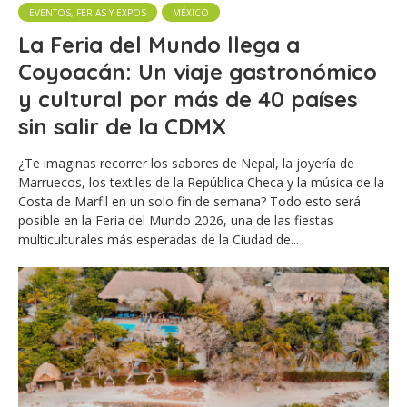
EVENTOS, FERIAS Y EXPOS
MÉXICO
La Feria del Mundo llega a
Coyoacán: Un viaje gastronómico
y cultural por más de 40 países
sin salir de la CDMX
¿Te imaginas recorrer los sabores de Nepal, la joyería de
Marruecos, los textiles de la República Checa y la música de la
Costa de Marfil en un solo fin de semana? Todo esto será
posible en la Feria del Mundo 2026, una de las fiestas
multiculturales más esperadas de la Ciudad de...