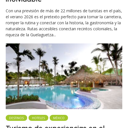
Con una previsión de más de 22 millones de turistas en el país,
el verano 2026 es el pretexto perfecto para tomar la carretera,
romper la rutina y conectar con la historia, la gastronomía y la
naturaleza. Rutas accesibles conectan recintos coloniales, la
riqueza de la Guelaguetza...
DESTINOS
HOTELES
MÉXICO
Turismo de experiencias en el