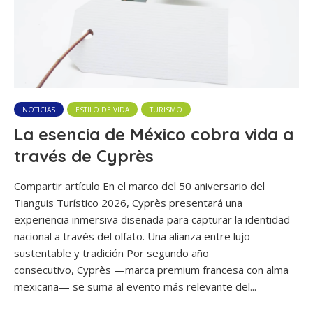
NOTICIAS
ESTILO DE VIDA
TURISMO
La esencia de México cobra vida a
través de Cyprès
Compartir artículo En el marco del 50 aniversario del
Tianguis Turístico 2026, Cyprès presentará una
experiencia inmersiva diseñada para capturar la identidad
nacional a través del olfato. Una alianza entre lujo
sustentable y tradición Por segundo año
consecutivo, Cyprès —marca premium francesa con alma
mexicana— se suma al evento más relevante del...