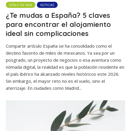
ESTILO DE VIDA
NOTICIAS
¿Te mudas a España? 5 claves
para encontrar el alojamiento
ideal sin complicaciones
Compartir artículo España se ha consolidado como el
destino favorito de miles de mexicanos. Ya sea por un
posgrado, un proyecto de negocios o esa aventura como
nómada digital, la realidad es que la población residente en
el país ibérico ha alcanzado niveles históricos este 2026.
Sin embargo, el mayor reto no es el vuelo, sino el
aterrizaje. En ciudades como Madrid...