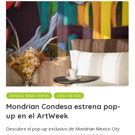
EVENTOS, FERIAS Y EXPOS
ESTILO DE VIDA
Mondrian Condesa estrena pop-
up en el ArtWeek
Descubre el pop-up exclusivo de Mondrian Mexico City