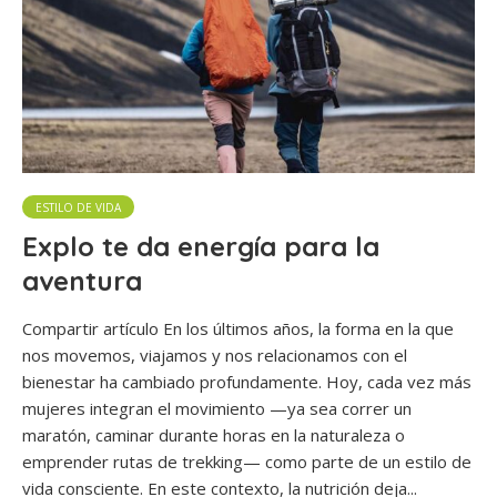
ESTILO DE VIDA
Explo te da energía para la
aventura
Compartir artículo En los últimos años, la forma en la que
nos movemos, viajamos y nos relacionamos con el
bienestar ha cambiado profundamente. Hoy, cada vez más
mujeres integran el movimiento —ya sea correr un
maratón, caminar durante horas en la naturaleza o
emprender rutas de trekking— como parte de un estilo de
vida consciente. En este contexto, la nutrición deja...