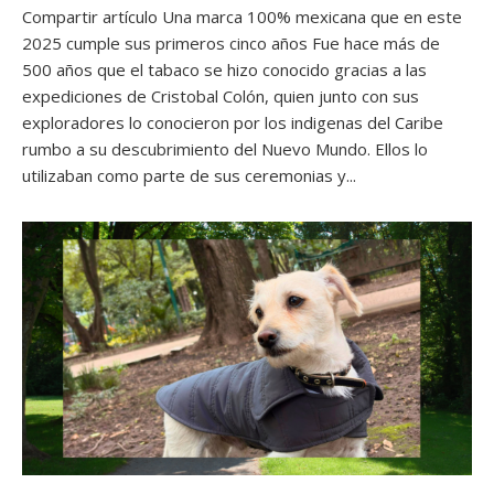
Compartir artículo Una marca 100% mexicana que en este
2025 cumple sus primeros cinco años Fue hace más de
500 años que el tabaco se hizo conocido gracias a las
expediciones de Cristobal Colón, quien junto con sus
exploradores lo conocieron por los indigenas del Caribe
rumbo a su descubrimiento del Nuevo Mundo. Ellos lo
utilizaban como parte de sus ceremonias y...