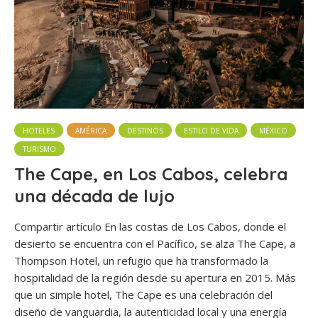
HOTELES
AMÉRICA
DESTINOS
ESTILO DE VIDA
MÉXICO
TURISMO
The Cape, en Los Cabos, celebra
una década de lujo
Compartir artículo En las costas de Los Cabos, donde el
desierto se encuentra con el Pacífico, se alza The Cape, a
Thompson Hotel, un refugio que ha transformado la
hospitalidad de la región desde su apertura en 2015. Más
que un simple hotel, The Cape es una celebración del
diseño de vanguardia, la autenticidad local y una energía