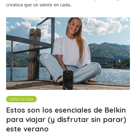
creativa que se siente en cada...
ESTILO DE VIDA
Estos son los esenciales de Belkin
para viajar (y disfrutar sin parar)
este verano