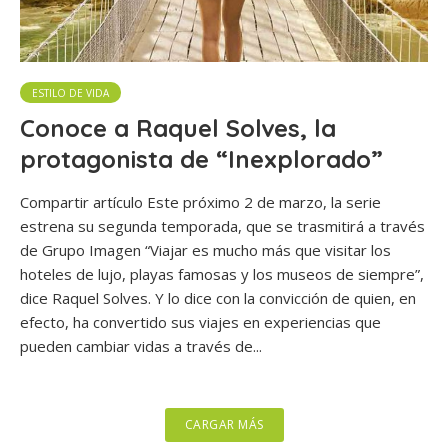
ESTILO DE VIDA
Conoce a Raquel Solves, la
protagonista de “Inexplorado”
Compartir artículo Este próximo 2 de marzo, la serie
estrena su segunda temporada, que se trasmitirá a través
de Grupo Imagen “Viajar es mucho más que visitar los
hoteles de lujo, playas famosas y los museos de siempre”,
dice Raquel Solves. Y lo dice con la convicción de quien, en
efecto, ha convertido sus viajes en experiencias que
pueden cambiar vidas a través de...
CARGAR MÁS