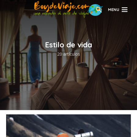
MENU
Estilo de vida
20 artículos