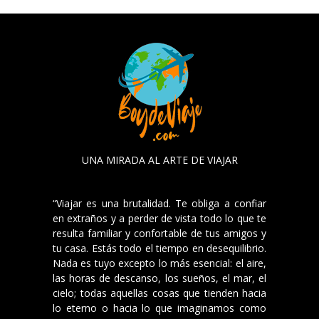
UNA MIRADA AL ARTE DE VIAJAR
“Viajar es una brutalidad. Te obliga a confiar
en extraños y a perder de vista todo lo que te
resulta familiar y confortable de tus amigos y
tu casa. Estás todo el tiempo en desequilibrio.
Nada es tuyo excepto lo más esencial: el aire,
las horas de descanso, los sueños, el mar, el
cielo; todas aquellas cosas que tienden hacia
lo eterno o hacia lo que imaginamos como