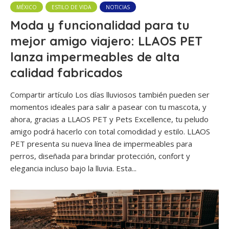
MÉXICO
ESTILO DE VIDA
NOTICIAS
Moda y funcionalidad para tu
mejor amigo viajero: LLAOS PET
lanza impermeables de alta
calidad fabricados
Compartir artículo Los días lluviosos también pueden ser
momentos ideales para salir a pasear con tu mascota, y
ahora, gracias a LLAOS PET y Pets Excellence, tu peludo
amigo podrá hacerlo con total comodidad y estilo. LLAOS
PET presenta su nueva línea de impermeables para
perros, diseñada para brindar protección, confort y
elegancia incluso bajo la lluvia. Esta...