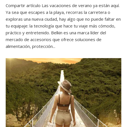
Compartir artículo Las vacaciones de verano ya están aquí.
Ya sea que escapes a la playa, recorras la carretera o
exploras una nueva ciudad, hay algo que no puede faltar en
tu equipaje: la tecnología que hace tu viaje más cómodo,
práctico y entretenido. Belkin es una marca líder del
mercado de accesorios que ofrece soluciones de
alimentación, protección...