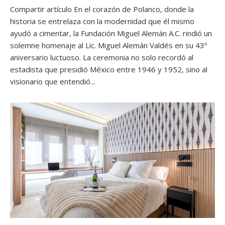
Compartir artículo En el corazón de Polanco, donde la
historia se entrelaza con la modernidad que él mismo
ayudó a cimentar, la Fundación Miguel Alemán A.C. rindió un
solemne homenaje al Lic. Miguel Alemán Valdés en su 43º
aniversario luctuoso. La ceremonia no solo recordó al
estadista que presidió México entre 1946 y 1952, sino al
visionario que entendió...