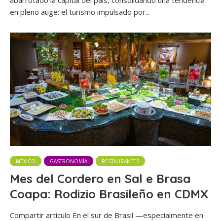
en pleno auge: el turismo impulsado por...
MÉXICO
GASTRONOMÍA
RESTAURANTES
Mes del Cordero en Sal e Brasa
Coapa: Rodizio Brasileño en CDMX
Compartir artículo En el sur de Brasil —especialmente en