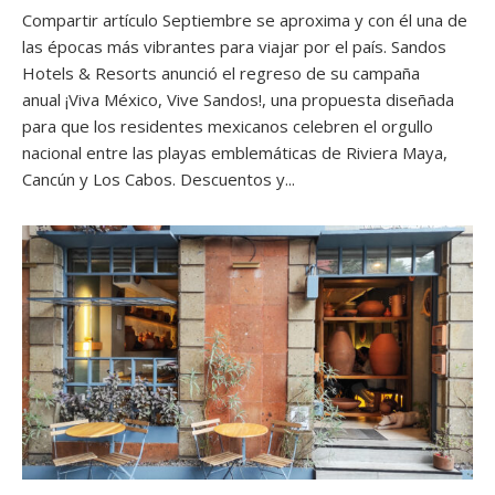
Compartir artículo Septiembre se aproxima y con él una de
las épocas más vibrantes para viajar por el país. Sandos
Hotels & Resorts anunció el regreso de su campaña
anual ¡Viva México, Vive Sandos!, una propuesta diseñada
para que los residentes mexicanos celebren el orgullo
nacional entre las playas emblemáticas de Riviera Maya,
Cancún y Los Cabos. Descuentos y...