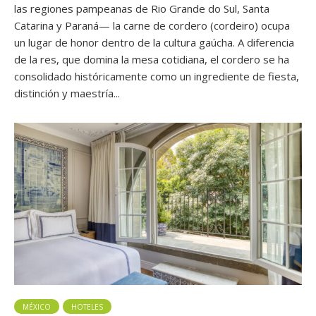
las regiones pampeanas de Rio Grande do Sul, Santa
Catarina y Paraná— la carne de cordero (cordeiro) ocupa
un lugar de honor dentro de la cultura gaúcha. A diferencia
de la res, que domina la mesa cotidiana, el cordero se ha
consolidado históricamente como un ingrediente de fiesta,
distinción y maestría...
MÉXICO
HOTELES