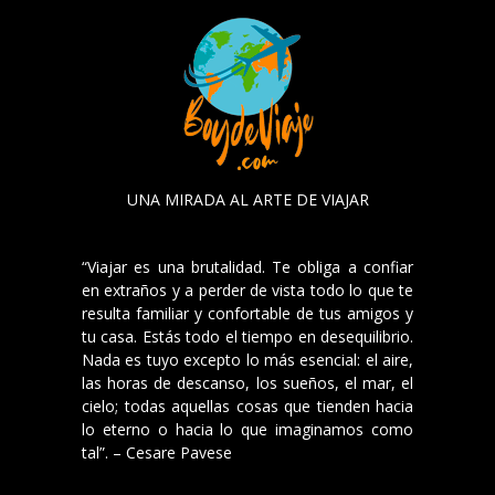
UNA MIRADA AL ARTE DE VIAJAR
“Viajar es una brutalidad. Te obliga a confiar
en extraños y a perder de vista todo lo que te
resulta familiar y confortable de tus amigos y
tu casa. Estás todo el tiempo en desequilibrio.
Nada es tuyo excepto lo más esencial: el aire,
las horas de descanso, los sueños, el mar, el
cielo; todas aquellas cosas que tienden hacia
lo eterno o hacia lo que imaginamos como
tal”. – Cesare Pavese