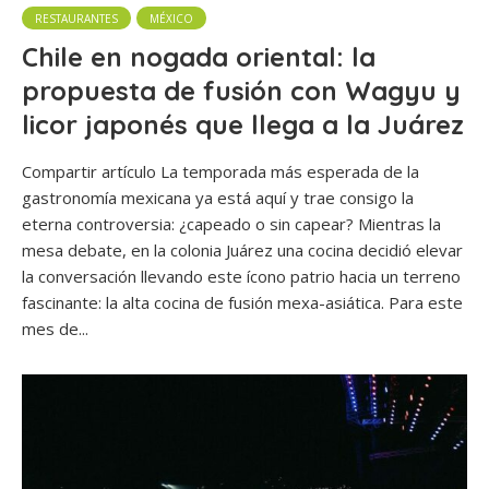
RESTAURANTES
MÉXICO
Chile en nogada oriental: la
propuesta de fusión con Wagyu y
licor japonés que llega a la Juárez
Compartir artículo La temporada más esperada de la
gastronomía mexicana ya está aquí y trae consigo la
eterna controversia: ¿capeado o sin capear? Mientras la
mesa debate, en la colonia Juárez una cocina decidió elevar
la conversación llevando este ícono patrio hacia un terreno
fascinante: la alta cocina de fusión mexa-asiática. Para este
mes de...