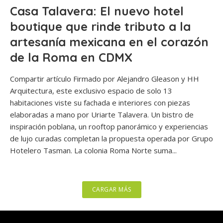
Casa Talavera: El nuevo hotel
boutique que rinde tributo a la
artesanía mexicana en el corazón
de la Roma en CDMX
Compartir artículo Firmado por Alejandro Gleason y HH
Arquitectura, este exclusivo espacio de solo 13
habitaciones viste su fachada e interiores con piezas
elaboradas a mano por Uriarte Talavera. Un bistro de
inspiración poblana, un rooftop panorámico y experiencias
de lujo curadas completan la propuesta operada por Grupo
Hotelero Tasman. La colonia Roma Norte suma...
CARGAR MÁS