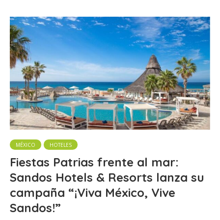
MÉXICO
HOTELES
Fiestas Patrias frente al mar:
Sandos Hotels & Resorts lanza su
campaña “¡Viva México, Vive
Sandos!”