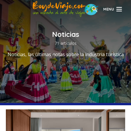
MENU
Noticias
71 artículos
Noticias, las últimas notas sobre la industria turística