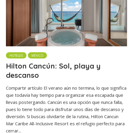
HOTELES
MÉXICO
Hilton Cancún: Sol, playa y
descanso
Compartir artículo El verano aún no termina, lo que significa
que todavía hay tiempo para organizar esa escapada que
llevas postergando. Cancún es una opción que nunca falla,
pues lo tiene todo para disfrutar unos días de descanso y
diversión. Si buscas olvidarte de la rutina, Hilton Cancun
Mar Caribe All-Inclusive Resort es el refugio perfecto para
cerrar...