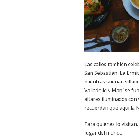
Las calles también cele
San Sebastián, La Ermit
mientras suenan villanc
Valladolid y Maní se fu
altares iluminados con 
recuerdan que aquí la N
Para quienes lo visitan
lugar del mundo: