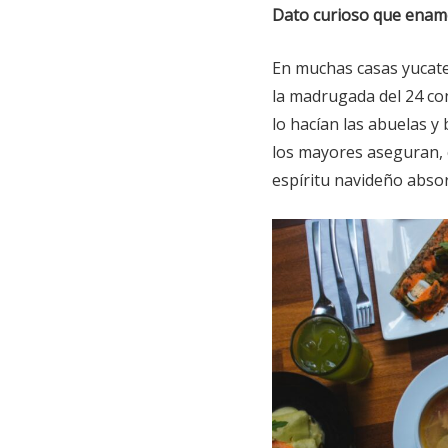
Dato curioso que enam
En muchas casas yucatec
la madrugada del 24 co
lo hacían las abuelas y
los mayores aseguran, 
espíritu navideño abso