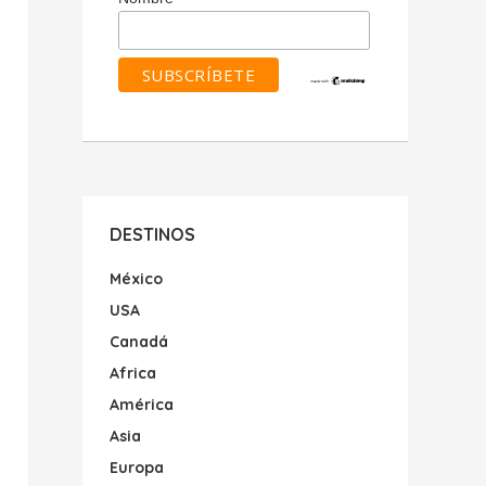
DESTINOS
México
USA
Canadá
Africa
América
Asia
Europa