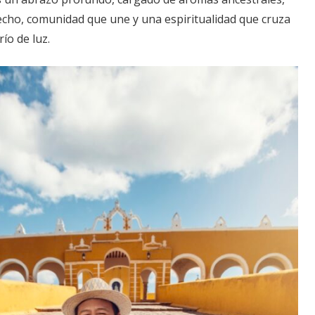
echo, comunidad que une y una espiritualidad que cruza
ío de luz.