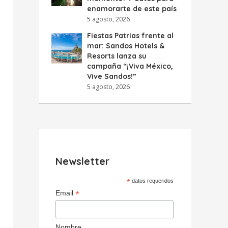
enamorarte de este país
5 agosto, 2026
Fiestas Patrias frente al
mar: Sandos Hotels &
Resorts lanza su
campaña “¡Viva México,
Vive Sandos!”
5 agosto, 2026
Newsletter
*
datos requeridos
*
Email
Nombre