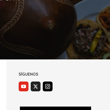
SÍGUENOS