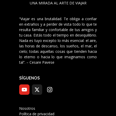
UNA MIRADA AL ARTE DE VIAJAR
“Viajar es una brutalidad. Te obliga a confiar
en extraños y a perder de vista todo lo que te
resulta familiar y confortable de tus amigos y
tu casa. Estás todo el tiempo en desequilibrio.
Nada es tuyo excepto lo más esencial: el aire,
las horas de descanso, los sueños, el mar, el
cielo; todas aquellas cosas que tienden hacia
lo eterno o hacia lo que imaginamos como
tal”. – Cesare Pavese
SÍGUENOS
Nosotros
Política de privacidad