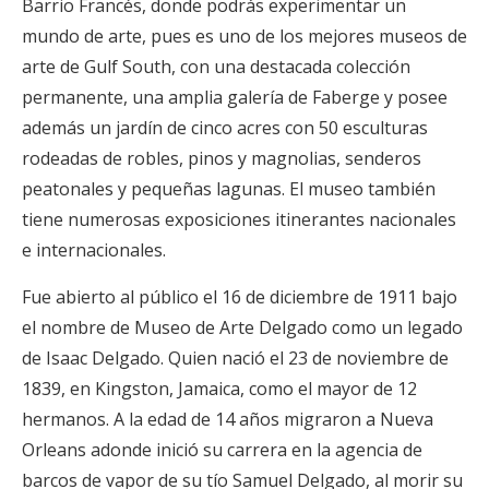
Barrio Francés, donde podrás experimentar un
mundo de arte, pues es uno de los mejores museos de
arte de Gulf South, con una destacada colección
permanente, una amplia galería de Faberge y posee
además un jardín de cinco acres con 50 esculturas
rodeadas de robles, pinos y magnolias, senderos
peatonales y pequeñas lagunas. El museo también
tiene numerosas exposiciones itinerantes nacionales
e internacionales.
Fue abierto al público el 16 de diciembre de 1911 bajo
el nombre de Museo de Arte Delgado como un legado
de Isaac Delgado. Quien nació el 23 de noviembre de
1839, en Kingston, Jamaica, como el mayor de 12
hermanos. A la edad de 14 años migraron a Nueva
Orleans adonde inició su carrera en la agencia de
barcos de vapor de su tío Samuel Delgado, al morir su