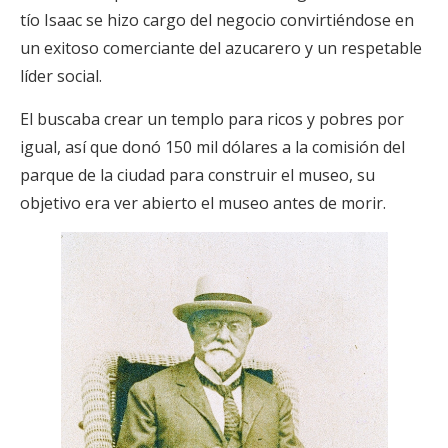
tío Isaac se hizo cargo del negocio convirtiéndose en
un exitoso comerciante del azucarero y un respetable
líder social.
El buscaba crear un templo para ricos y pobres por
igual, así que donó 150 mil dólares a la comisión del
parque de la ciudad para construir el museo, su
objetivo era ver abierto el museo antes de morir.