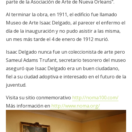
parte de la Asociación de Arte de Nueva Orleans”.
Al terminar la obra, en 1911, el edificio fue llamado
Museo de Arte Isaac Delgado, al parecer el enfermo el
día de la inauguración y no pudo asistir a las misma,
un mes más tarde el 4 de enero de 1912 murió.
Isaac Delgado nunca fue un coleccionista de arte pero
Sameul Adams Trufant, secretario tesorero del museo
aseguró que Isaac Delgado era un buen ciudadano,
fiel a su ciudad adoptiva e interesado en el futuro de la
juventud.
Visita su sitio conmemorativo
http://noma100.com/
Más información en
http://www.noma.org/