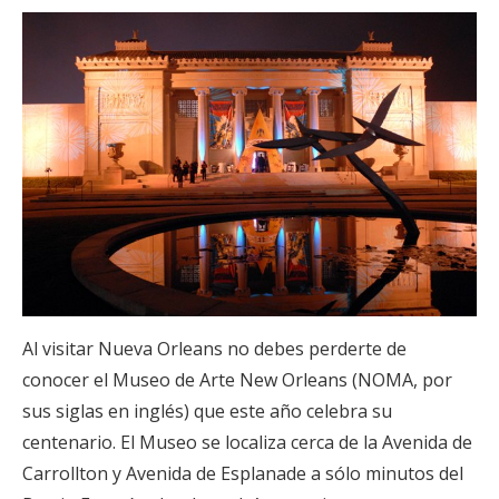
Al visitar Nueva Orleans no debes perderte de
conocer el Museo de Arte New Orleans (NOMA, por
sus siglas en inglés) que este año celebra su
centenario. El Museo se localiza cerca de la Avenida de
Carrollton y Avenida de Esplanade a sólo minutos del