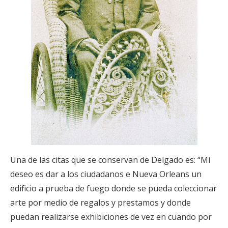
Una de las citas que se conservan de Delgado es: “Mi
deseo es dar a los ciudadanos e Nueva Orleans un
edificio a prueba de fuego donde se pueda coleccionar
arte por medio de regalos y prestamos y donde
puedan realizarse exhibiciones de vez en cuando por