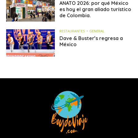
ANATO 2026: por qué México
es hoy el gran aliado turístico
de Colombia.
RESTAURANTES
GENERAL
Dave & Buster’s regresa a
México