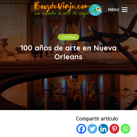
MENU
GENERAL
100 años de arte en Nueva
Orleans
Compartir artículo