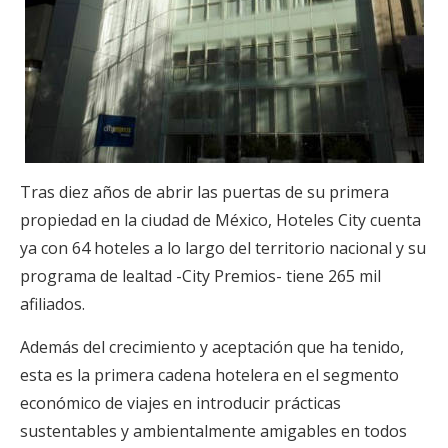
Tras diez años de abrir las puertas de su primera
propiedad en la ciudad de México, Hoteles City cuenta
ya con 64 hoteles a lo largo del territorio nacional y su
programa de lealtad -City Premios- tiene 265 mil
afiliados.
Además del crecimiento y aceptación que ha tenido,
esta es la primera cadena hotelera en el segmento
económico de viajes en introducir prácticas
sustentables y ambientalmente amigables en todos