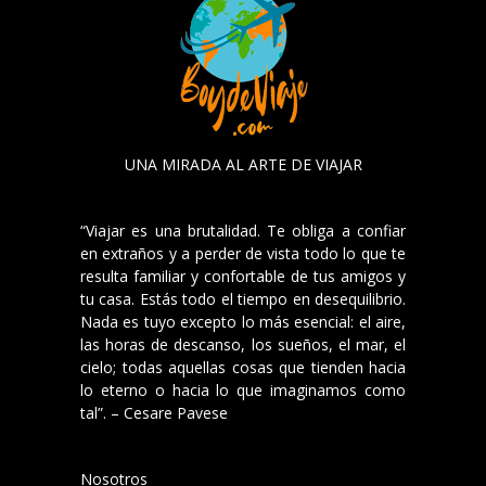
UNA MIRADA AL ARTE DE VIAJAR
“Viajar es una brutalidad. Te obliga a confiar
en extraños y a perder de vista todo lo que te
resulta familiar y confortable de tus amigos y
tu casa. Estás todo el tiempo en desequilibrio.
Nada es tuyo excepto lo más esencial: el aire,
las horas de descanso, los sueños, el mar, el
cielo; todas aquellas cosas que tienden hacia
lo eterno o hacia lo que imaginamos como
tal”. – Cesare Pavese
Nosotros