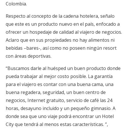
Colombia.
Respecto al concepto de la cadena hotelera, señalo
que este es un producto nuevo en el país, enfocado a
ofrecer un hospedaje de calidad al viajero de negocios.
Aclaro que en sus propiedades no hay alimentos ni
bebidas –bares-, así como no poseen ningún resort
con áreas deportivas.
“Buscamos darle al huésped un buen producto donde
pueda trabajar al mejor costo posible. La garantía
para el viajero es contar con una buena cama, una
buena regadera, seguridad, un buen centro de
negocios, Internet gratuito, servicio de café las 24
horas, desayuno incluido y un pequeño gimnasio. A
donde sea que uno viaje podrá encontrar un Hotel
City que tendrá al menos estas características. ”,