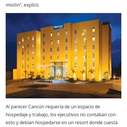
misión”, explicó.
Al parecer Cancún requería de un espacio de
hospedaje y trabajo, los ejecutivos no contaban con
esto y debían hospedarse en un resort donde cuesta