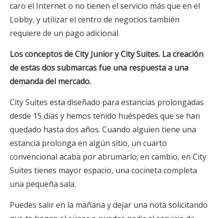
caro el Internet o no tienen el servicio más que en el
Lobby, y utilizar el centro de negocios también
requiere de un pago adicional.
Los conceptos de City Junior y City Suites. La creación
de estas dos submarcas fue una respuesta a una
demanda del mercado.
City Suites esta diseñado para estancias prolongadas
desde 15 días y hemos tenido huéspedes que se han
quedado hasta dos años. Cuando alguien tiene una
estancia prolonga en algún sitio, un cuarto
convencional acaba por abrumarlo; en cambio, en City
Suites tienes mayor espacio, una cocineta completa
una pequeña sala.
Puedes salir en la mañana y dejar una nota solicitando