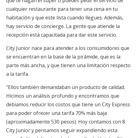
que te hagan el súper o puedes pedir el servicio de
cualquier restaurante para tener una cena en tu
habitación y que este lista cuando llegues. Además,
hay servicio de concierge. La gente que atiende la
recepción está capacitada para dar este servicio.
City Junior nace para atender a los consumidores que
se encuentran en la base de la pirámide, que es la
parte más ancha, y que tienen una limitación respecto
a la tarifa.
“Ellos también demandaban un producto de calidad.
Hicimos un análisis profundo y encontramos que
debiamos reducir los costos que tiene un City Express
para poder ofrecer una tarifa 70% más baja
(aproximadamente 530 pesos). Hoy contamos con 8
City Junior y pensamos seguir expandiendo esta