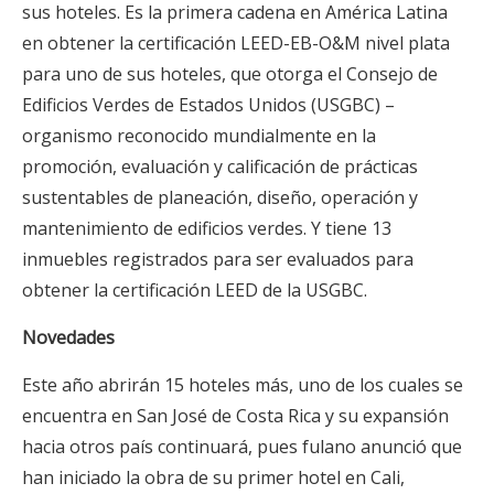
sus hoteles. Es la primera cadena en América Latina
en obtener la certificación LEED-EB-O&M nivel plata
para uno de sus hoteles, que otorga el Consejo de
Edificios Verdes de Estados Unidos (USGBC) –
organismo reconocido mundialmente en la
promoción, evaluación y calificación de prácticas
sustentables de planeación, diseño, operación y
mantenimiento de edificios verdes. Y tiene 13
inmuebles registrados para ser evaluados para
obtener la certificación LEED de la USGBC.
Novedades
Este año abrirán 15 hoteles más, uno de los cuales se
encuentra en San José de Costa Rica y su expansión
hacia otros país continuará, pues fulano anunció que
han iniciado la obra de su primer hotel en Cali,