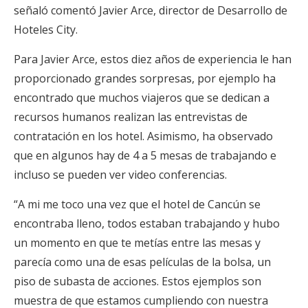
señaló comentó Javier Arce, director de Desarrollo de
Hoteles City.
Para Javier Arce, estos diez años de experiencia le han
proporcionado grandes sorpresas, por ejemplo ha
encontrado que muchos viajeros que se dedican a
recursos humanos realizan las entrevistas de
contratación en los hotel. Asimismo, ha observado
que en algunos hay de 4 a 5 mesas de trabajando e
incluso se pueden ver video conferencias.
“A mi me toco una vez que el hotel de Cancún se
encontraba lleno, todos estaban trabajando y hubo
un momento en que te metías entre las mesas y
parecía como una de esas películas de la bolsa, un
piso de subasta de acciones. Estos ejemplos son
muestra de que estamos cumpliendo con nuestra