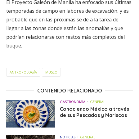
El Proyecto Galeón de Manila ha enfocado sus últimas
temporadas de campo en labores de excavación, y es
probable que en las próximas se dé a la tarea de
llegar a las zonas donde están las anomalías y que
podrían relacionarse con restos más completos del
buque.
ANTROPOLOGÍA
MUSEO
CONTENIDO RELACIONADO
GASTRONOMÍA
GENERAL
Conociendo México a través
de sus Pescados y Mariscos
NOTICIAS
GENERAL