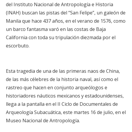
del Instituto Nacional de Antropología e Historia
(INAH) buscan las pistas del “San Felipe”, un galeón de
Manila que hace 437 años, en el verano de 1576, como
un barco fantasma varó en las costas de Baja
California con toda su tripulación diezmada por el
escorbuto.
Esta tragedia de una de las primeras naos de China,
de las más célebres de la historia naval, así como el
rastreo que hacen en conjunto arqueólogos e
historiadores náuticos mexicanos y estadounidenses,
llega a la pantalla en el II Ciclo de Documentales de
Arqueología Subacuática, este martes 16 de julio, en el
Museo Nacional de Antropología.