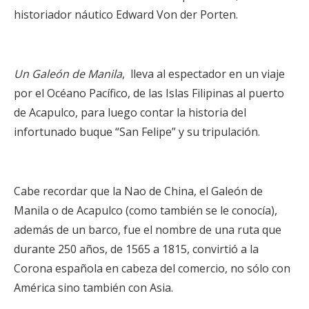
historiador náutico Edward Von der Porten.
Un Galeón de Manila
, lleva al espectador en un viaje
por el Océano Pacífico, de las Islas Filipinas al puerto
de Acapulco, para luego contar la historia del
infortunado buque “San Felipe” y su tripulación.
Cabe recordar que la Nao de China, el Galeón de
Manila o de Acapulco (como también se le conocía),
además de un barco, fue el nombre de una ruta que
durante 250 años, de 1565 a 1815, convirtió a la
Corona española en cabeza del comercio, no sólo con
América sino también con Asia.