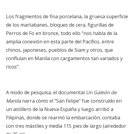
Los fragmentos de fina porcelana, la gruesa superficie
de los martabanes, bloques de cera, figurillas de
Perros de Fo en bronce, todo ello “nos habla de la
amplia conexión en esta parte del Pacífico, entre
chinos, japoneses, pueblos de Siam y otros, que
confluían en Manila con cargamentos tan variados y
ricos”.
A modo de pesquisa, el documental
Un Galeón de
Manila
narra cómo el “San Felipe” fue construido en
un astillero de la Nueva España y luego arribó a
Filipinas, donde se rearmó la embarcación; contaba
con tres mástiles y medía 115 pies de largo (alrededor