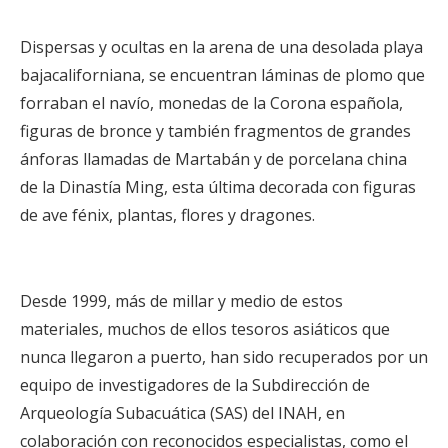
Dispersas y ocultas en la arena de una desolada playa
bajacaliforniana, se encuentran láminas de plomo que
forraban el navío, monedas de la Corona española,
figuras de bronce y también fragmentos de grandes
ánforas llamadas de Martabán y de porcelana china
de la Dinastía Ming, esta última decorada con figuras
de ave fénix, plantas, flores y dragones.
Desde 1999, más de millar y medio de estos
materiales, muchos de ellos tesoros asiáticos que
nunca llegaron a puerto, han sido recuperados por un
equipo de investigadores de la Subdirección de
Arqueología Subacuática (SAS) del INAH, en
colaboración con reconocidos especialistas, como el