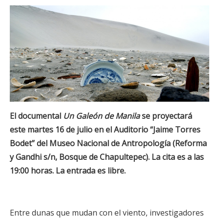
El documental
Un Galeón de Manila
se proyectará
este martes 16 de julio en el Auditorio “Jaime Torres
Bodet” del Museo Nacional de Antropología (Reforma
y Gandhi s/n, Bosque de Chapultepec). La cita es a las
19:00 horas. La entrada es libre.
Entre dunas que mudan con el viento, investigadores