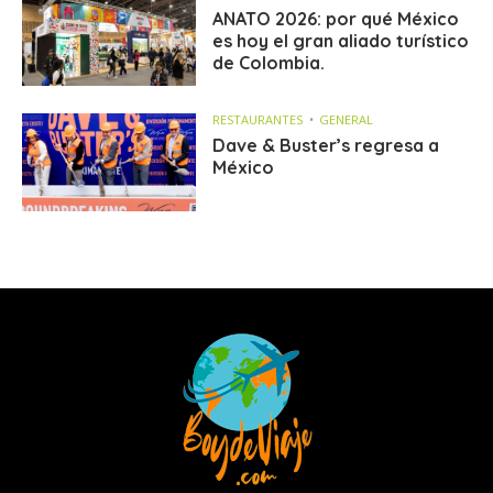
ANATO 2026: por qué México
es hoy el gran aliado turístico
de Colombia.
RESTAURANTES
GENERAL
Dave & Buster’s regresa a
México