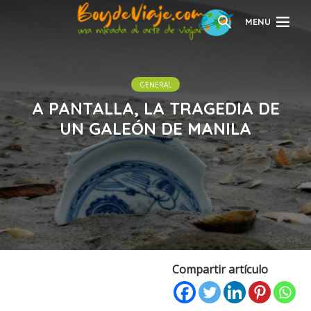
MENU
GENERAL
A PANTALLA, LA TRAGEDIA DE
UN GALEÓN DE MANILA
Compartir artículo