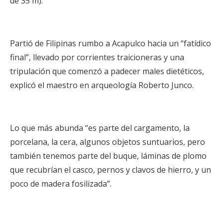
de 35 m).
Partió de Filipinas rumbo a Acapulco hacia un “fatídico
final”, llevado por corrientes traicioneras y una
tripulación que comenzó a padecer males dietéticos,
explicó el maestro en arqueología Roberto Junco.
Lo que más abunda “es parte del cargamento, la
porcelana, la cera, algunos objetos suntuarios, pero
también tenemos parte del buque, láminas de plomo
que recubrían el casco, pernos y clavos de hierro, y un
poco de madera fosilizada”.