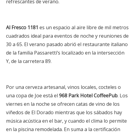
refrescantes de verano.
Al Fresco 1181
es un espacio al aire libre de mil metros
cuadrados ideal para eventos de noche y reuniones de
30 a 65. El verano pasado abrió el restaurante italiano
de la familia Passaretti’s localizado en la intersección
Y, de la carretera 89.
Por una cerveza artesanal, vinos locales, cocteles o
una copa de Joe está el
968 Park Hotel CoffeePub
. Los
viernes en la noche se ofrecen catas de vino de los
viñedos de El Dorado mientras que los sábados hay
música acústica en el bar, y cuando el clima lo permite
en la piscina remodelada. En suma a la certificación