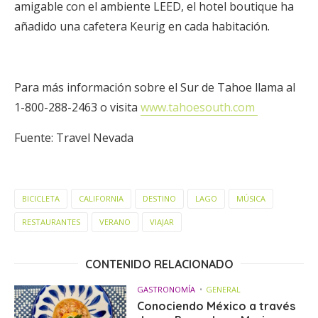
amigable con el ambiente LEED, el hotel boutique ha
añadido una cafetera Keurig en cada habitación.
Para más información sobre el Sur de Tahoe llama al
1-800-288-2463 o visita
www.tahoesouth.com
Fuente: Travel Nevada
BICICLETA
CALIFORNIA
DESTINO
LAGO
MÚSICA
RESTAURANTES
VERANO
VIAJAR
CONTENIDO RELACIONADO
GASTRONOMÍA
GENERAL
Conociendo México a través