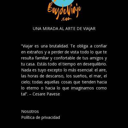
UNA MIRADA AL ARTE DE VIAJAR
“Viajar es una brutalidad. Te obliga a confiar
en extraños y a perder de vista todo lo que te
resulta familiar y confortable de tus amigos y
tu casa. Estás todo el tiempo en desequilibrio.
Nada es tuyo excepto lo más esencial: el aire,
las horas de descanso, los sueños, el mar, el
cielo; todas aquellas cosas que tienden hacia
lo eterno o hacia lo que imaginamos como
tal”. – Cesare Pavese
Nosotros
Política de privacidad