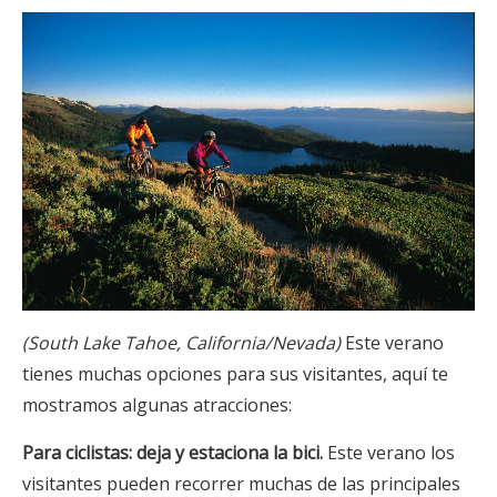
(South Lake Tahoe, California/Nevada)
Este verano
tienes muchas opciones para sus visitantes, aquí te
mostramos algunas atracciones:
Para ciclistas: deja y estaciona la bici.
Este verano los
visitantes pueden recorrer muchas de las principales