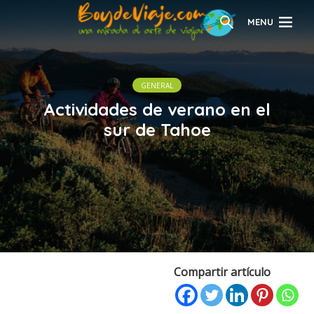
MENU
GENERAL
Actividades de verano en el
sur de Tahoe
Compartir artículo