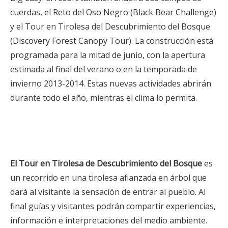
cuerdas, el Reto del Oso Negro (Black Bear Challenge)
y el Tour en Tirolesa del Descubrimiento del Bosque
(Discovery Forest Canopy Tour). La construcción está
programada para la mitad de junio, con la apertura
estimada al final del verano o en la temporada de
invierno 2013-2014. Estas nuevas actividades abrirán
durante todo el año, mientras el clima lo permita.
El Tour en Tirolesa de Descubrimiento del Bosque
es
un recorrido en una tirolesa afianzada en árbol que
dará al visitante la sensación de entrar al pueblo. Al
final guías y visitantes podrán compartir experiencias,
información e interpretaciones del medio ambiente.