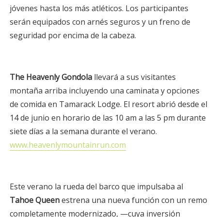
jóvenes hasta los más atléticos. Los participantes
serán equipados con arnés seguros y un freno de
seguridad por encima de la cabeza.
The Heavenly Gondola
llevará a sus visitantes
montaña arriba incluyendo una caminata y opciones
de comida en Tamarack Lodge. El resort abrió desde el
14 de junio en horario de las 10 am a las 5 pm durante
siete días a la semana durante el verano.
www.heavenlymountainrun.com
Este verano la rueda del barco que impulsaba al
Tahoe Queen
estrena una nueva función con un remo
completamente modernizado, —cuya inversión