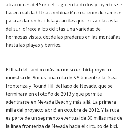
atracciones del Sur del Lago en tanto los proyectos se
hacen realidad. Una combinación creciente de caminos
para andar en bicicleta y carriles que cruzan la costa
del sur, ofrece a los ciclistas una variedad de
hermosas vistas, desde las praderas en las montañas
hasta las playas y barrios.
El final del camino más hermoso
en
bici-proyecto
muestra del Sur
es una ruta de 5.5 km entre la línea
fronteriza y Round Hill del lado de Nevada, que se
terminará en el otoño de 2013 y que permite
adentrarse en Nevada Beach y más allá. La primera
milla del proyecto abrió en octubre de 2012. Y la ruta
es parte de un segmento eventual de 30 millas más de
la línea fronteriza de Nevada hacia el circuito de bici,