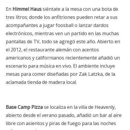
En
Himmel Haus
siéntate a la mesa con una bota de
tres litros; donde los anfitriones pueden retar a sus
acompañantes a jugar foosball o lanzar dardos
electrónicos, mientras ven un partido en las muchas
pantallas de TV, todo se agregó este año. Abierto en
el 2012, el restaurante alemán con acentos
americanos y californianos recientemente añadió un
escenario para música en vivo. El ambiente incluye
mesas para comer diseñadas por Zak Latzka, de la
aclamada tienda de madera local.
Base Camp Pizza
se localiza en la villa de Heavenly,
abierto desde el verano pasado, añadió un bar al aire
libre con asientos y piras de fuego para las noches