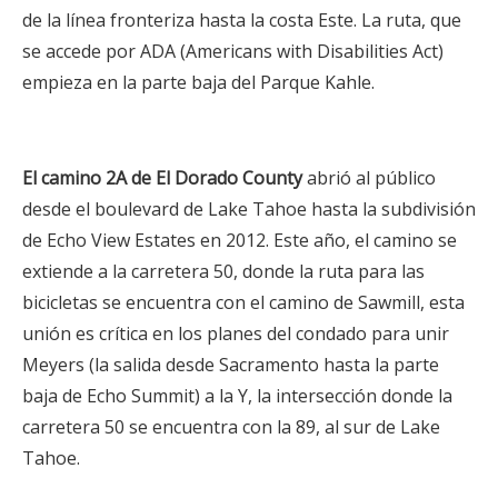
de la línea fronteriza hasta la costa Este. La ruta, que
se accede por ADA (Americans with Disabilities Act)
empieza en la parte baja del Parque Kahle.
El camino 2A de El Dorado County
abrió al público
desde el boulevard de Lake Tahoe hasta la subdivisión
de Echo View Estates en 2012. Este año, el camino se
extiende a la carretera 50, donde la ruta para las
bicicletas se encuentra con el camino de Sawmill, esta
unión es crítica en los planes del condado para unir
Meyers (la salida desde Sacramento hasta la parte
baja de Echo Summit) a la Y, la intersección donde la
carretera 50 se encuentra con la 89, al sur de Lake
Tahoe.