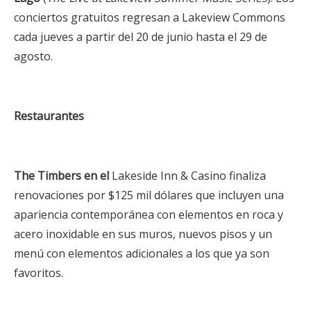
conciertos gratuitos regresan a Lakeview Commons
cada jueves a partir del 20 de junio hasta el 29 de
agosto.
Restaurantes
The Timbers
en el
Lakeside Inn & Casino finaliza
renovaciones por $125 mil dólares que incluyen una
apariencia contemporánea con elementos en roca y
acero inoxidable en sus muros, nuevos pisos y un
menú con elementos adicionales a los que ya son
favoritos.