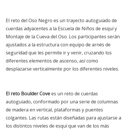
El reto del Oso Negro es un trayecto autoguiado de
cuerdas adyacentes a la Escuela de Niños de esquí y
Montaje de la Cueva del Oso. Los participantes serán
ajustados a la estructura con equipo de arnés de
seguridad que les permite ir y venir, cruzando los
diferentes elementos de ascenso, así como
desplazarse verticalmente por los diferentes niveles.
El reto Boulder Cove
es un reto de cuerdas
autoguiado, conformado por una serie de columnas
de madera en vertical, plataformas y puentes
colgantes. Las rutas están diseñadas para ajustarse a
los distintos niveles de esquí que van de los más