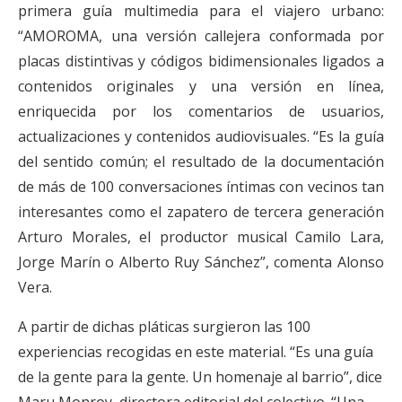
primera guía multimedia para el viajero urbano:
“AMOROMA, una versión callejera conformada por
placas distintivas y códigos bidimensionales ligados a
contenidos originales y una versión en línea,
enriquecida por los comentarios de usuarios,
actualizaciones y contenidos audiovisuales. “Es la guía
del sentido común; el resultado de la documentación
de más de 100 conversaciones íntimas con vecinos tan
interesantes como el zapatero de tercera generación
Arturo Morales, el productor musical Camilo Lara,
Jorge Marín o Alberto Ruy Sánchez”, comenta Alonso
Vera.
A partir de dichas pláticas surgieron las 100
experiencias recogidas en este material. “Es una guía
de la gente para la gente. Un homenaje al barrio”, dice