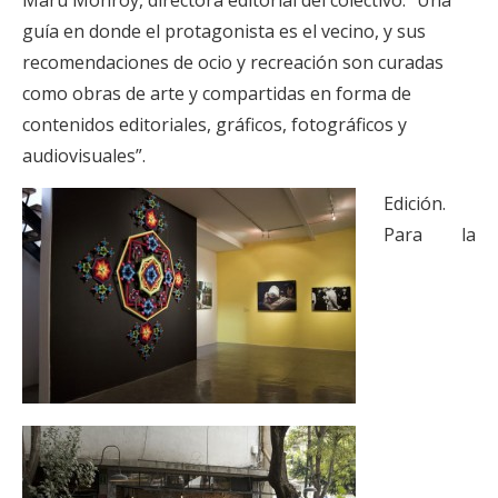
Maru Monroy, directora editorial del colectivo. “Una
guía en donde el protagonista es el vecino, y sus
recomendaciones de ocio y recreación son curadas
como obras de arte y compartidas en forma de
contenidos editoriales, gráficos, fotográficos y
audiovisuales”.
Edición.
Para la