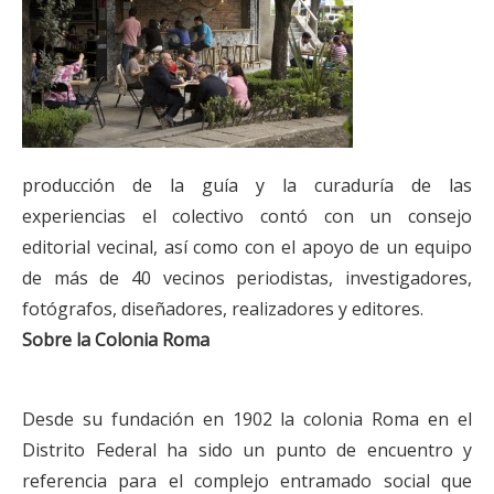
producción de la guía y la curaduría de las
experiencias el colectivo contó con un consejo
editorial vecinal, así como con el apoyo de un equipo
de más de 40 vecinos periodistas, investigadores,
fotógrafos, diseñadores, realizadores y editores.
Sobre la Colonia Roma
Desde su fundación en 1902 la colonia Roma en el
Distrito Federal ha sido un punto de encuentro y
referencia para el complejo entramado social que