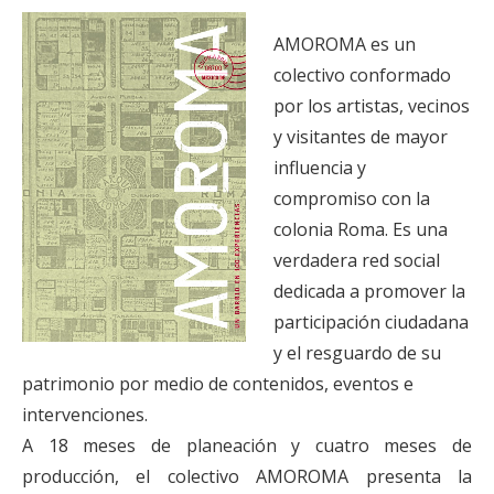
AMOROMA es un
colectivo conformado
por los artistas, vecinos
y visitantes de mayor
influencia y
compromiso con la
colonia Roma. Es una
verdadera red social
dedicada a promover la
participación ciudadana
y el resguardo de su
patrimonio por medio de contenidos, eventos e
intervenciones.
A 18 meses de planeación y cuatro meses de
producción, el colectivo AMOROMA presenta la