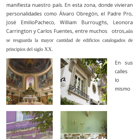
manifiesta nuestro país. En esta zona, donde vivieran
personalidades como Álvaro Obregón, el Padre Pro,
José EmilioPacheco, William Burroughs, Leonora
Carrington y Carlos Fuentes, entre muchos otros,
aún
se resguarda la mayor cantidad de edificios catalogados de
principios del siglo XX.
En sus
calles
lo
mismo