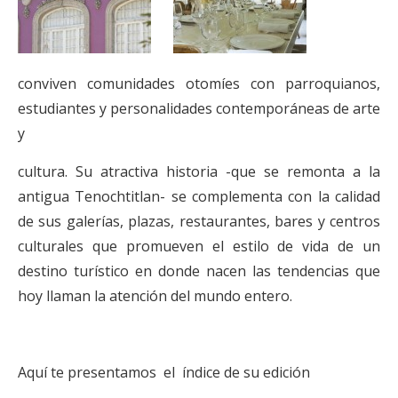
conviven comunidades otomíes con parroquianos,
estudiantes y personalidades contemporáneas de arte
y
cultura. Su atractiva historia -que se remonta a la
antigua Tenochtitlan- se complementa con la calidad
de sus galerías, plazas, restaurantes, bares y centros
culturales que promueven el estilo de vida de un
destino turístico en donde nacen las tendencias que
hoy llaman la atención del mundo entero.
Aquí te presentamos el índice de su edición