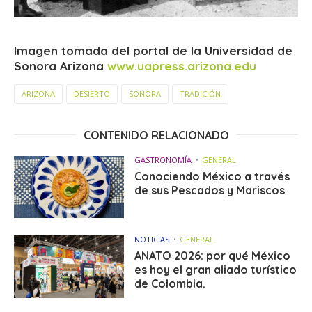
Imagen tomada del portal de la Universidad de
Sonora Arizona
www.uapress.arizona.edu
ARIZONA
DESIERTO
SONORA
TRADICIÓN
CONTENIDO RELACIONADO
GASTRONOMÍA
GENERAL
Conociendo México a través
de sus Pescados y Mariscos
NOTICIAS
GENERAL
ANATO 2026: por qué México
es hoy el gran aliado turístico
de Colombia.