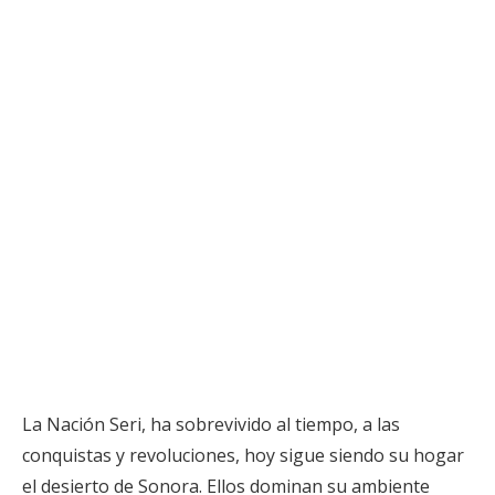
La Nación Seri, ha sobrevivido al tiempo, a las
conquistas y revoluciones, hoy sigue siendo su hogar
el desierto de Sonora. Ellos dominan su ambiente