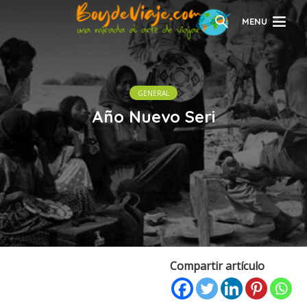
MENU
GENERAL
Año Nuevo Seri
Compartir artículo