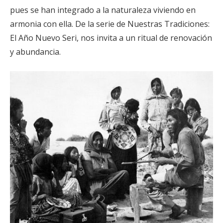
pues se han integrado a la naturaleza viviendo en
armonia con ella. De la serie de Nuestras Tradiciones:
El Año Nuevo Seri, nos invita a un ritual de renovación
y abundancia.