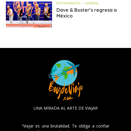
RESTAURANTES
GENERAL
Dave & Buster’s regresa a
México
UNA MIRADA AL ARTE DE VIAJAR
“Viajar es una brutalidad. Te obliga a confiar