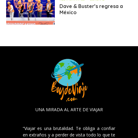
Dave & Buster’s regresa a
México
UNA MIRADA AL ARTE DE VIAJAR
“Viajar es una brutalidad. Te obliga a confiar
en extraños y a perder de vista todo lo que te