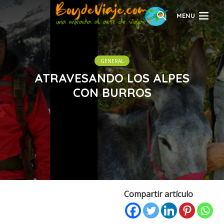
MENU
GENERAL
ATRAVESANDO LOS ALPES
CON BURROS
Compartir artículo