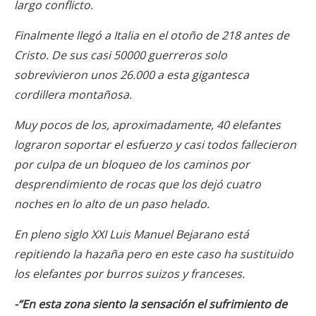
largo conflicto.
Finalmente llegó a Italia en el otoño de 218 antes de
Cristo. De sus casi 50000 guerreros solo
sobrevivieron unos 26.000 a esta gigantesca
cordillera montañosa.
Muy pocos de los, aproximadamente, 40 elefantes
lograron soportar el esfuerzo y casi todos fallecieron
por culpa de un bloqueo de los caminos por
desprendimiento de rocas que los dejó cuatro
noches en lo alto de un paso helado.
En pleno siglo XXI Luis Manuel Bejarano está
repitiendo la hazaña pero en este caso ha sustituido
los elefantes por burros suizos y franceses.
-“En esta zona siento la sensación el sufrimiento de