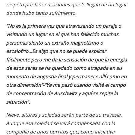
respeto por las sensaciones que le llegan de un lugar
donde hubo tanto sufrimiento.
“No es la primera vez que atravesando un paraje o
visitando un lugar en el que han fallecido muchas
personas siento un extraño magnetismo o
escalofrío…Es algo que no se puede explicar
fácilmente pero me da la sensación de que la energía
de esos seres se ha quedado como atrapada en su
momento de angustia final y permanece allí como en
otra dimensión”-“Ya me pasó cuando visité el campo
de concentración de Auschwitz y aquí se repite la
situación”.
Nieve, alturas y soledad serán parte de su travesía.
Aunque esa soledad se verá compensada con la
compañía de unos burritos que, como iniciativa