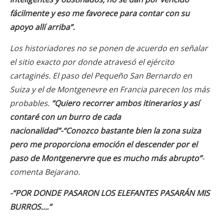
fácilmente
y eso me favorece para contar con su
apoyo allí arriba”.
Los historiadores no se ponen de acuerdo en señalar
el sitio exacto por donde atravesó el ejército
cartaginés. El paso del Pequeño San Bernardo en
Suiza y el de Montgenevre en Francia parecen los más
probables.
“Quiero recorrer ambos itinerarios y así
contaré con un burro de cada
nacionalidad”-“Conozco bastante bien la zona suiza
pero me proporciona emoción el descender por el
paso de Montgenervre que es mucho más abrupto”
-
comenta Bejarano.
-“POR DONDE PASARON LOS ELEFANTES PASARÁN MIS
BURROS….”