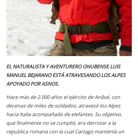
EL NATURALISTA Y AVENTURERO ONUBENSE LUIS
MANUEL BEJARANO ESTÁ ATRAVESANDO LOS ALPES
APOYADO POR ASNOS.
Hace más de 2.000 años el ejército de Aníbal, con
decenas de miles de soldados, atravesó los Alpes
hacia Italia acompañado de elefantes. Su objetivo,
que finalmente no se cumplió, era derrotar a la
republica romana con la cual Cartago mantenía un