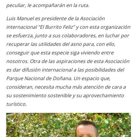
peculiar, le acompañarán en la ruta.
Luis Manuel es presidente de la Asociación
internacional “El Burrito Feliz” y con esta organización
se esfuerza, junto a sus colaboradores, en luchar por
recuperar las utilidades del asno para, con ello,
conseguir que esta especie siga viviendo entre
nosotros. Otra de las aspiraciones de esta Asociación
es dar difusión internacional a las posibilidades del
Parque Nacional de Doñana. Un espacio que,
consideran, necesita mucha más atención de cara a
su sostenimiento sostenible y su aprovechamiento
turístico.