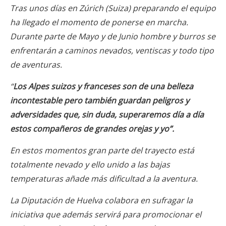
Tras unos días en Zúrich (Suiza) preparando el equipo
ha llegado el momento de ponerse en marcha.
Durante parte de Mayo y de Junio hombre y burros se
enfrentarán a caminos nevados, ventiscas y todo tipo
de aventuras.
“
Los Alpes suizos y franceses son de una belleza
incontestable pero también guardan peligros y
adversidades que, sin duda, superaremos día a día
estos compañeros de grandes orejas y yo”.
En estos momentos gran parte del trayecto está
totalmente nevado y ello unido a las bajas
temperaturas añade más dificultad a la aventura.
La Diputación de Huelva colabora en sufragar la
iniciativa que además servirá para promocionar el