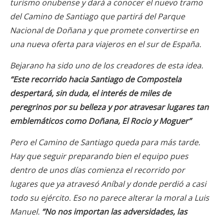
turismo onubense y dará a conocer el nuevo tramo
del Camino de Santiago que partirá del Parque
Nacional de Doñana y que promete convertirse en
una nueva oferta para viajeros en el sur de España.
Bejarano ha sido uno de los creadores de esta idea.
“Este recorrido hacia Santiago de Compostela
despertará, sin duda, el interés de miles de
peregrinos por su belleza y por atravesar lugares tan
emblemáticos como Doñana, El Rocio y Moguer”
Pero el Camino de Santiago queda para más tarde.
Hay que seguir preparando bien el equipo pues
dentro de unos días comienza el recorrido por
lugares que ya atravesó Aníbal y donde perdió a casi
todo su ejército. Eso no parece alterar la moral a Luis
Manuel.
“No nos importan las adversidades, las