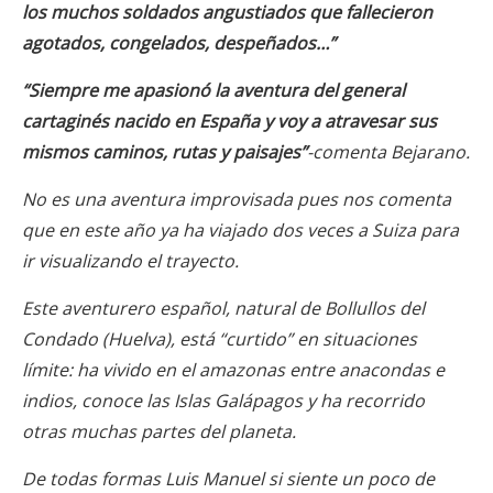
los muchos soldados angustiados que fallecieron
agotados, congelados, despeñados…”
“Siempre me apasionó la aventura del general
cartaginés nacido en España y voy a atravesar sus
mismos caminos, rutas y paisajes”
-comenta Bejarano.
No es una aventura improvisada pues nos comenta
que en este año ya ha viajado dos veces a Suiza para
ir visualizando el trayecto.
Este aventurero español, natural de Bollullos del
Condado (Huelva), está “curtido” en situaciones
límite: ha vivido en el amazonas entre anacondas e
indios, conoce las Islas Galápagos y ha recorrido
otras muchas partes del planeta.
De todas formas Luis Manuel si siente un poco de