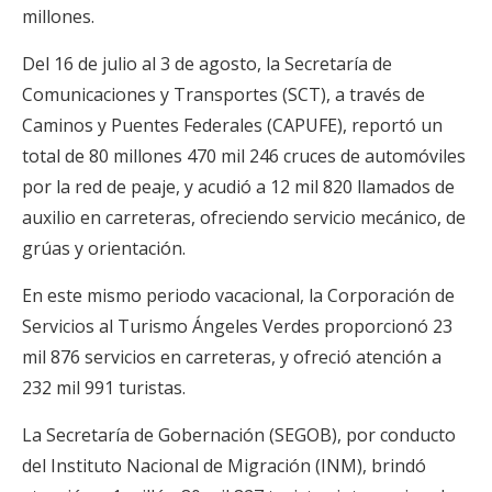
millones.
Del 16 de julio al 3 de agosto, la Secretaría de
Comunicaciones y Transportes (SCT), a través de
Caminos y Puentes Federales (CAPUFE), reportó un
total de 80 millones 470 mil 246 cruces de automóviles
por la red de peaje, y acudió a 12 mil 820 llamados de
auxilio en carreteras, ofreciendo servicio mecánico, de
grúas y orientación.
En este mismo periodo vacacional, la Corporación de
Servicios al Turismo Ángeles Verdes proporcionó 23
mil 876 servicios en carreteras, y ofreció atención a
232 mil 991 turistas.
La Secretaría de Gobernación (SEGOB), por conducto
del Instituto Nacional de Migración (INM), brindó