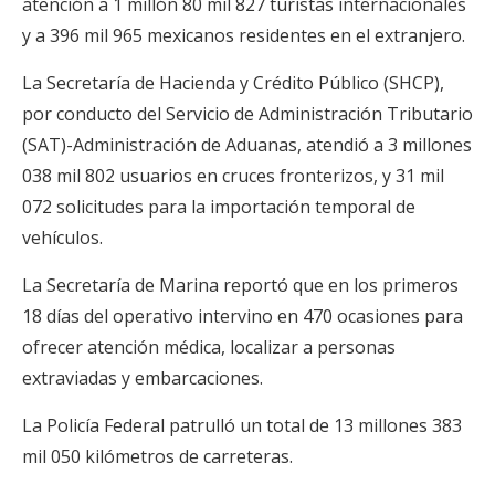
atención a 1 millón 80 mil 827 turistas internacionales
y a 396 mil 965 mexicanos residentes en el extranjero.
La Secretaría de Hacienda y Crédito Público (SHCP),
por conducto del Servicio de Administración Tributario
(SAT)-Administración de Aduanas, atendió a 3 millones
038 mil 802 usuarios en cruces fronterizos, y 31 mil
072 solicitudes para la importación temporal de
vehículos.
La Secretaría de Marina reportó que en los primeros
18 días del operativo intervino en 470 ocasiones para
ofrecer atención médica, localizar a personas
extraviadas y embarcaciones.
La Policía Federal patrulló un total de 13 millones 383
mil 050 kilómetros de carreteras.