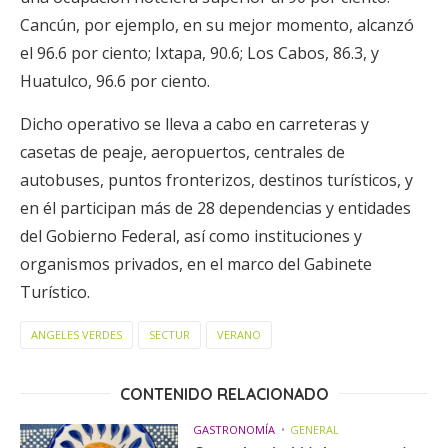
Cancún, por ejemplo, en su mejor momento, alcanzó
el 96.6 por ciento; Ixtapa, 90.6; Los Cabos, 86.3, y
Huatulco, 96.6 por ciento.
Dicho operativo se lleva a cabo en carreteras y
casetas de peaje, aeropuertos, centrales de
autobuses, puntos fronterizos, destinos turísticos, y
en él participan más de 28 dependencias y entidades
del Gobierno Federal, así como instituciones y
organismos privados, en el marco del Gabinete
Turístico.
ANGELES VERDES
SECTUR
VERANO
CONTENIDO RELACIONADO
GASTRONOMÍA
GENERAL