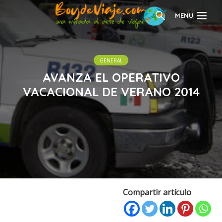
MENU
GENERAL
AVANZA EL OPERATIVO
VACACIONAL DE VERANO 2014
Compartir artículo