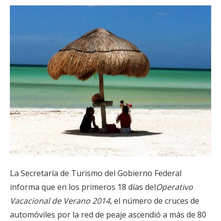
La Secretaría de Turismo del Gobierno Federal
informa que en los primeros 18 días del
Operativo
Vacacional de Verano 2014
, el número de cruces de
automóviles por la red de peaje ascendió a más de 80