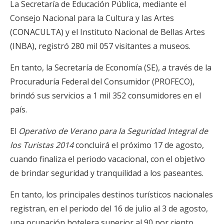
La Secretaría de Educación Pública, mediante el
Consejo Nacional para la Cultura y las Artes
(CONACULTA) y el Instituto Nacional de Bellas Artes
(INBA), registró 280 mil 057 visitantes a museos.
En tanto, la Secretaría de Economía (SE), a través de la
Procuraduría Federal del Consumidor (PROFECO),
brindó sus servicios a 1 mil 352 consumidores en el
país.
El
Operativo de Verano para la Seguridad Integral de
los Turistas 2014
concluirá el próximo 17 de agosto,
cuando finaliza el periodo vacacional, con el objetivo
de brindar seguridad y tranquilidad a los paseantes.
En tanto, los principales destinos turísticos nacionales
registran, en el periodo del 16 de julio al 3 de agosto,
una ocupación hotelera superior al 90 por ciento.