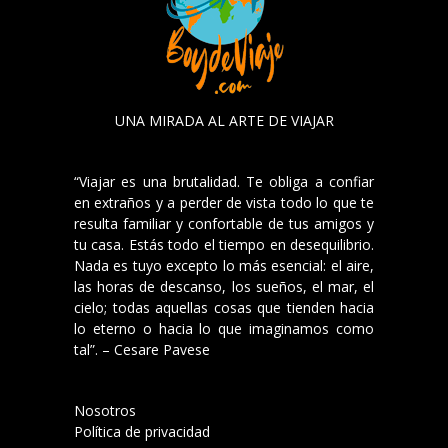
UNA MIRADA AL ARTE DE VIAJAR
“Viajar es una brutalidad. Te obliga a confiar
en extraños y a perder de vista todo lo que te
resulta familiar y confortable de tus amigos y
tu casa. Estás todo el tiempo en desequilibrio.
Nada es tuyo excepto lo más esencial: el aire,
las horas de descanso, los sueños, el mar, el
cielo; todas aquellas cosas que tienden hacia
lo eterno o hacia lo que imaginamos como
tal”. – Cesare Pavese
Nosotros
Política de privacidad