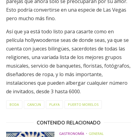
parejas que ahora sólo se preocuparán por su amor.
Esto podría convertirse en una especie de Las Vegas
pero mucho más fino.
Así que ya está todo listo para casarte como en
película hollywoodense seas de donde seas, ya que se
cuenta con jueces bilingües, sacerdotes de todas las
religiones, una variada lista de los mejores grupos
musicales, servicio de banquetes, floristas, fotógrafos,
diseñadores de ropa, y lo más importante,
instalaciones que pueden albergar cualquier número
de invitados, desde 3 hasta 6000.
BODA
CANCUN
PLAYA
PUERTO MORELOS
CONTENIDO RELACIONADO
GASTRONOMÍA
GENERAL