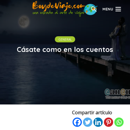
MENU
GENERAL
Cásate como en los cuentos
Compartir artículo