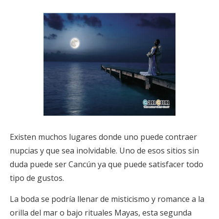
Existen muchos lugares donde uno puede contraer
nupcias y que sea inolvidable. Uno de esos sitios sin
duda puede ser Cancún ya que puede satisfacer todo
tipo de gustos.
La boda se podría llenar de misticismo y romance a la
orilla del mar o bajo rituales Mayas, esta segunda