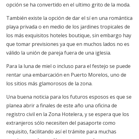
opción se ha convertido en el ultimo grito de la moda.
También existe la opción de dar el sí en una romántica
playa privada o en medio de los jardines tropicales de
los más exquisitos hoteles boutique, sin embargo hay
que tomar previsiones ya que en muchos lados no es
válido la unión de pareja fuera de una iglesia.
Para la luna de miel o incluso para el festejo se puede
rentar una embarcación en Puerto Morelos, uno de
los sitios más glamorosos de la zona.
Una buena noticia para los futuros esposos es que se
planea abrir a finales de este año una oficina de
registro civil en la Zona Hotelera, y se espera que los
extranjeros sólo necesiten del pasaporte como
requisito, facilitando así el trámite para muchas