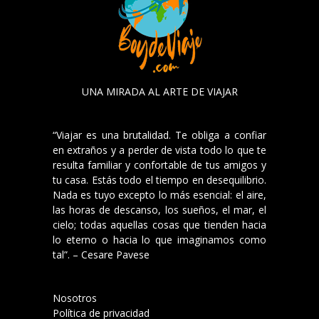
UNA MIRADA AL ARTE DE VIAJAR
“Viajar es una brutalidad. Te obliga a confiar
en extraños y a perder de vista todo lo que te
resulta familiar y confortable de tus amigos y
tu casa. Estás todo el tiempo en desequilibrio.
Nada es tuyo excepto lo más esencial: el aire,
las horas de descanso, los sueños, el mar, el
cielo; todas aquellas cosas que tienden hacia
lo eterno o hacia lo que imaginamos como
tal”. – Cesare Pavese
Nosotros
Política de privacidad