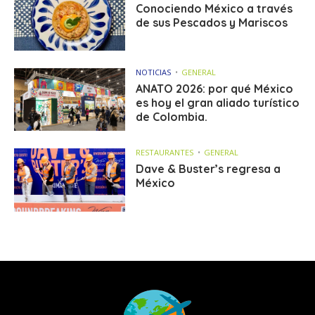
Conociendo México a través
de sus Pescados y Mariscos
NOTICIAS
GENERAL
ANATO 2026: por qué México
es hoy el gran aliado turístico
de Colombia.
RESTAURANTES
GENERAL
Dave & Buster’s regresa a
México