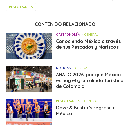
RESTAURANTES
CONTENIDO RELACIONADO
GASTRONOMÍA
GENERAL
Conociendo México a través
de sus Pescados y Mariscos
NOTICIAS
GENERAL
ANATO 2026: por qué México
es hoy el gran aliado turístico
de Colombia.
RESTAURANTES
GENERAL
Dave & Buster’s regresa a
México