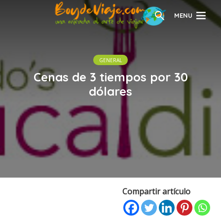
MENU
GENERAL
Cenas de 3 tiempos por 30
dólares
Compartir artículo