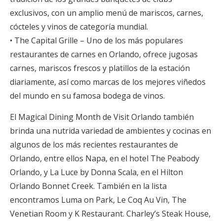
exclusivos, con un amplio menú de mariscos, carnes,
cócteles y vinos de categoría mundial.
• The Capital Grille – Uno de los más populares
restaurantes de carnes en Orlando, ofrece jugosas
carnes, mariscos frescos y platillos de la estación
diariamente, así como marcas de los mejores viñedos
del mundo en su famosa bodega de vinos.
El Magical Dining Month de Visit Orlando también
brinda una nutrida variedad de ambientes y cocinas en
algunos de los más recientes restaurantes de
Orlando, entre ellos Napa, en el hotel The Peabody
Orlando, y La Luce by Donna Scala, en el Hilton
Orlando Bonnet Creek. También en la lista
encontramos Luma on Park, Le Coq Au Vin, The
Venetian Room y K Restaurant. Charley’s Steak House,