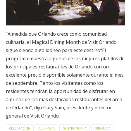
“A medida que Orlando crece como comunidad
culinaria, el Magical Dining Month de Visit Orlando
sigue siendo algo idóneo para este destino“El
programa muestra algunos de los mejores platillos de
los principales restaurantes de Orlando con un
excelente precio disponible solamente durante el mes
de septiembre. Tanto los visitantes como los
residentes tendrán la oportunidad de disfrutar en
algunos de los más destacados restaurantes del área
de Orlando”, dijo Gary Sain, presidente y director
general de Visit Orlando.
CELEBRACION
CULINARIA
GASTRONOMIA
ORLANDO