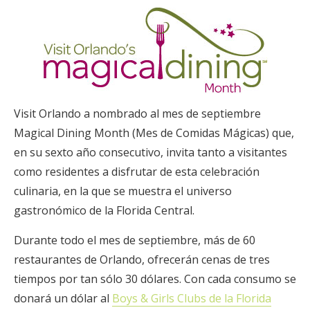
Visit Orlando a nombrado al mes de septiembre
Magical Dining Month (Mes de Comidas Mágicas) que,
en su sexto año consecutivo, invita tanto a visitantes
como residentes a disfrutar de esta celebración
culinaria, en la que se muestra el universo
gastronómico de la Florida Central.
Durante todo el mes de septiembre, más de 60
restaurantes de Orlando, ofrecerán cenas de tres
tiempos por tan sólo 30 dólares. Con cada consumo se
donará un dólar al
Boys & Girls Clubs de la Florida