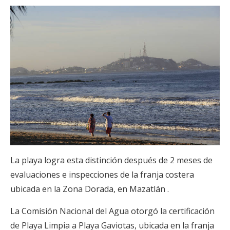
La playa logra esta distinción después de 2 meses de
evaluaciones e inspecciones de la franja costera
ubicada en la Zona Dorada, en Mazatlán .
La Comisión Nacional del Agua otorgó la certificación
de Playa Limpia a Playa Gaviotas, ubicada en la franja