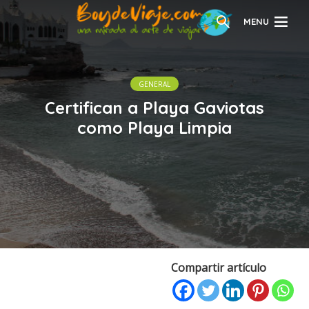
MENU
GENERAL
Certifican a Playa Gaviotas
como Playa Limpia
Compartir artículo