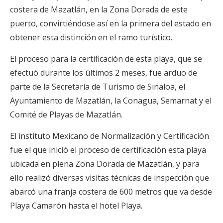
costera de Mazatlán, en la Zona Dorada de este
puerto, convirtiéndose así en la primera del estado en
obtener esta distinción en el ramo turístico.
El proceso para la certificación de esta playa, que se
efectuó durante los últimos 2 meses, fue arduo de
parte de la Secretaría de Turismo de Sinaloa, el
Ayuntamiento de Mazatlán, la Conagua, Semarnat y el
Comité de Playas de Mazatlán.
El instituto Mexicano de Normalización y Certificación
fue el que inició el proceso de certificación esta playa
ubicada en plena Zona Dorada de Mazatlán, y para
ello realizó diversas visitas técnicas de inspección que
abarcó una franja costera de 600 metros que va desde
Playa Camarón hasta el hotel Playa.