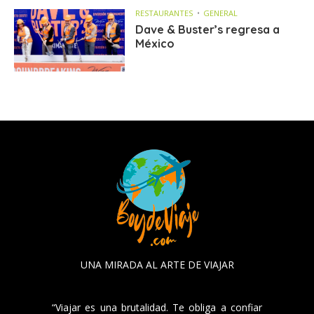
RESTAURANTES
GENERAL
Dave & Buster’s regresa a
México
UNA MIRADA AL ARTE DE VIAJAR
“Viajar es una brutalidad. Te obliga a confiar