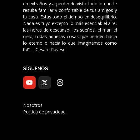
en extraños y a perder de vista todo lo que te
resulta familiar y confortable de tus amigos y
tu casa. Estás todo el tiempo en desequilibrio.
Nada es tuyo excepto lo más esencial: el aire,
las horas de descanso, los sueños, el mar, el
cielo; todas aquellas cosas que tienden hacia
lo eterno o hacia lo que imaginamos como
tal”. – Cesare Pavese
SÍGUENOS
Nosotros
Política de privacidad