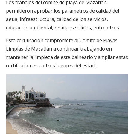
Los trabajos del comité de playa de Mazatlán
permitieron aprobar los parámetros de calidad del
agua, infraestructura, calidad de los servicios,
educación ambiental, residuos sólidos, entre otros.
Esta certificación compromete al Comité de Playas
Limpias de Mazatlán a continuar trabajando en
mantener la limpieza de este balneario y ampliar estas
certificaciones a otros lugares del estado.