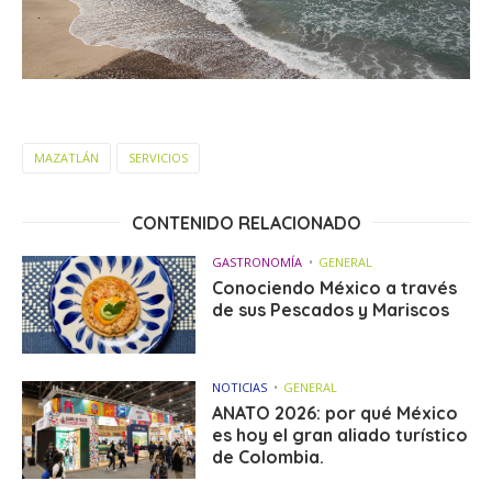
MAZATLÁN
SERVICIOS
CONTENIDO RELACIONADO
GASTRONOMÍA
GENERAL
Conociendo México a través
de sus Pescados y Mariscos
NOTICIAS
GENERAL
ANATO 2026: por qué México
es hoy el gran aliado turístico
de Colombia.