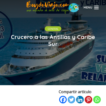
MENU
GENERAL
Crucero a las Antillas y Caribe
Sur
Compartir artículo