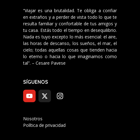
“Viajar es una brutalidad. Te obliga a confiar
en extraños y a perder de vista todo lo que te
resulta familiar y confortable de tus amigos y
tu casa. Estás todo el tiempo en desequilibrio.
Nada es tuyo excepto lo más esencial: el aire,
las horas de descanso, los sueños, el mar, el
cielo; todas aquellas cosas que tienden hacia
lo eterno o hacia lo que imaginamos como
tal”. – Cesare Pavese
SÍGUENOS
Nosotros
Política de privacidad