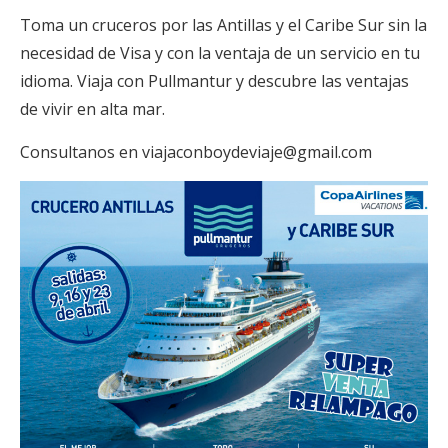
Toma un cruceros por las Antillas y el Caribe Sur sin la
necesidad de Visa y con la ventaja de un servicio en tu
idioma. Viaja con Pullmantur y descubre las ventajas
de vivir en alta mar.
Consultanos en
viajaconboydeviaje@gmail.com