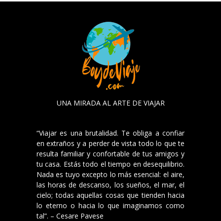
UNA MIRADA AL ARTE DE VIAJAR
“Viajar es una brutalidad. Te obliga a confiar
en extraños y a perder de vista todo lo que te
resulta familiar y confortable de tus amigos y
tu casa. Estás todo el tiempo en desequilibrio.
Nada es tuyo excepto lo más esencial: el aire,
las horas de descanso, los sueños, el mar, el
cielo; todas aquellas cosas que tienden hacia
lo eterno o hacia lo que imaginamos como
tal”. – Cesare Pavese