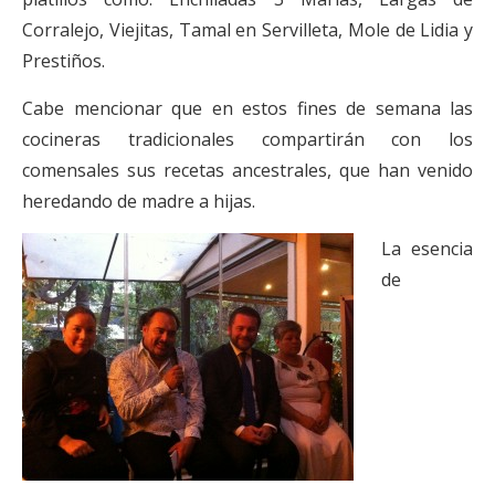
Corralejo, Viejitas, Tamal en Servilleta, Mole de Lidia y
Prestiños.
Cabe mencionar que en estos fines de semana las
cocineras tradicionales compartirán con los
comensales sus recetas ancestrales, que han venido
heredando de madre a hijas.
La esencia
de