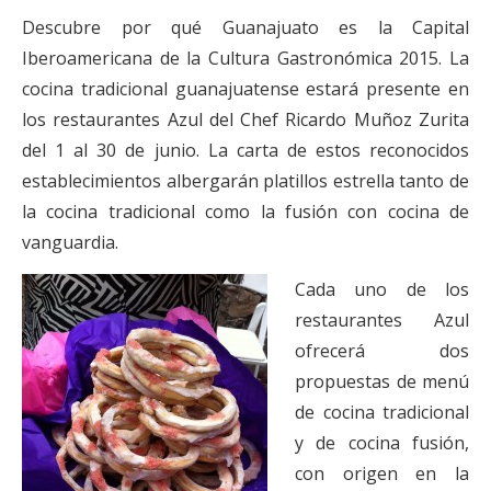
Descubre por qué Guanajuato es la Capital
Iberoamericana de la Cultura Gastronómica 2015. La
cocina tradicional guanajuatense estará presente en
los restaurantes Azul del Chef Ricardo Muñoz Zurita
del 1 al 30 de junio. La carta de estos reconocidos
establecimientos albergarán platillos estrella tanto de
la cocina tradicional como la fusión con cocina de
vanguardia.
Cada uno de los
restaurantes Azul
ofrecerá dos
propuestas de menú
de cocina tradicional
y de cocina fusión,
con origen en la