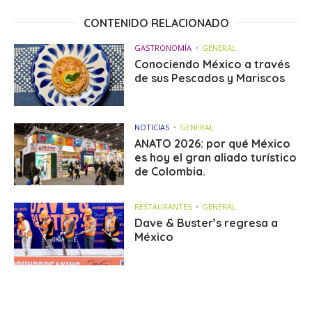
CONTENIDO RELACIONADO
GASTRONOMÍA
GENERAL
Conociendo México a través
de sus Pescados y Mariscos
NOTICIAS
GENERAL
ANATO 2026: por qué México
es hoy el gran aliado turístico
de Colombia.
RESTAURANTES
GENERAL
Dave & Buster’s regresa a
México