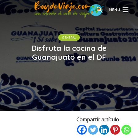
MENU
GENERAL
Disfruta la cocina de
Guanajuato en el DF
Compartir artículo