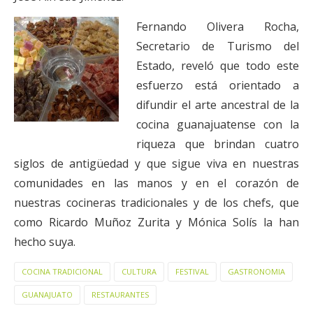
Fernando Olivera Rocha,
Secretario de Turismo del
Estado, reveló que todo este
esfuerzo está orientado a
difundir el arte ancestral de la
cocina guanajuatense con la
riqueza que brindan cuatro
siglos de antigüedad y que sigue viva en nuestras
comunidades en las manos y en el corazón de
nuestras cocineras tradicionales y de los chefs, que
como Ricardo Muñoz Zurita y Mónica Solís la han
hecho suya.
COCINA TRADICIONAL
CULTURA
FESTIVAL
GASTRONOMIA
GUANAJUATO
RESTAURANTES