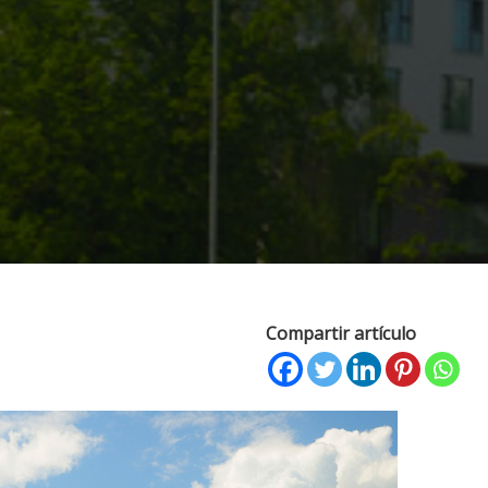
Compartir artículo