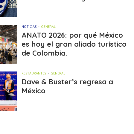
NOTICIAS
GENERAL
ANATO 2026: por qué México
es hoy el gran aliado turístico
de Colombia.
RESTAURANTES
GENERAL
Dave & Buster’s regresa a
México