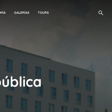
MÍA
GALERÍAS
TOURS
pública