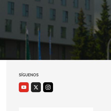
SÍGUENOS