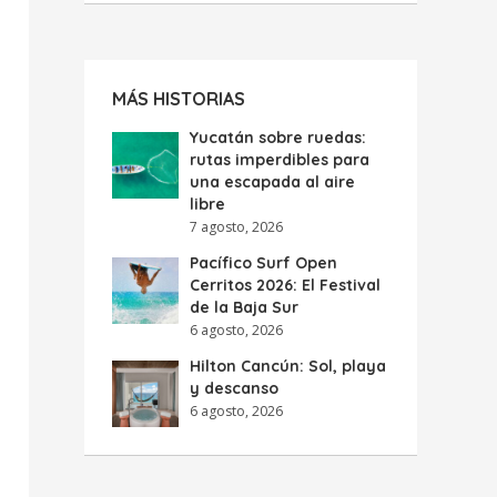
MÁS HISTORIAS
Yucatán sobre ruedas:
rutas imperdibles para
una escapada al aire
libre
7 agosto, 2026
Pacífico Surf Open
Cerritos 2026: El Festival
de la Baja Sur
6 agosto, 2026
Hilton Cancún: Sol, playa
y descanso
6 agosto, 2026