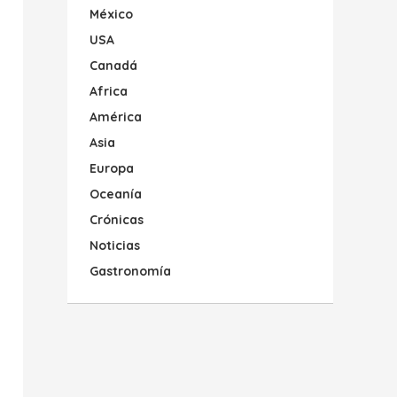
México
USA
Canadá
Africa
América
Asia
Europa
Oceanía
Crónicas
Noticias
Gastronomía