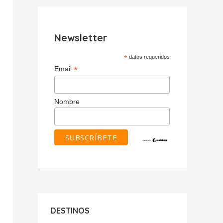
Newsletter
*
datos requeridos
*
Email
Nombre
DESTINOS