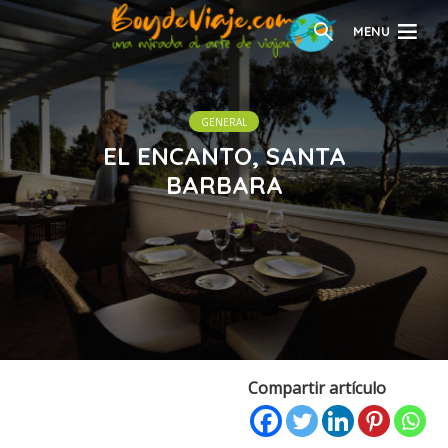
MENU
GENERAL
EL ENCANTO, SANTA
BARBARA
Compartir artículo