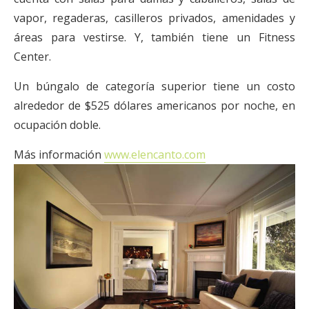
vapor, regaderas, casilleros privados, amenidades y
áreas para vestirse. Y, también tiene un Fitness
Center.
Un búngalo de categoría superior tiene un costo
alrededor de $525 dólares americanos por noche, en
ocupación doble.
Más información
www.elencanto.com