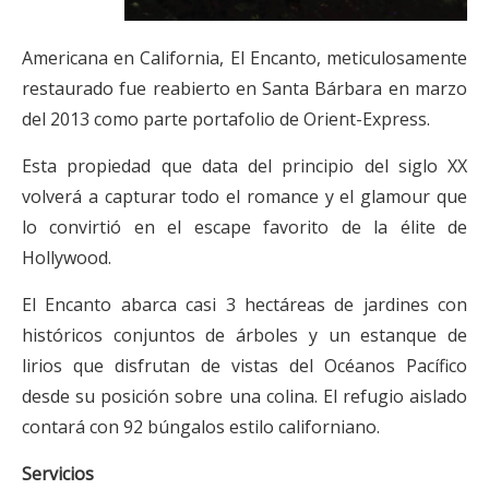
Americana en California, El Encanto, meticulosamente
restaurado fue reabierto en Santa Bárbara en marzo
del 2013 como parte portafolio de Orient-Express.
Esta propiedad que data del principio del siglo XX
volverá a capturar todo el romance y el glamour que
lo convirtió en el escape favorito de la élite de
Hollywood.
El Encanto abarca casi 3 hectáreas de jardines con
históricos conjuntos de árboles y un estanque de
lirios que disfrutan de vistas del Océanos Pacífico
desde su posición sobre una colina. El refugio aislado
contará con 92 búngalos estilo californiano.
Servicios