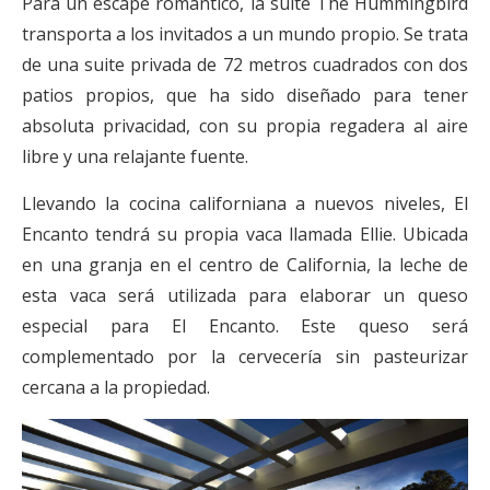
Para un escape romántico, la suite The Hummingbird
transporta a los invitados a un mundo propio. Se trata
de una suite privada de 72 metros cuadrados con dos
patios propios, que ha sido diseñado para tener
absoluta privacidad, con su propia regadera al aire
libre y una relajante fuente.
Llevando la cocina californiana a nuevos niveles, El
Encanto tendrá su propia vaca llamada Ellie. Ubicada
en una granja en el centro de California, la leche de
esta vaca será utilizada para elaborar un queso
especial para El Encanto. Este queso será
complementado por la cervecería sin pasteurizar
cercana a la propiedad.