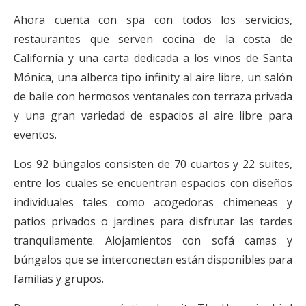
Ahora cuenta con spa con todos los servicios,
restaurantes que serven cocina de la costa de
California y una carta dedicada a los vinos de Santa
Mónica, una alberca tipo infinity al aire libre, un salón
de baile con hermosos ventanales con terraza privada
y una gran variedad de espacios al aire libre para
eventos.
Los 92 búngalos consisten de 70 cuartos y 22 suites,
entre los cuales se encuentran espacios con diseños
individuales tales como acogedoras chimeneas y
patios privados o jardines para disfrutar las tardes
tranquilamente. Alojamientos con sofá camas y
búngalos que se interconectan están disponibles para
familias y grupos.