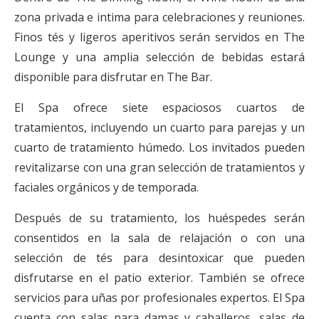
zona privada e intima para celebraciones y reuniones.
Finos tés y ligeros aperitivos serán servidos en The
Lounge y una amplia selección de bebidas estará
disponible para disfrutar en The Bar.
El Spa ofrece siete espaciosos cuartos de
tratamientos, incluyendo un cuarto para parejas y un
cuarto de tratamiento húmedo. Los invitados pueden
revitalizarse con una gran selección de tratamientos y
faciales orgánicos y de temporada.
Después de su tratamiento, los huéspedes serán
consentidos en la sala de relajación o con una
selección de tés para desintoxicar que pueden
disfrutarse en el patio exterior. También se ofrece
servicios para uñas por profesionales expertos. El Spa
cuenta con salas para damas y caballeros, salas de