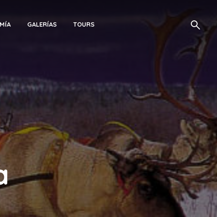
MÍA
GALERÍAS
TOURS
a