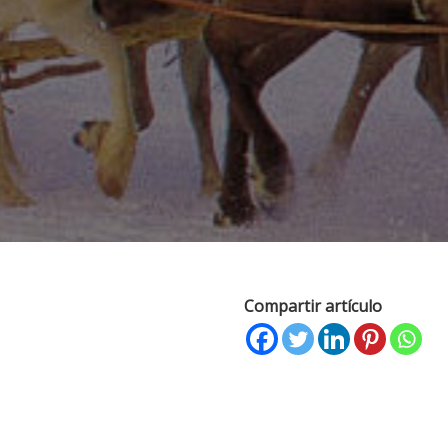
Compartir artículo