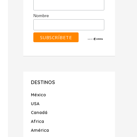
Nombre
DESTINOS
México
USA
Canadá
Africa
América