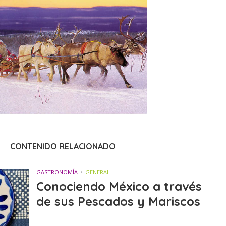
CONTENIDO RELACIONADO
GASTRONOMÍA
GENERAL
Conociendo México a través
de sus Pescados y Mariscos