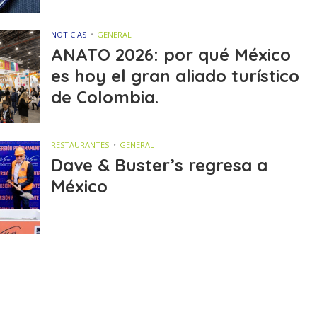
NOTICIAS
GENERAL
ANATO 2026: por qué México
es hoy el gran aliado turístico
de Colombia.
RESTAURANTES
GENERAL
Dave & Buster’s regresa a
México