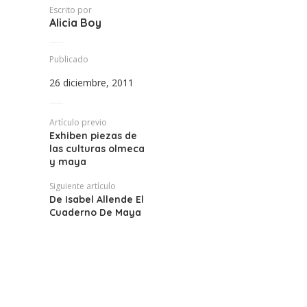
Escrito por
Alicia Boy
Publicado
26 diciembre, 2011
Artículo previo
Exhiben piezas de
las culturas olmeca
y maya
Siguiente artículo
De Isabel Allende El
Cuaderno De Maya