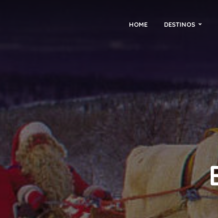
HOME
DESTINOS