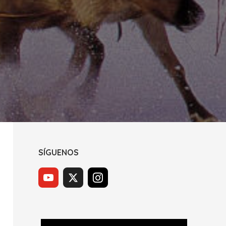
SÍGUENOS