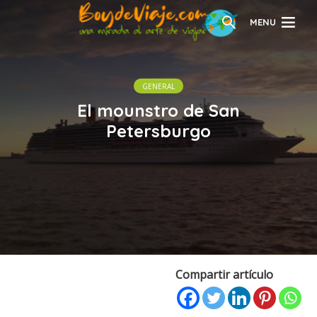
MENU
GENERAL
El mounstro de San
Petersburgo
Compartir artículo