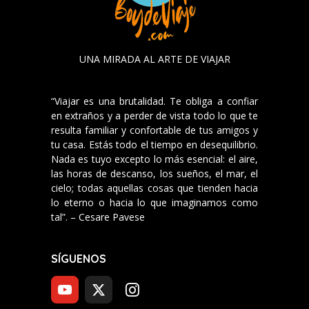
UNA MIRADA AL ARTE DE VIAJAR
“Viajar es una brutalidad. Te obliga a confiar
en extraños y a perder de vista todo lo que te
resulta familiar y confortable de tus amigos y
tu casa. Estás todo el tiempo en desequilibrio.
Nada es tuyo excepto lo más esencial: el aire,
las horas de descanso, los sueños, el mar, el
cielo; todas aquellas cosas que tienden hacia
lo eterno o hacia lo que imaginamos como
tal”. – Cesare Pavese
SÍGUENOS