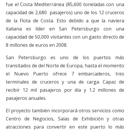
fue el Costa Mediterránea (85,600 toneladas con una
capacidad de 2,680 pasajeros) uno de los 12 cruceros
de la Flota de Costa. Esto debido a que la naviera
italiana es líder en San Petersburgo con una
capacidad de 50,000 visitantes con un gasto directo de
8 millones de euros en 2008.
San Petersburgo es uno de los puertos más
transitados de del Norte de Europa, hasta el momento
el Nuevo Puerto ofrece 7 embarcaderos, tres
terminales de cruceros y una de carga. Capaz de
recibir 12 mil pasajeros por día y 1.2 millones de
pasajeros anuales.
El proyecto también incorporará otros servicios como
Centro de Negocios, Salas de Exhibición y otras
atracciones para convertir en este puerto lo más