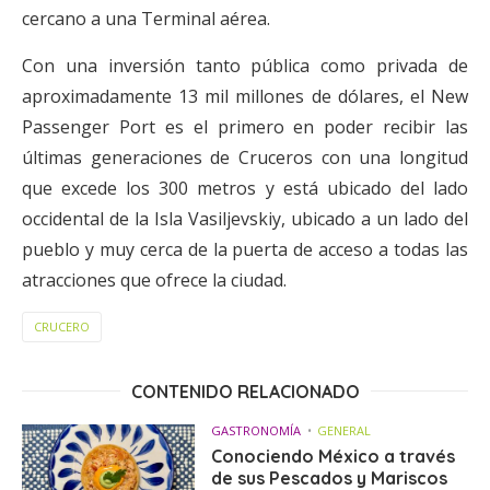
cercano a una Terminal aérea.
Con una inversión tanto pública como privada de
aproximadamente 13 mil millones de dólares, el New
Passenger Port es el primero en poder recibir las
últimas generaciones de Cruceros con una longitud
que excede los 300 metros y está ubicado del lado
occidental de la Isla Vasiljevskiy, ubicado a un lado del
pueblo y muy cerca de la puerta de acceso a todas las
atracciones que ofrece la ciudad.
CRUCERO
CONTENIDO RELACIONADO
GASTRONOMÍA
GENERAL
Conociendo México a través
de sus Pescados y Mariscos