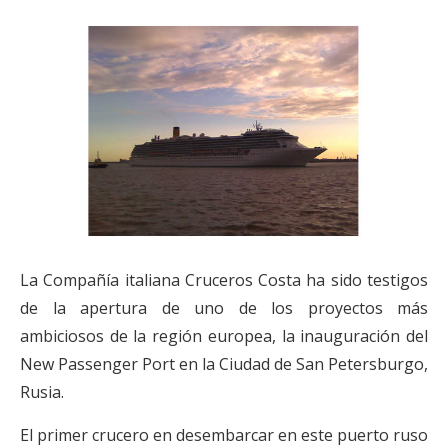
La Compañía italiana Cruceros Costa ha sido testigos
de la apertura de uno de los proyectos más
ambiciosos de la región europea, la inauguración del
New Passenger Port en la Ciudad de San Petersburgo,
Rusia.
El primer crucero en desembarcar en este puerto ruso