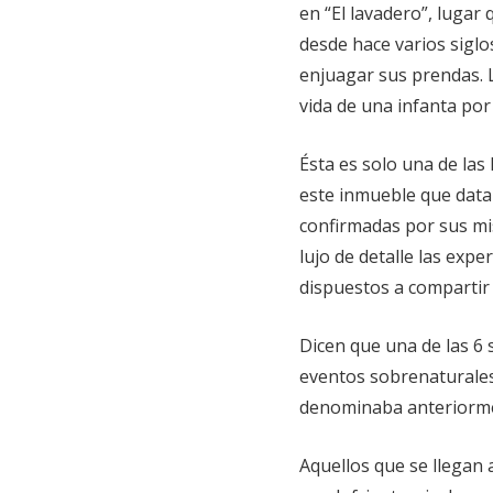
en “El lavadero”, lugar
desde hace varios siglo
enjuagar sus prendas. 
vida de una infanta por
Ésta es solo una de las
este inmueble que data 
confirmadas por sus mis
lujo de detalle las exp
dispuestos a compartir 
Dicen que una de las 6 
eventos sobrenaturales
denominaba anteriormen
Aquellos que se llegan 