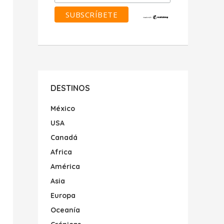
DESTINOS
México
USA
Canadá
Africa
América
Asia
Europa
Oceanía