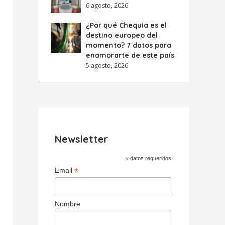
6 agosto, 2026
¿Por qué Chequia es el
destino europeo del
momento? 7 datos para
enamorarte de este país
5 agosto, 2026
Newsletter
*
datos requeridos
*
Email
Nombre