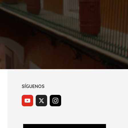
SÍGUENOS