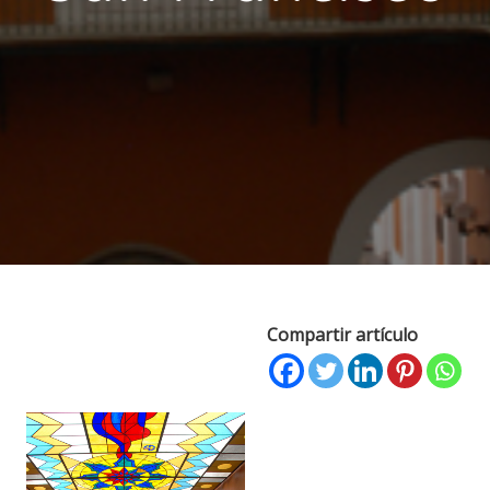
Compartir artículo