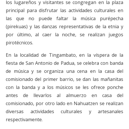
los lugareños y visitantes se congregan en la plaza
principal para disfrutar las actividades culturales en
las que no puede faltar la música purépecha
(pirekuas) y las danzas representativas de la etnia y
por último, al caer la noche, se realizan juegos
pirotécnicos.
En la localidad de Tingambato, en la víspera de la
fiesta de San Antonio de Padua, se celebra con banda
de música y se organiza una cena en la casa del
comisionado del primer barrio, se dan las mañanitas
con la banda y a los músicos se les ofrece ponche
antes de llevarlos al almuerzo en casa del
comisionado, por otro lado en Nahuatzen se realizan
diversas actividades culturales y artesanales
respectivamente.