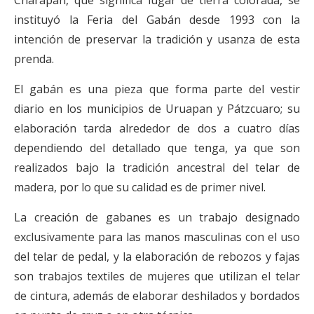
instituyó la Feria del Gabán desde 1993 con la
intención de preservar la tradición y usanza de esta
prenda.
El gabán es una pieza que forma parte del vestir
diario en los municipios de Uruapan y Pátzcuaro; su
elaboración tarda alrededor de dos a cuatro días
dependiendo del detallado que tenga, ya que son
realizados bajo la tradición ancestral del telar de
madera, por lo que su calidad es de primer nivel.
La creación de gabanes es un trabajo designado
exclusivamente para las manos masculinas con el uso
del telar de pedal, y la elaboración de rebozos y fajas
son trabajos textiles de mujeres que utilizan el telar
de cintura, además de elaborar deshilados y bordados