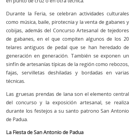
en punto de cruz o en otra técnica.
Durante la Feria, se celebran actividades culturales
como música, baile, pirotecnia y la venta de gabanes y
cobijas, además del Concurso Artesanal de tejedores
de gabanes, en el que compiten algunos de los 20
telares antiguos de pedal que se han heredado de
generación en generación. También se exponen un
sinfín de artesanías típicas de la región como rebozos,
fajas, servilletas deshiladas y bordadas en varias
técnicas.
Las gruesas prendas de lana son el elemento central
del concurso y la exposición artesanal, se realiza
durante los festejos a su santo patrono San Antonio
de Padua.
La Fiesta de San Antonio de Padua