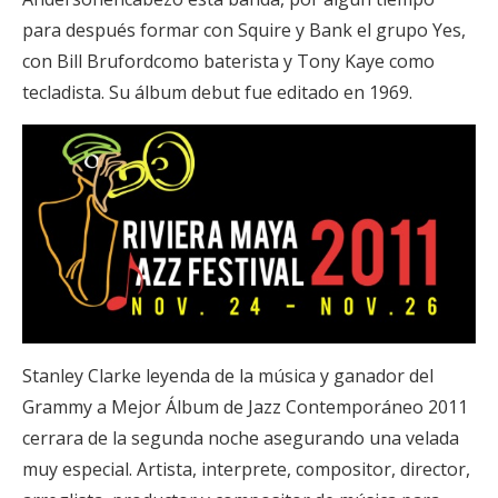
para después formar con Squire y Bank el grupo Yes,
con Bill Brufordcomo baterista y Tony Kaye como
tecladista. Su álbum debut fue editado en 1969.
Stanley Clarke leyenda de la música y ganador del
Grammy a Mejor Álbum de Jazz Contemporáneo 2011
cerrara de la segunda noche asegurando una velada
muy especial. Artista, interprete, compositor, director,