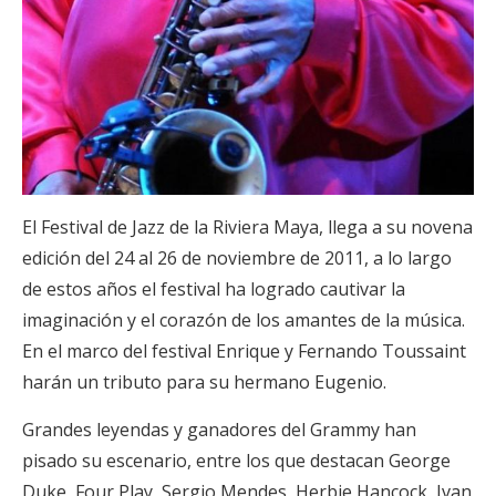
El Festival de Jazz de la Riviera Maya, llega a su novena
edición del 24 al 26 de noviembre de 2011, a lo largo
de estos años el festival ha logrado cautivar la
imaginación y el corazón de los amantes de la música.
En el marco del festival Enrique y Fernando Toussaint
harán un tributo para su hermano Eugenio.
Grandes leyendas y ganadores del Grammy han
pisado su escenario, entre los que destacan George
Duke, Four Play, Sergio Mendes, Herbie Hancock, Ivan