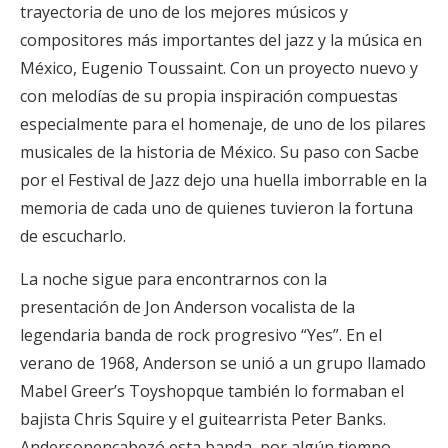
trayectoria de uno de los mejores músicos y
compositores más importantes del jazz y la música en
México, Eugenio Toussaint. Con un proyecto nuevo y
con melodías de su propia inspiración compuestas
especialmente para el homenaje, de uno de los pilares
musicales de la historia de México. Su paso con Sacbe
por el Festival de Jazz dejo una huella imborrable en la
memoria de cada uno de quienes tuvieron la fortuna
de escucharlo.
La noche sigue para encontrarnos con la
presentación de Jon Anderson vocalista de la
legendaria banda de rock progresivo “Yes”. En el
verano de 1968, Anderson se unió a un grupo llamado
Mabel Greer’s Toyshopque también lo formaban el
bajista Chris Squire y el guitearrista Peter Banks.
Andersonencabezó esta banda, por algún tiempo