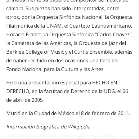
cámara. Sus piezas han sido interpretadas, entre
otros, por la Orquesta Sinfónica Nacional, la Orquesta
Filarmónica de la UNAM, el Cuarteto Latinoamericano,
Horacio Franco, la Orquesta Sinfónica “Carlos Chávez”,
la Camerata de las Américas, la Orquesta de Jazz del
Berklee College of Music y el Curtis Ensemble, además
de haber recibido en dos ocasiones una beca del
Fondo Nacional para la Cultura y las Artes.
Hizo una presentación especial para HECHO EN
DERECHO, en la facultad de Derecho de la UDG, el 06
de abril de 2005.
Murió en la Ciudad de México el 8 de febrero de 2011.
Información biográfica de Wikipedia