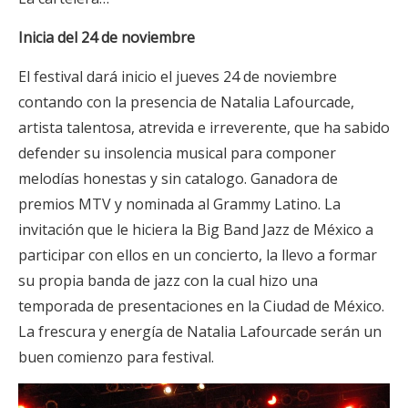
Inicia del 24 de noviembre
El festival dará inicio el jueves 24 de noviembre
contando con la presencia de Natalia Lafourcade,
artista talentosa, atrevida e irreverente, que ha sabido
defender su insolencia musical para componer
melodías honestas y sin catalogo. Ganadora de
premios MTV y nominada al Grammy Latino. La
invitación que le hiciera la Big Band Jazz de México a
participar con ellos en un concierto, la llevo a formar
su propia banda de jazz con la cual hizo una
temporada de presentaciones en la Ciudad de México.
La frescura y energía de Natalia Lafourcade serán un
buen comienzo para festival.