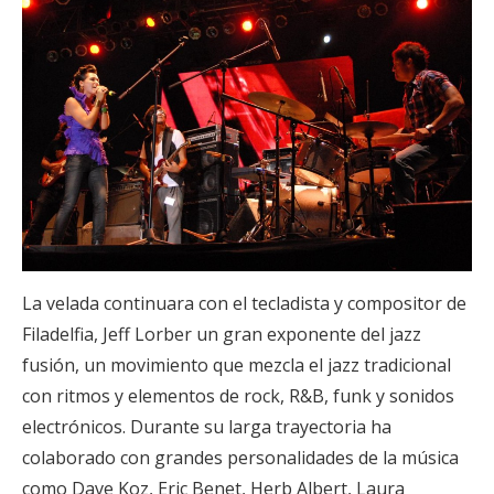
La velada continuara con el tecladista y compositor de
Filadelfia, Jeff Lorber un gran exponente del jazz
fusión, un movimiento que mezcla el jazz tradicional
con ritmos y elementos de rock, R&B, funk y sonidos
electrónicos. Durante su larga trayectoria ha
colaborado con grandes personalidades de la música
como Dave Koz, Eric Benet, Herb Albert, Laura