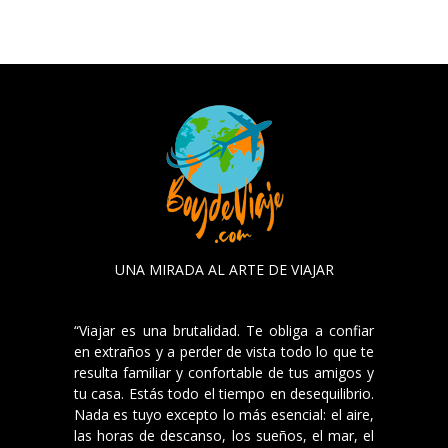
UNA MIRADA AL ARTE DE VIAJAR
“Viajar es una brutalidad. Te obliga a confiar
en extraños y a perder de vista todo lo que te
resulta familiar y confortable de tus amigos y
tu casa. Estás todo el tiempo en desequilibrio.
Nada es tuyo excepto lo más esencial: el aire,
las horas de descanso, los sueños, el mar, el