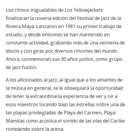
Los ritmos inigualables de Los Yellowjackets
finalizaran la novena edición del Festival de Jazz de la
Riviera Maya. Lanzaron en 1981 su primer trabajo de
estudio, y desde entonces se han mantenido en
constante actividad, grabando más de una veintena de
discos y con giras por diversos rincones del mundo.
Ahora, conmemoran sus 30 años juntos, como grupo
de jazz fusión.
A los aficionados al jazz, al igual que a los amantes de
la música en general, se le obsequiará la oportunidad
de tener la extraordinaria experiencia de ver y oír a
esos maestros tocando bajo las estrellas sobre una de
las playas privilegiadas de Playa del Carmen, Playa
Mamitas como acústica el sonido de las olas del Caribe
rompiendo sobre la arena.