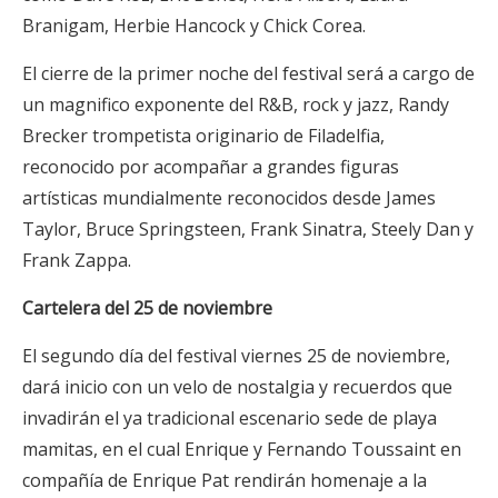
Branigam, Herbie Hancock y Chick Corea.
El cierre de la primer noche del festival será a cargo de
un magnifico exponente del R&B, rock y jazz, Randy
Brecker trompetista originario de Filadelfia,
reconocido por acompañar a grandes figuras
artísticas mundialmente reconocidos desde James
Taylor, Bruce Springsteen, Frank Sinatra, Steely Dan y
Frank Zappa.
Cartelera del 25 de noviembre
El segundo día del festival viernes 25 de noviembre,
dará inicio con un velo de nostalgia y recuerdos que
invadirán el ya tradicional escenario sede de playa
mamitas, en el cual Enrique y Fernando Toussaint en
compañía de Enrique Pat rendirán homenaje a la