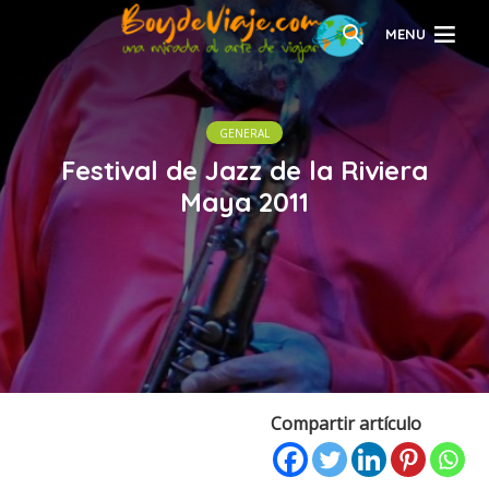
MENU
GENERAL
Festival de Jazz de la Riviera
Maya 2011
Compartir artículo