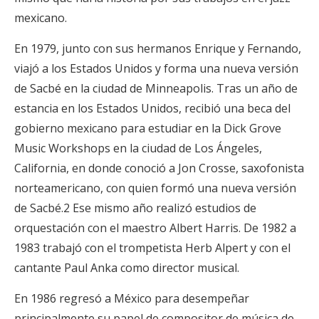
mexicano.
En 1979, junto con sus hermanos Enrique y Fernando,
viajó a los Estados Unidos y forma una nueva versión
de Sacbé en la ciudad de Minneapolis. Tras un año de
estancia en los Estados Unidos, recibió una beca del
gobierno mexicano para estudiar en la Dick Grove
Music Workshops en la ciudad de Los Ángeles,
California, en donde conoció a Jon Crosse, saxofonista
norteamericano, con quien formó una nueva versión
de Sacbé.2 Ese mismo año realizó estudios de
orquestación con el maestro Albert Harris. De 1982 a
1983 trabajó con el trompetista Herb Alpert y con el
cantante Paul Anka como director musical.
En 1986 regresó a México para desempeñar
principalmente su papel de compositor de música de