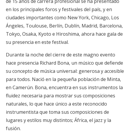
de 15 años de carrera profesional se ha presentado
en los principales foros y festivales del país, y en
ciudades importantes como New York, Chicago, Los
Ángeles, Toulouse, Berlín, Dublín, Madrid, Barcelona,
Tokyo, Osaka, Kyoto e Hiroshima, ahora hace gala de
su presencia en este festival.
Durante la noche del cierre de este magno evento
hace presencia Richard Bona, un músico que defiende
su concepto de música universal: generosa y accesible
para todos. Nació en la pequeña población de Minta,
en Camerún. Bona, encuentra en sus instrumentos la
fluidez necesaria para mostrar sus composiciones
naturales, lo que hace único a este reconocido
instrumentista que toma sus composiciones de
lugares y estilos muy distintos; África, el jazz y la
fusión.