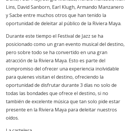
Lins, David Sanborn, Earl Klugh, Armando Manzanero
y Sacbe entre muchos otros que han tenido la
oportunidad de deleitar al público de la Riviera Maya.
Durante este tiempo el Festival de Jazz se ha
posicionado como un gran evento musical del destino,
pero sobre todo se ha convertido en una gran
atracción de la Riviera Maya. Esto es parte del
compromiso del ofrecer una experiencia inolvidable
para quienes visitan el destino, ofreciendo la
oportunidad de disfrutar durante 3 días no solo de
todas las bondades que ofrece el destino, si no
también de excelente música que tan solo pide estar
presente en la Riviera Maya para deleitar nuestros
oídos.
La cartelera…