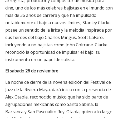
arreglista, productor y compositor de música para
cine, uno de los más celebres bajistas en el mundo con
más de 36 años de carrera y que ha impulsado
notablemente el bajo a nuevos límites, Stanley Clarke
posee un sentido de la lírica y la melodía inspirada por
sus héroes del bajo Charles Mingus, Scott LaFaro,
incluyendo a no bajistas como John Coltrane. Clarke
reconoció la oportunidad de impulsar el bajo, su
instrumento en un papel de solista.
El sabado 26 de noviembre
La noche de cierre de la novena edición del Festival de
Jazz de la Riviera Maya, dará inicio con la presencia de
Alex Otaola, reconocido músico que ha sido parte de
agrupaciones mexicanas como Santa Sabina, la
Barranca y San Pascualito Rey. Otaola, quien a lo largo