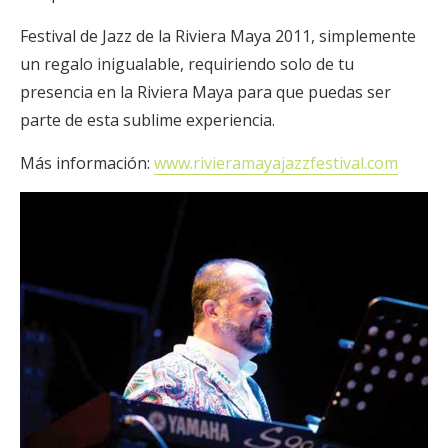
Festival de Jazz de la Riviera Maya 2011, simplemente
un regalo inigualable, requiriendo solo de tu
presencia en la Riviera Maya para que puedas ser
parte de esta sublime experiencia.
Más información:
www.rivieramayajazzfestival.com