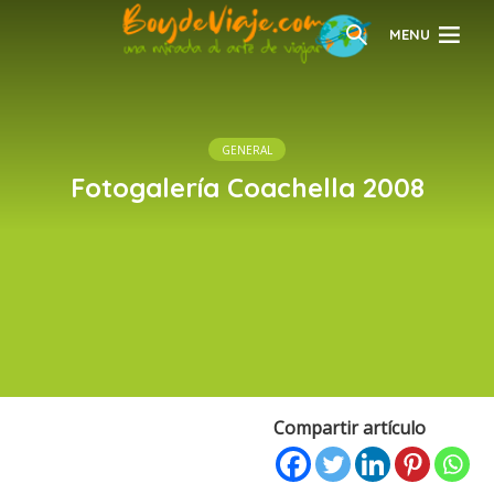
MENU
GENERAL
Fotogalería Coachella 2008
Compartir artículo