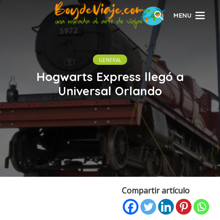
MENU
GENERAL
Hogwarts Express llegó a
Universal Orlando
Compartir artículo