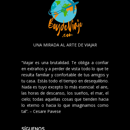
UNA MIRADA AL ARTE DE VIAJAR
“Viajar es una brutalidad. Te obliga a confiar
en extraños y a perder de vista todo lo que te
resulta familiar y confortable de tus amigos y
tu casa. Estás todo el tiempo en desequilibrio.
Nada es tuyo excepto lo más esencial: el aire,
las horas de descanso, los sueños, el mar, el
cielo; todas aquellas cosas que tienden hacia
lo eterno o hacia lo que imaginamos como
tal”. – Cesare Pavese
SÍGUENOS