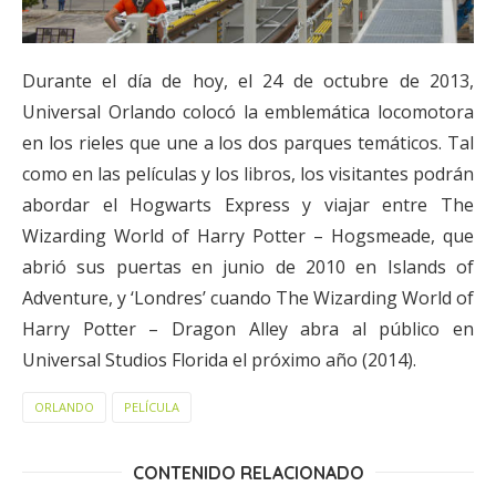
Durante el día de hoy, el 24 de octubre de 2013,
Universal Orlando colocó la emblemática locomotora
en los rieles que une a los dos parques temáticos. Tal
como en las películas y los libros, los visitantes podrán
abordar el Hogwarts Express y viajar entre The
Wizarding World of Harry Potter – Hogsmeade, que
abrió sus puertas en junio de 2010 en Islands of
Adventure, y ‘Londres’ cuando The Wizarding World of
Harry Potter – Dragon Alley abra al público en
Universal Studios Florida el próximo año (2014).
ORLANDO
PELÍCULA
CONTENIDO RELACIONADO