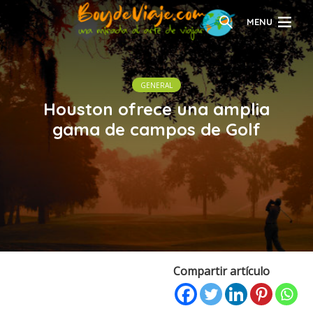
MENU
GENERAL
Houston ofrece una amplia
gama de campos de Golf
Compartir artículo