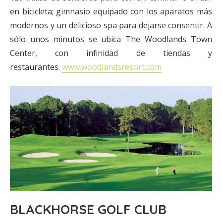
en bicicleta; gimnasio equipado con los aparatos más
modernos y un delicioso spa para dejarse consentir. A
sólo unos minutos se ubica The Woodlands Town
Center, con infinidad de tiendas y
restaurantes.
www.woodlandsresort.com
BLACKHORSE GOLF CLUB