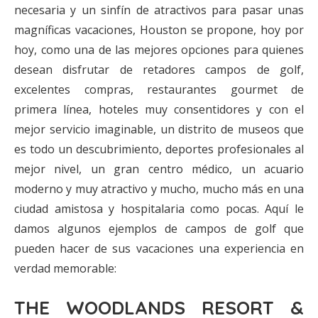
necesaria y un sinfín de atractivos para pasar unas
magníficas vacaciones, Houston se propone, hoy por
hoy, como una de las mejores opciones para quienes
desean disfrutar de retadores campos de golf,
excelentes compras, restaurantes gourmet de
primera línea, hoteles muy consentidores y con el
mejor servicio imaginable, un distrito de museos que
es todo un descubrimiento, deportes profesionales al
mejor nivel, un gran centro médico, un acuario
moderno y muy atractivo y mucho, mucho más en una
ciudad amistosa y hospitalaria como pocas. Aquí le
damos algunos ejemplos de campos de golf que
pueden hacer de sus vacaciones una experiencia en
verdad memorable:
THE WOODLANDS RESORT &