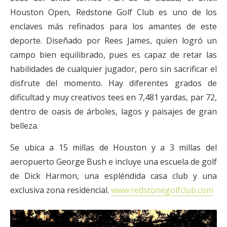
Houston Open, Redstone Golf Club es uno de los
enclaves más refinados para los amantes de este
deporte. Diseñado por Rees James, quien logró un
campo bien equilibrado, pues es capaz de retar las
habilidades de cualquier jugador, pero sin sacrificar el
disfrute del momento. Hay diferentes grados de
dificultad y muy creativos tees en 7,481 yardas, par 72,
dentro de oasis de árboles, lagos y paisajes de gran
belleza.
Se ubica a 15 millas de Houston y a 3 millas del
aeropuerto George Bush e incluye una escuela de golf
de Dick Harmon, una espléndida casa club y una
exclusiva zona residencial.
www.redstonegolfclub.com