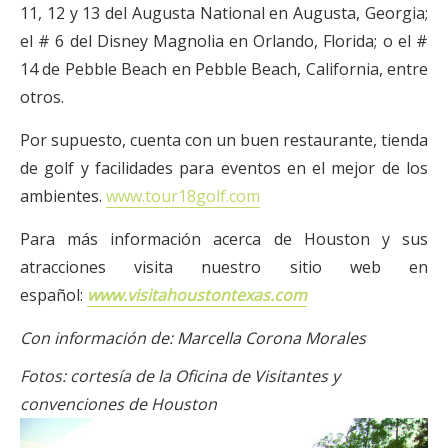
11, 12 y 13 del Augusta National en Augusta, Georgia;
el # 6 del Disney Magnolia en Orlando, Florida; o el #
14 de Pebble Beach en Pebble Beach, California, entre
otros.
Por supuesto, cuenta con un buen restaurante, tienda
de golf y facilidades para eventos en el mejor de los
ambientes.
www.tour18golf.com
Para más información acerca de Houston y sus
atracciones visita nuestro sitio web en
español:
www.visitahoustontexas.com
Con información de: Marcella Corona Morales
Fotos: cortesía de la Oficina de Visitantes y
convenciones de Houston