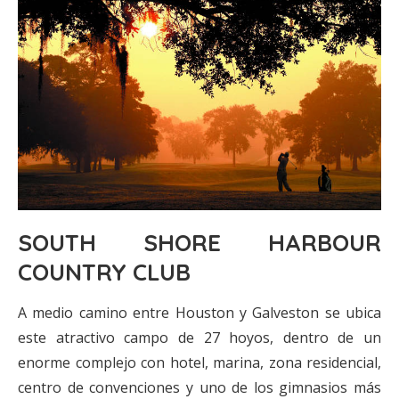
SOUTH SHORE HARBOUR
COUNTRY CLUB
A medio camino entre Houston y Galveston se ubica
este atractivo campo de 27 hoyos, dentro de un
enorme complejo con hotel, marina, zona residencial,
centro de convenciones y uno de los gimnasios más