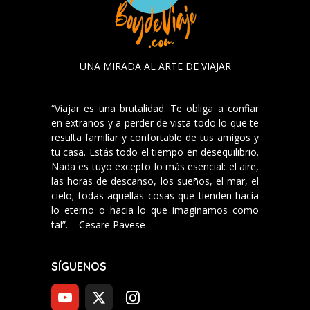
UNA MIRADA AL ARTE DE VIAJAR
“Viajar es una brutalidad. Te obliga a confiar
en extraños y a perder de vista todo lo que te
resulta familiar y confortable de tus amigos y
tu casa. Estás todo el tiempo en desequilibrio.
Nada es tuyo excepto lo más esencial: el aire,
las horas de descanso, los sueños, el mar, el
cielo; todas aquellas cosas que tienden hacia
lo eterno o hacia lo que imaginamos como
tal”. – Cesare Pavese
SÍGUENOS