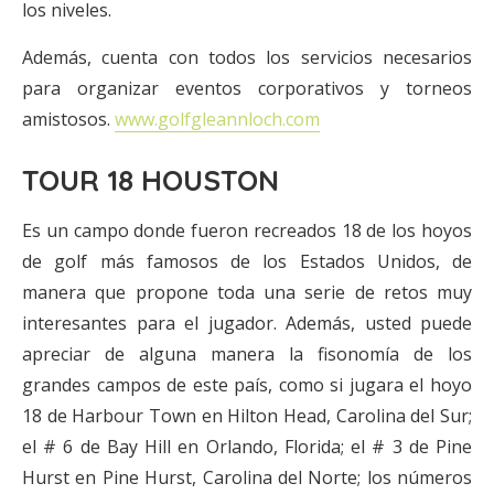
los niveles.
Además, cuenta con todos los servicios necesarios
para organizar eventos corporativos y torneos
amistosos.
www.golfgleannloch.com
TOUR 18 HOUSTON
Es un campo donde fueron recreados 18 de los hoyos
de golf más famosos de los Estados Unidos, de
manera que propone toda una serie de retos muy
interesantes para el jugador. Además, usted puede
apreciar de alguna manera la fisonomía de los
grandes campos de este país, como si jugara el hoyo
18 de Harbour Town en Hilton Head, Carolina del Sur;
el # 6 de Bay Hill en Orlando, Florida; el # 3 de Pine
Hurst en Pine Hurst, Carolina del Norte; los números