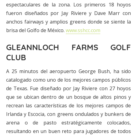
espectaculares de la zona. Los primeros 18 hoyos
fueron diseñados por Jay Riviere y Dave Marr con
anchos fairways y amplios greens donde se siente la
brisa del Golfo de México.
www.sshcc.com
GLEANNLOCH FARMS GOLF
CLUB
A 25 minutos del aeropuerto George Bush, ha sido
catalogado como uno de los mejores campos públicos
de Texas. Fue diseñado por Jay Riviere con 27 hoyos
que se ubican dentro de un bosque de altos pinos y
recrean las características de los mejores campos de
Irlanda y Escocia, con greens ondulados y bunkers de
arena o de pasto estratégicamente colocados,
resultando en un buen reto para jugadores de todos