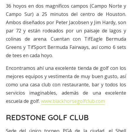
36 hoyos en dos magníficos campos (Campo Norte y
Campo Sur) a 25 minutos del centro de Houston.
Ambos diseñados por Peter Jacobsen y Jim Hardy, son
par 72 y están rodeados por un paisaje de lagos y
colinas de arena. Cuentan con TifEagle Bermuda
Greens y TifSport Bermuda Fairways, así como 6 sets
de tees en cada hoyo.
Encontramos ahí una excelente tienda de golf con los
mejores equipos y vestimenta de muy buen gusto, así
como una casa club con restaurante, bar y todos los
servicios imaginables, además de una excelente
escuela de golf.
www.blackhorsegolfclub.com
REDSTONE GOLF CLUB
Sede del único torneo PGA de la ciudad, el Shell