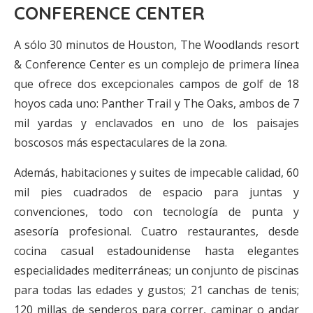
CONFERENCE CENTER
A sólo 30 minutos de Houston, The Woodlands resort
& Conference Center es un complejo de primera línea
que ofrece dos excepcionales campos de golf de 18
hoyos cada uno: Panther Trail y The Oaks, ambos de 7
mil yardas y enclavados en uno de los paisajes
boscosos más espectaculares de la zona.
Además, habitaciones y suites de impecable calidad, 60
mil pies cuadrados de espacio para juntas y
convenciones, todo con tecnología de punta y
asesoría profesional. Cuatro restaurantes, desde
cocina casual estadounidense hasta elegantes
especialidades mediterráneas; un conjunto de piscinas
para todas las edades y gustos; 21 canchas de tenis;
120 millas de senderos para correr, caminar o andar