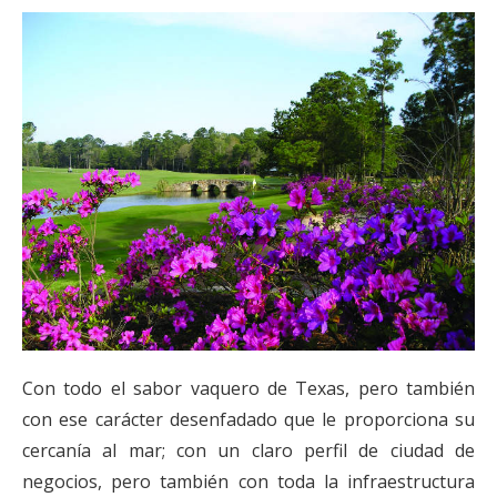
Con todo el sabor vaquero de Texas, pero también
con ese carácter desenfadado que le proporciona su
cercanía al mar; con un claro perfil de ciudad de
negocios, pero también con toda la infraestructura