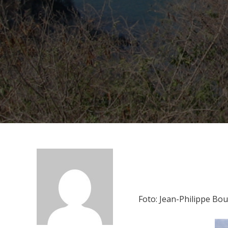
Foto: Jean-Philippe Bou