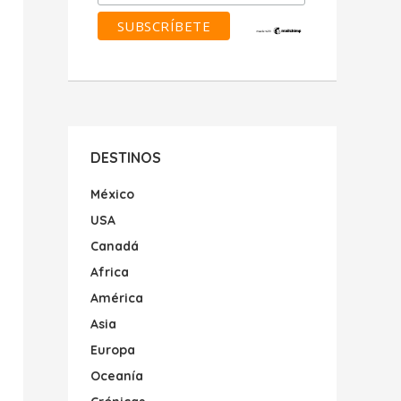
DESTINOS
México
USA
Canadá
Africa
América
Asia
Europa
Oceanía