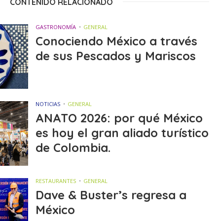
CONTENIDO RELACIONADO
GASTRONOMÍA
GENERAL
Conociendo México a través
de sus Pescados y Mariscos
NOTICIAS
GENERAL
ANATO 2026: por qué México
es hoy el gran aliado turístico
de Colombia.
RESTAURANTES
GENERAL
Dave & Buster’s regresa a
México