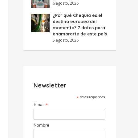
6 agosto, 2026
¿Por qué Chequia es el
destino europeo del
momento? 7 datos para
enamorarte de este país
5 agosto, 2026
Newsletter
*
datos requeridos
*
Email
Nombre