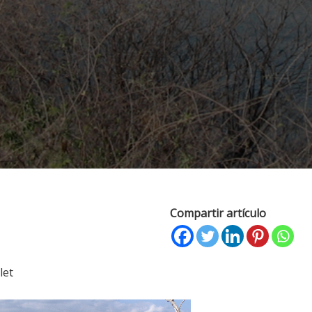
Compartir artículo
let