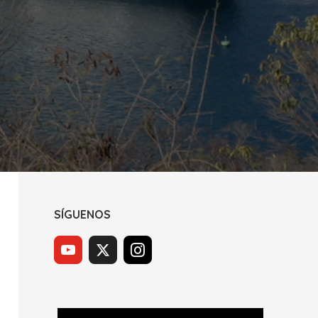
SÍGUENOS