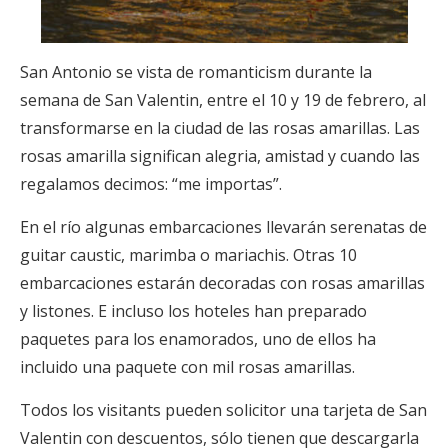
San Antonio se vista de romanticism durante la
semana de San Valentin, entre el 10 y 19 de febrero, al
transformarse en la ciudad de las rosas amarillas. Las
rosas amarilla significan alegria, amistad y cuando las
regalamos decimos: “me importas”.
En el río algunas embarcaciones llevarán serenatas de
guitar caustic, marimba o mariachis. Otras 10
embarcaciones estarán decoradas con rosas amarillas
y listones. E incluso los hoteles han preparado
paquetes para los enamorados, uno de ellos ha
incluido una paquete con mil rosas amarillas.
Todos los visitants pueden solicitor una tarjeta de San
Valentin con descuentos, sólo tienen que descargarla