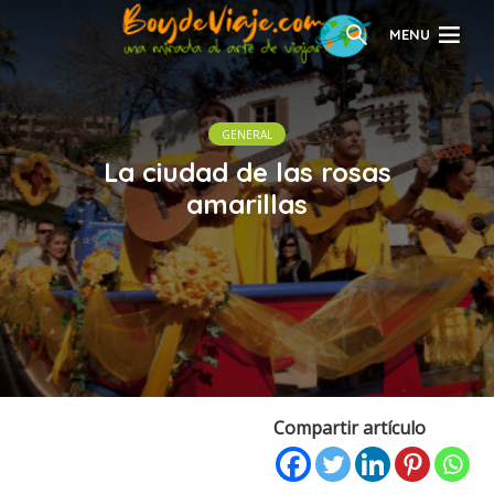
MENU
GENERAL
La ciudad de las rosas
amarillas
Compartir artículo