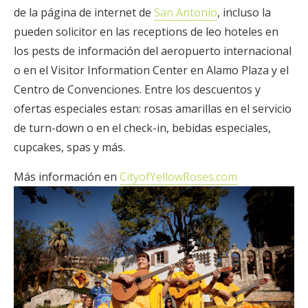
de la página de internet de
San Antonio
, incluso la
pueden solicitor en las receptions de leo hoteles en
los pests de información del aeropuerto internacional
o en el Visitor Information Center en Alamo Plaza y el
Centro de Convenciones. Entre los descuentos y
ofertas especiales estan: rosas amarillas en el servicio
de turn-down o en el check-in, bebidas especiales,
cupcakes, spas y más.
Más información en
CityofYellowRoses.com