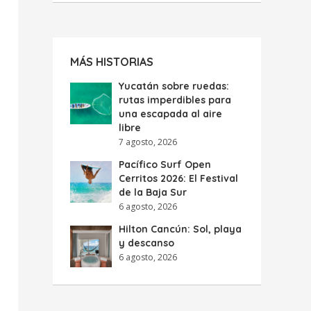
MÁS HISTORIAS
Yucatán sobre ruedas:
rutas imperdibles para
una escapada al aire
libre
7 agosto, 2026
Pacífico Surf Open
Cerritos 2026: El Festival
de la Baja Sur
6 agosto, 2026
Hilton Cancún: Sol, playa
y descanso
6 agosto, 2026