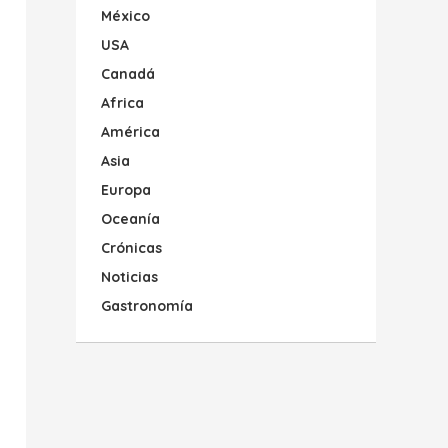
México
USA
Canadá
Africa
América
Asia
Europa
Oceanía
Crónicas
Noticias
Gastronomía