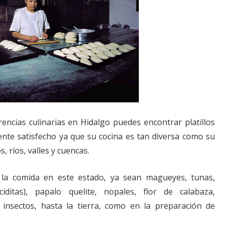
rencias culinarias en Hidalgo puedes encontrar platillos
nte satisfecho ya que su cocina es tan diversa como su
, ríos, valles y cuencas.
la comida en este estado, ya sean magueyes, tunas,
iditas), papalo quelite, nopales, flor de calabaza,
, insectos, hasta la tierra, como en la preparación de