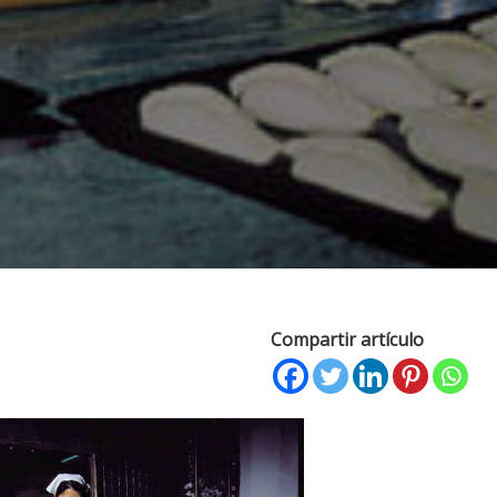
Compartir artículo