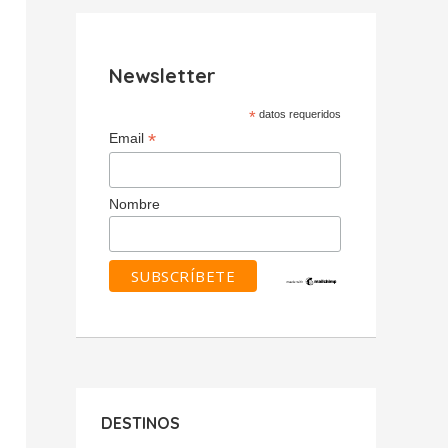
Newsletter
*
datos requeridos
*
Email
Nombre
DESTINOS