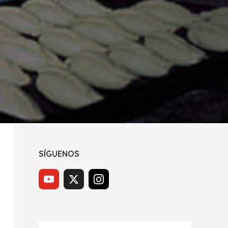
SÍGUENOS