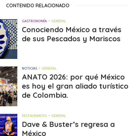
CONTENIDO RELACIONADO
GASTRONOMÍA
GENERAL
Conociendo México a través
de sus Pescados y Mariscos
NOTICIAS
GENERAL
ANATO 2026: por qué México
es hoy el gran aliado turístico
de Colombia.
RESTAURANTES
GENERAL
Dave & Buster’s regresa a
México