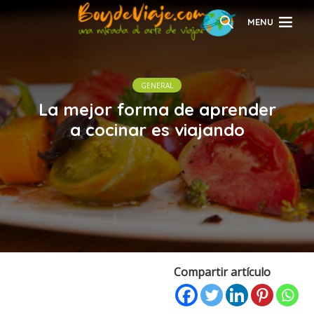
MENU
GENERAL
La mejor forma de aprender
a cocinar es viajando
Compartir artículo