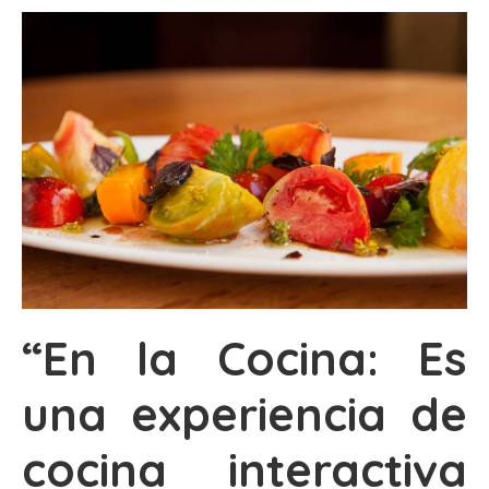
“En la Cocina: Es
una experiencia de
cocina interactiva