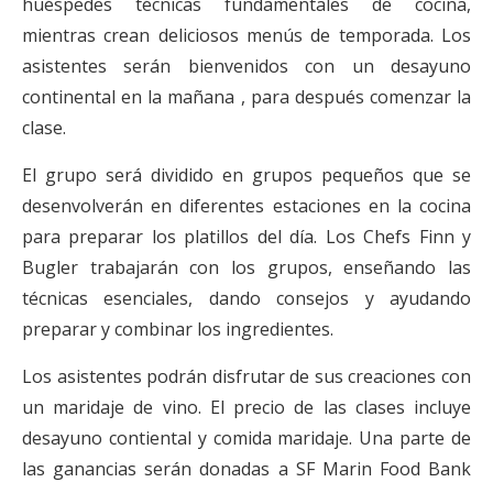
huéspedes técnicas fundamentales de cocina,
mientras crean deliciosos menús de temporada. Los
asistentes serán bienvenidos con un desayuno
continental en la mañana , para después comenzar la
clase.
El grupo será dividido en grupos pequeños que se
desenvolverán en diferentes estaciones en la cocina
para preparar los platillos del día. Los Chefs Finn y
Bugler trabajarán con los grupos, enseñando las
técnicas esenciales, dando consejos y ayudando
preparar y combinar los ingredientes.
Los asistentes podrán disfrutar de sus creaciones con
un maridaje de vino. El precio de las clases incluye
desayuno contiental y comida maridaje. Una parte de
las ganancias serán donadas a SF Marin Food Bank