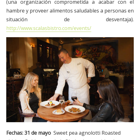
(una organización comprometida a acabar con el
hambre y proveer alimentos saludables a personas en
situación de desventaja).
http://www.scalasbistro.com/events/
Fechas:
31 de mayo
Sweet pea agnolotti Roasted