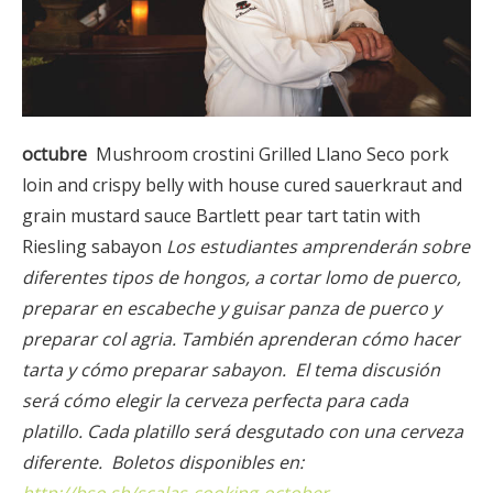
octubre
Mushroom crostini Grilled Llano Seco pork
loin and crispy belly with house cured sauerkraut and
grain mustard sauce Bartlett pear tart tatin with
Riesling sabayon
Los estudiantes amprenderán sobre
diferentes tipos de hongos, a cortar lomo de puerco,
preparar en escabeche y guisar panza de puerco y
preparar col agria. También aprenderan cómo hacer
tarta y cómo preparar sabayon.
El tema discusión
será cómo elegir la cerveza perfecta para cada
platillo. Cada platillo será desgutado con una cerveza
diferente.
Boletos disponibles en: