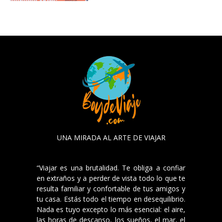
UNA MIRADA AL ARTE DE VIAJAR
“Viajar es una brutalidad. Te obliga a confiar
en extraños y a perder de vista todo lo que te
resulta familiar y confortable de tus amigos y
tu casa. Estás todo el tiempo en desequilibrio.
Nada es tuyo excepto lo más esencial: el aire,
las horas de descanso, los sueños, el mar, el