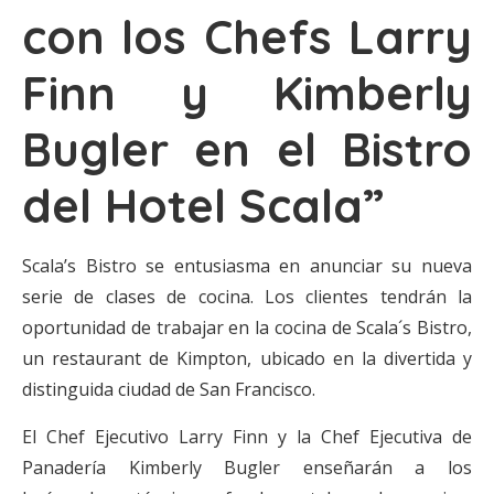
con los Chefs Larry
Finn y Kimberly
Bugler en el Bistro
del Hotel Scala”
Scala’s Bistro se entusiasma en anunciar su nueva
serie de clases de cocina. Los clientes tendrán la
oportunidad de trabajar en la cocina de Scala´s Bistro,
un restaurant de Kimpton, ubicado en la divertida y
distinguida ciudad de San Francisco.
El Chef Ejecutivo Larry Finn y la Chef Ejecutiva de
Panadería Kimberly Bugler enseñarán a los