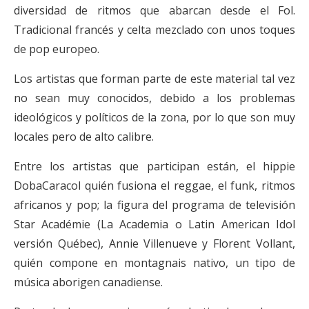
diversidad de ritmos que abarcan desde el Fol.
Tradicional francés y celta mezclado con unos toques
de pop europeo.
Los artistas que forman parte de este material tal vez
no sean muy conocidos, debido a los problemas
ideológicos y políticos de la zona, por lo que son muy
locales pero de alto calibre.
Entre los artistas que participan están, el hippie
DobaCaracol quién fusiona el reggae, el funk, ritmos
africanos y pop; la figura del programa de televisión
Star Académie (La Academia o Latin American Idol
versión Québec), Annie Villenueve y Florent Vollant,
quién compone en montagnais nativo, un tipo de
música aborigen canadiense.