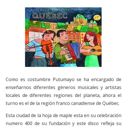
Como es costumbre Putumayo se ha encargado de
enseñarnos diferentes géneros musicales y artistas
locales de diferentes regiones del planeta, ahora el
turno es el de la región franco canadiense de Québec.
Esta ciudad de la hoja de maple esta en su celebración
numero 400 de su fundación y este disco refleja su