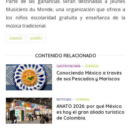
Parte de las ganancias serán destinadas a Jeunes
Musiciens du Monde, una organización que ofrece a
los niños escolaridad gratuita y enseñanza de la
música tradicional.
CANADÁ
QUEBÉC
CONTENIDO RELACIONADO
GASTRONOMÍA
GENERAL
Conociendo México a través
de sus Pescados y Mariscos
NOTICIAS
GENERAL
ANATO 2026: por qué México
es hoy el gran aliado turístico
de Colombia.