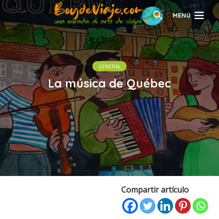
MENU
GENERAL
La música de Québec
Compartir artículo