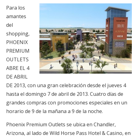
Para los
amantes
del
shopping,
PHOENIX
PREMIUM
OUTLETS
ABRE EL 4
DE ABRIL
DE 2013, con una gran celebración desde el jueves 4
hasta el domingo 7 de abril de 2013. Cuatro días de
grandes compras con promociones especiales en un
horario de 9 de la mañana a 9 de la noche.
Phoenix Premium Outlets se ubica en Chandler,
Arizona, al lado de Wild Horse Pass Hotel & Casino, en