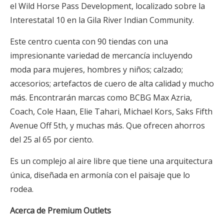
el Wild Horse Pass Development, localizado sobre la
Interestatal 10 en la Gila River Indian Community.
Este centro cuenta con 90 tiendas con una
impresionante variedad de mercancía incluyendo
moda para mujeres, hombres y niños; calzado;
accesorios; artefactos de cuero de alta calidad y mucho
más. Encontrarán marcas como BCBG Max Azria,
Coach, Cole Haan, Elie Tahari, Michael Kors, Saks Fifth
Avenue Off 5th, y muchas más. Que ofrecen ahorros
del 25 al 65 por ciento.
Es un complejo al aire libre que tiene una arquitectura
única, diseñada en armonía con el paisaje que lo
rodea.
Acerca de Premium Outlets