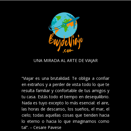
UNA MIRADA AL ARTE DE VIAJAR
“Viajar es una brutalidad. Te obliga a confiar
en extraños y a perder de vista todo lo que te
resulta familiar y confortable de tus amigos y
tu casa. Estás todo el tiempo en desequilibrio.
Nada es tuyo excepto lo más esencial: el aire,
las horas de descanso, los sueños, el mar, el
cielo; todas aquellas cosas que tienden hacia
lo eterno o hacia lo que imaginamos como
tal”. – Cesare Pavese