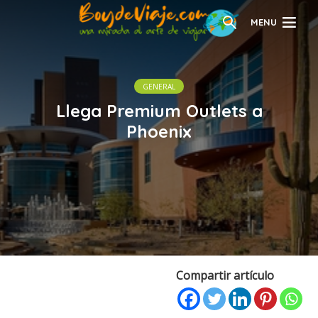
MENU
GENERAL
Llega Premium Outlets a
Phoenix
Compartir artículo