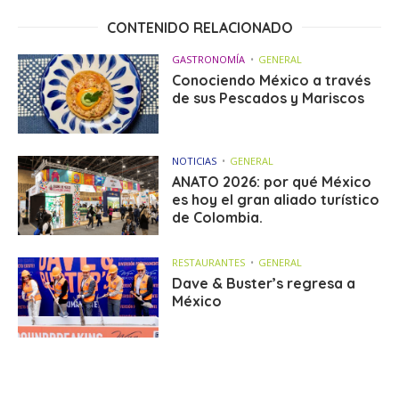
CONTENIDO RELACIONADO
GASTRONOMÍA
GENERAL
Conociendo México a través
de sus Pescados y Mariscos
NOTICIAS
GENERAL
ANATO 2026: por qué México
es hoy el gran aliado turístico
de Colombia.
RESTAURANTES
GENERAL
Dave & Buster’s regresa a
México