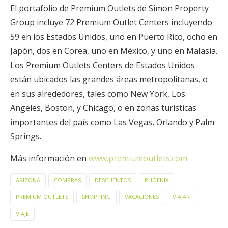
El portafolio de Premium Outlets de Simon Property
Group incluye 72 Premium Outlet Centers incluyendo
59 en los Estados Unidos, uno en Puerto Rico, ocho en
Japón, dos en Corea, uno en México, y uno en Malasia.
Los Premium Outlets Centers de Estados Unidos
están ubicados las grandes áreas metropolitanas, o
en sus alrededores, tales como New York, Los
Angeles, Boston, y Chicago, o en zonas turísticas
importantes del país como Las Vegas, Orlando y Palm
Springs.
Más información en
www.premiumoutlets.com
ARIZONA
COMPRAS
DESCUENTOS
PHOENIX
PREMIUM OUTLETS
SHOPPING
VACACIONES
VIAJAR
VIAJE