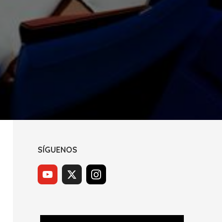
SÍGUENOS