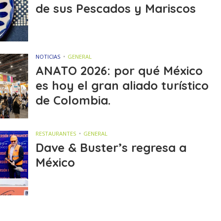
de sus Pescados y Mariscos
NOTICIAS
GENERAL
ANATO 2026: por qué México
es hoy el gran aliado turístico
de Colombia.
RESTAURANTES
GENERAL
Dave & Buster’s regresa a
México