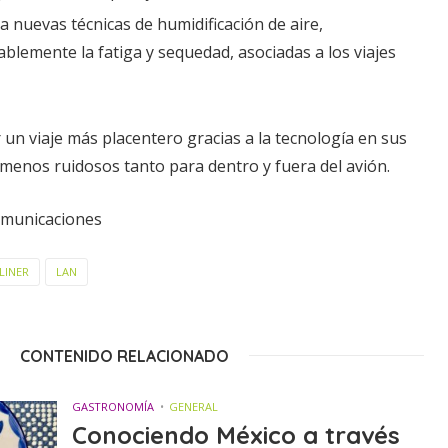
a nuevas técnicas de humidificación de aire,
lemente la fatiga y sequedad, asociadas a los viajes
 un viaje más placentero gracias a la tecnología en sus
menos ruidosos tanto para dentro y fuera del avión.
omunicaciones
LINER
LAN
CONTENIDO RELACIONADO
GASTRONOMÍA
GENERAL
Conociendo México a través