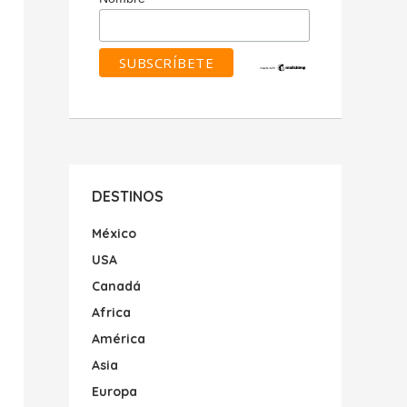
DESTINOS
México
USA
Canadá
Africa
América
Asia
Europa