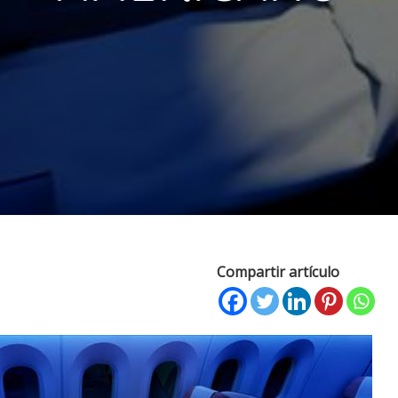
Compartir artículo