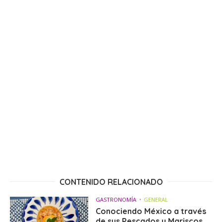
CONTENIDO RELACIONADO
GASTRONOMÍA
GENERAL
Conociendo México a través
de sus Pescados y Mariscos