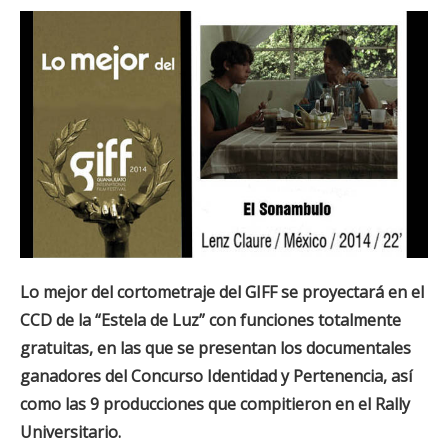
Lo mejor del cortometraje del GIFF se proyectará en el
CCD de la “Estela de Luz” con funciones totalmente
gratuitas, en las que se presentan los documentales
ganadores del Concurso Identidad y Pertenencia, así
como las 9 producciones que compitieron en el Rally
Universitario.