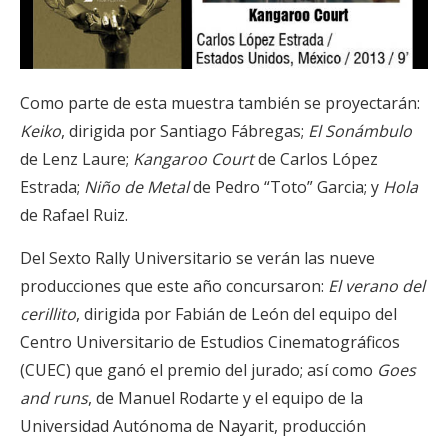
Como parte de esta muestra también se proyectarán:
Keiko
, dirigida por Santiago Fábregas;
El Sonámbulo
de Lenz Laure;
Kangaroo Court
de Carlos López
Estrada;
Niño de Metal
de Pedro “Toto” Garcia; y
Hola
de Rafael Ruiz.
Del Sexto Rally Universitario se verán las nueve
producciones que este año concursaron:
El verano del
cerillito
, dirigida por Fabián de León del equipo del
Centro Universitario de Estudios Cinematográficos
(CUEC) que ganó el premio del jurado; así como
Goes
and runs
, de Manuel Rodarte y el equipo de la
Universidad Autónoma de Nayarit, producción