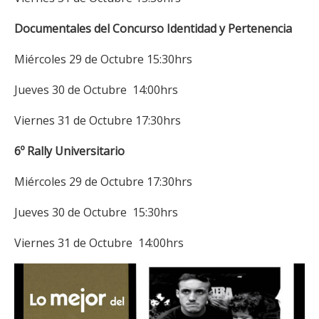
Documentales del Concurso Identidad y Pertenencia
Miércoles 29 de Octubre 15:30hrs
Jueves 30 de Octubre 14:00hrs
Viernes 31 de Octubre 17:30hrs
6º Rally Universitario
Miércoles 29 de Octubre 17:30hrs
Jueves 30 de Octubre 15:30hrs
Viernes 31 de Octubre 14:00hrs