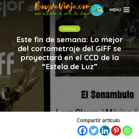
MENU
GENERAL
Este fin de semana: Lo mejor
del cortometraje del GIFF se
proyectará en el CCD de la
“Estela de Luz”
Compartir artículo