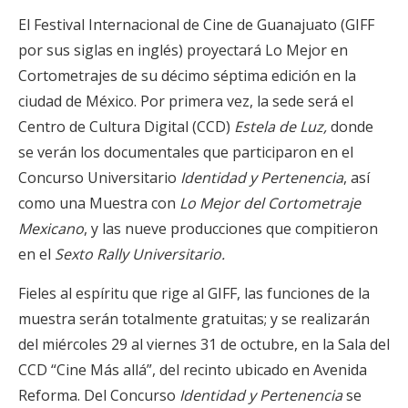
El Festival Internacional de Cine de Guanajuato (GIFF
por sus siglas en inglés) proyectará Lo Mejor en
Cortometrajes de su décimo séptima edición en la
ciudad de México. Por primera vez, la sede será el
Centro de Cultura Digital (CCD)
Estela de Luz,
donde
se verán los documentales que participaron en el
Concurso Universitario
Identidad y Pertenencia
, así
como una Muestra con
Lo Mejor del Cortometraje
Mexicano
, y las nueve producciones que compitieron
en el
Sexto Rally Universitario.
Fieles al espíritu que rige al GIFF, las funciones de la
muestra serán totalmente gratuitas; y se realizarán
del miércoles 29 al viernes 31 de octubre, en la Sala del
CCD “Cine Más allá”, del recinto ubicado en Avenida
Reforma.
Del Concurso
Identidad y Pertenencia
se