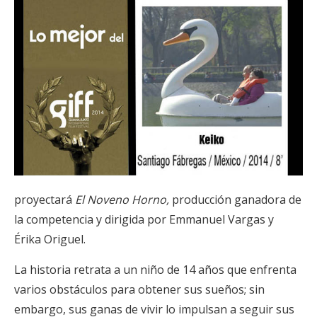
proyectará
El Noveno Horno,
producción ganadora de
la competencia y dirigida por Emmanuel Vargas y
Érika Origuel.
La historia retrata a un niño de 14 años que enfrenta
varios obstáculos para obtener sus sueños; sin
embargo, sus ganas de vivir lo impulsan a seguir sus