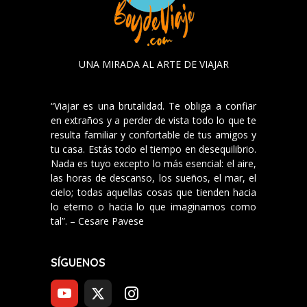
UNA MIRADA AL ARTE DE VIAJAR
“Viajar es una brutalidad. Te obliga a confiar
en extraños y a perder de vista todo lo que te
resulta familiar y confortable de tus amigos y
tu casa. Estás todo el tiempo en desequilibrio.
Nada es tuyo excepto lo más esencial: el aire,
las horas de descanso, los sueños, el mar, el
cielo; todas aquellas cosas que tienden hacia
lo eterno o hacia lo que imaginamos como
tal”. – Cesare Pavese
SÍGUENOS