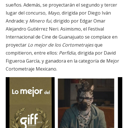
sueños. Además, se proyectarán el segundo y tercer
lugar del concurso,
Mayo,
dirigida por Diego Iván
Andrade; y
Minero fui,
dirigido por Edgar Omar
Alejandro Gutiérrez Neri. Asimismo, el Festival
Internacional de Cine de Guanajuato se complace en
proyectar
Lo mejor de los Cortometrajes
que
compitieron, entre ellos:
Perfidia,
dirigida por David
Figueroa García, y ganadora en la categoría de Mejor
Cortometraje Mexicano.