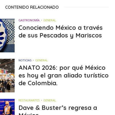
CONTENIDO RELACIONADO
GASTRONOMÍA
GENERAL
Conociendo México a través
de sus Pescados y Mariscos
NOTICIAS
GENERAL
ANATO 2026: por qué México
es hoy el gran aliado turístico
de Colombia.
RESTAURANTES
GENERAL
Dave & Buster’s regresa a