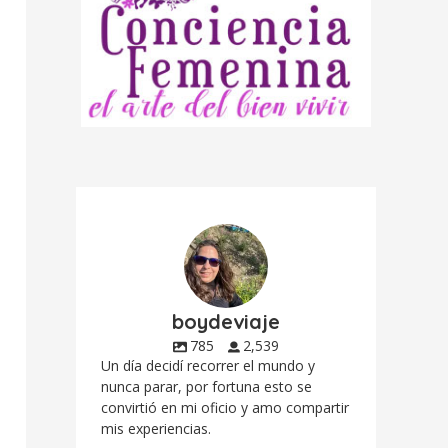
boydeviaje
785
2,539
Un día decidí recorrer el mundo y
nunca parar, por fortuna esto se
convirtió en mi oficio y amo compartir
mis experiencias.