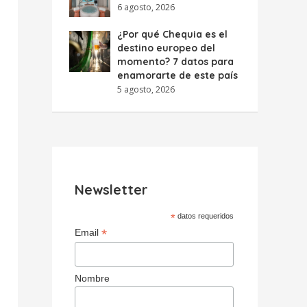
6 agosto, 2026
¿Por qué Chequia es el
destino europeo del
momento? 7 datos para
enamorarte de este país
5 agosto, 2026
Newsletter
*
datos requeridos
*
Email
Nombre