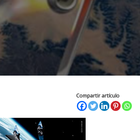
Compartir artículo