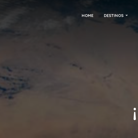
HOME
DESTINOS