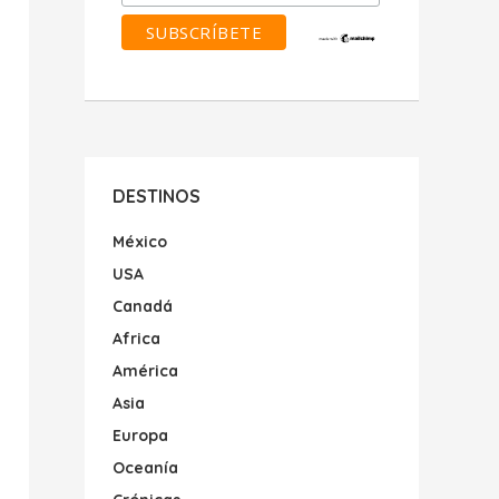
DESTINOS
México
USA
Canadá
Africa
América
Asia
Europa
Oceanía