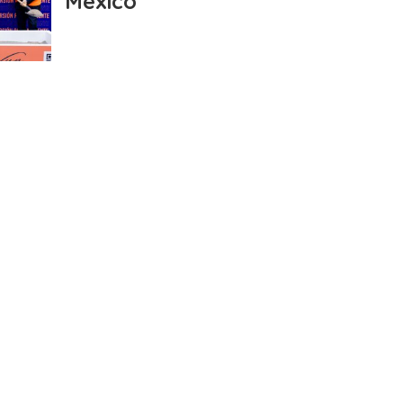
México