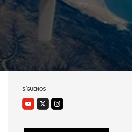
SÍGUENOS