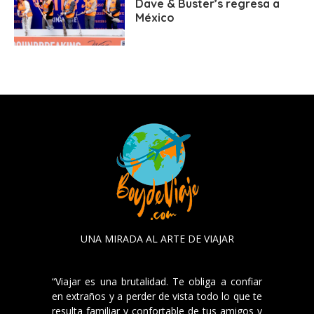
Dave & Buster’s regresa a
México
UNA MIRADA AL ARTE DE VIAJAR
“Viajar es una brutalidad. Te obliga a confiar
en extraños y a perder de vista todo lo que te
resulta familiar y confortable de tus amigos y