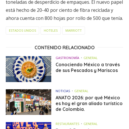
toneladas de desperdicio de empaques. El nuevo papel
está hecho de 20-40 por ciento de fibra reciclada y
ahora cuenta con 800 hojas por rollo de 500 que tenía.
ESTADOS UNIDOS
HOTELES
MARRIOTT
CONTENIDO RELACIONADO
GASTRONOMÍA
GENERAL
Conociendo México a través
de sus Pescados y Mariscos
NOTICIAS
GENERAL
ANATO 2026: por qué México
es hoy el gran aliado turístico
de Colombia.
RESTAURANTES
GENERAL