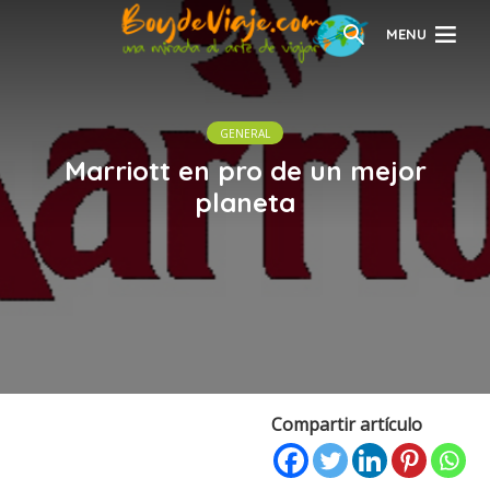
MENU
GENERAL
Marriott en pro de un mejor
planeta
Compartir artículo