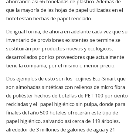
ahorrando así 66 toneladas de plástico. Además de
que la mayoría de las hojas de papel utilizadas en el
hotel están hechas de papel reciclado.
De igual forma, de ahora en adelante cada vez que su
inventario de provisiones existentes se termine se
sustituirán por productos nuevos y ecológicos,
desarrollados por los proveedores que actualmente
tiene la compañía, por el mismo o menor precio.
Dos ejemplos de esto son los cojines Eco-Smart que
son almohadas sintéticas con rellenos de micro fibra
de poliéster hechos de botellas de PET 100 por ciento
recicladas y el papel higiénico sin pulpa, donde para
finales del año 500 hoteles ofrecerán este tipo de
papel higiénico, salvando así cerca de 119 árboles,
alrededor de 3 millones de galones de agua y 21