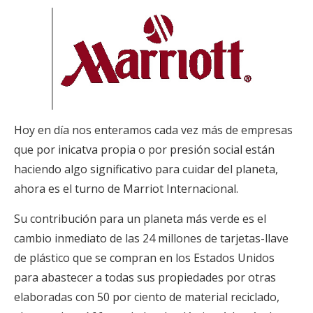
Hoy en día nos enteramos cada vez más de empresas
que por inicatva propia o por presión social están
haciendo algo significativo para cuidar del planeta,
ahora es el turno de Marriot Internacional.
Su contribución para un planeta más verde es el
cambio inmediato de las 24 millones de tarjetas-llave
de plástico que se compran en los Estados Unidos
para abastecer a todas sus propiedades por otras
elaboradas con 50 por ciento de material reciclado,