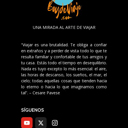
UNA MIRADA AL ARTE DE VIAJAR
“Viajar es una brutalidad. Te obliga a confiar
en extraños y a perder de vista todo lo que te
resulta familiar y confortable de tus amigos y
tu casa. Estás todo el tiempo en desequilibrio.
Nada es tuyo excepto lo más esencial: el aire,
las horas de descanso, los sueños, el mar, el
cielo; todas aquellas cosas que tienden hacia
lo eterno o hacia lo que imaginamos como
tal”. – Cesare Pavese
SÍGUENOS