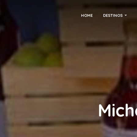
HOME
DESTINOS
Mich