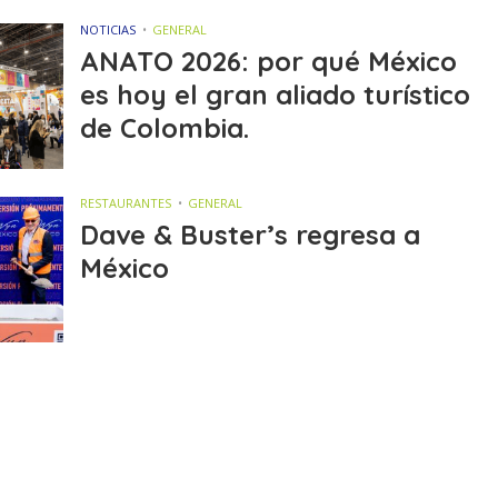
NOTICIAS
GENERAL
ANATO 2026: por qué México
es hoy el gran aliado turístico
de Colombia.
RESTAURANTES
GENERAL
Dave & Buster’s regresa a
México