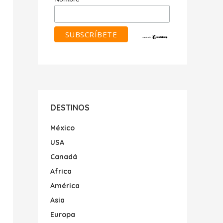
DESTINOS
México
USA
Canadá
Africa
América
Asia
Europa