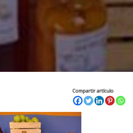
Compartir artículo