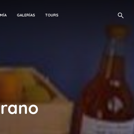
MÍA
GALERÍAS
TOURS
erano