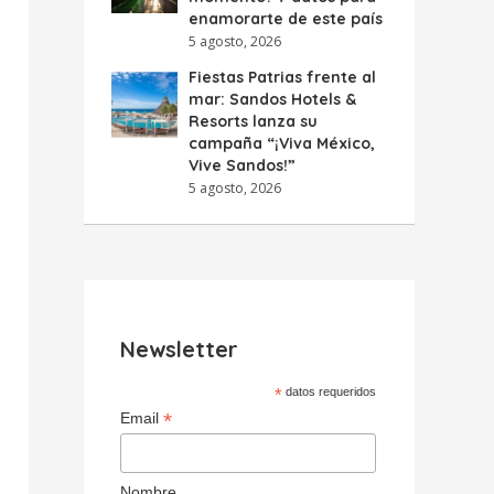
enamorarte de este país
5 agosto, 2026
Fiestas Patrias frente al
mar: Sandos Hotels &
Resorts lanza su
campaña “¡Viva México,
Vive Sandos!”
5 agosto, 2026
Newsletter
*
datos requeridos
*
Email
Nombre