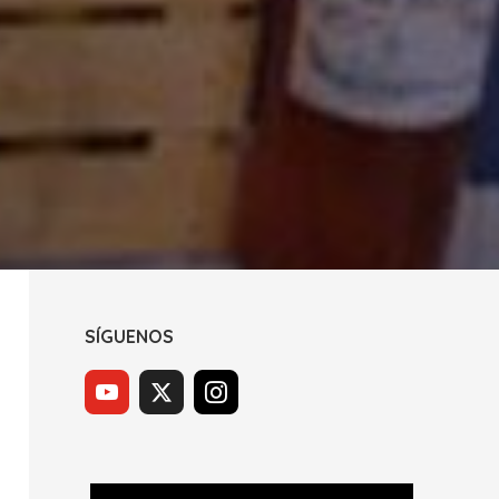
SÍGUENOS