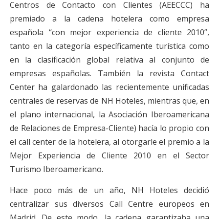
Centros de Contacto con Clientes (AEECCC) ha
premiado a la cadena hotelera como empresa
española “con mejor experiencia de cliente 2010”,
tanto en la categoría específicamente turística como
en la clasificación global relativa al conjunto de
empresas españolas. También la revista Contact
Center ha galardonado las recientemente unificadas
centrales de reservas de NH Hoteles, mientras que, en
el plano internacional, la Asociación Iberoamericana
de Relaciones de Empresa-Cliente) hacía lo propio con
el call center de la hotelera, al otorgarle el premio a la
Mejor Experiencia de Cliente 2010 en el Sector
Turismo Iberoamericano.
Hace poco más de un año, NH Hoteles decidió
centralizar sus diversos Call Centre europeos en
Madrid. De este modo, la cadena garantizaba una