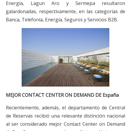
Energía, Lagun Aro y Sermepa resultaron
galardonadas, respectivamente, en las categorías de
Banca, Telefonía, Energía, Seguros y Servicios B2B.
MEJOR CONTACT CENTER ON DEMAND DE España
Recientemente, además, el departamento de Central
de Reservas recibió una relevante distinción nacional
al ser considerado mejor Contact Center on Demand