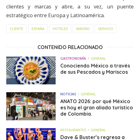
clientes y marcas y abre, a su vez, un puente
estratégico entre Europa y Latinoamérica.
CLIENTE
ESPAÑA
HOTELES
MADRID
SERVICIO
CONTENIDO RELACIONADO
GASTRONOMÍA
GENERAL
Conociendo México a través
de sus Pescados y Mariscos
NOTICIAS
GENERAL
ANATO 2026: por qué México
es hoy el gran aliado turístico
de Colombia.
RESTAURANTES
GENERAL
Dave & Buster’s regresa a