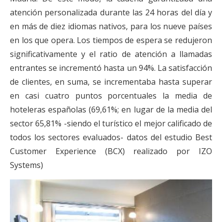
atención personalizada durante las 24 horas del día y
en más de diez idiomas nativos, para los nueve países
en los que opera. Los tiempos de espera se redujeron
significativamente y el ratio de atención a llamadas
entrantes se incrementó hasta un 94%. La satisfacción
de clientes, en suma, se incrementaba hasta superar
en casi cuatro puntos porcentuales la media de
hoteleras españolas (69,61%; en lugar de la media del
sector 65,81% -siendo el turístico el mejor calificado de
todos los sectores evaluados- datos del estudio Best
Customer Experience (BCX) realizado por IZO
Systems)