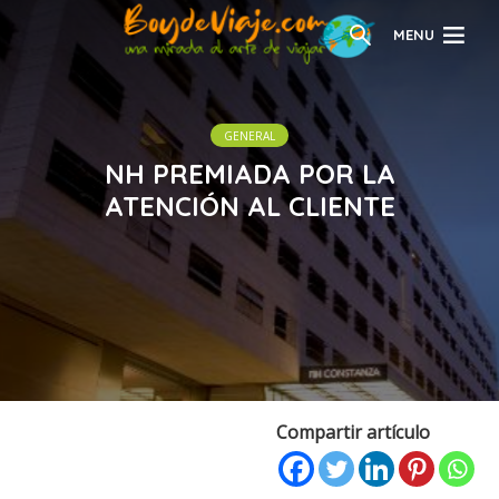
MENU
GENERAL
NH PREMIADA POR LA
ATENCIÓN AL CLIENTE
Compartir artículo