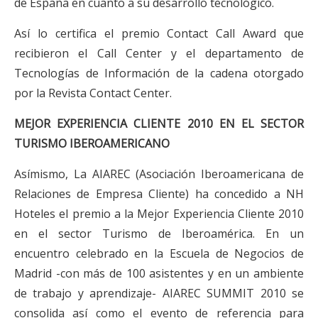
de España en cuanto a su desarrollo tecnológico.
Así lo certifica el premio Contact Call Award que
recibieron el Call Center y el departamento de
Tecnologías de Información de la cadena otorgado
por la Revista Contact Center.
MEJOR EXPERIENCIA CLIENTE 2010 EN EL SECTOR
TURISMO IBEROAMERICANO
Asímismo, La AIAREC (Asociación Iberoamericana de
Relaciones de Empresa Cliente) ha concedido a NH
Hoteles el premio a la Mejor Experiencia Cliente 2010
en el sector Turismo de Iberoamérica. En un
encuentro celebrado en la Escuela de Negocios de
Madrid -con más de 100 asistentes y en un ambiente
de trabajo y aprendizaje- AIAREC SUMMIT 2010 se
consolida así como el evento de referencia para