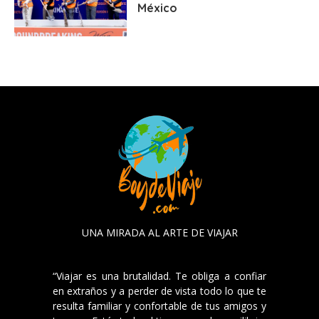
México
UNA MIRADA AL ARTE DE VIAJAR
“Viajar es una brutalidad. Te obliga a confiar
en extraños y a perder de vista todo lo que te
resulta familiar y confortable de tus amigos y