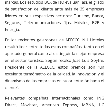
marcas. Los estudios BCX de IzO evalúan, así, el grado
de satisfacción del cliente ante más de 35 empresas
líderes en sus respectivos sectores: Turismo, Banca,
Seguros, Telecomunicaciones fijas, Móviles, B2B y
Energía.
En los recientes galardones de AEECCC, NH Hoteles
resultó líder entre todas estas compañías, tanto en el
apartado general como al distinguir la mejor empresa
en el sector turístico. Según recalcó José Luis Goytre,
Presidente de la AEECCC, estos premios son “un
excelente termómetro de la calidad, la innovación y el
dinamismo de las empresas en su orientación hacia el
cliente”.
Relevantes compañías internacionales como ING
Direct, Movistar, American Express, MBNA, HC