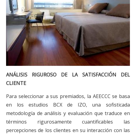
ANÁLISIS RIGUROSO DE LA SATISFACCIÓN DEL
CLIENTE
Para seleccionar a sus premiados, la AEECCC se basa
en los estudios BCX de IZO, una sofisticada
metodología de análisis y evaluación que traduce en
términos rigurosamente cuantificables las
percepciones de los clientes en su interacción con las