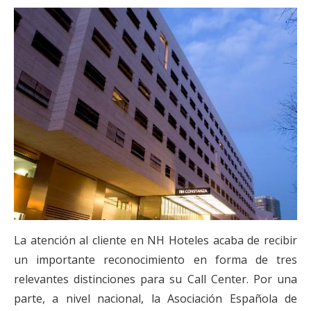
La atención al cliente en NH Hoteles acaba de recibir
un importante reconocimiento en forma de tres
relevantes distinciones para su Call Center. Por una
parte, a nivel nacional, la Asociación Española de