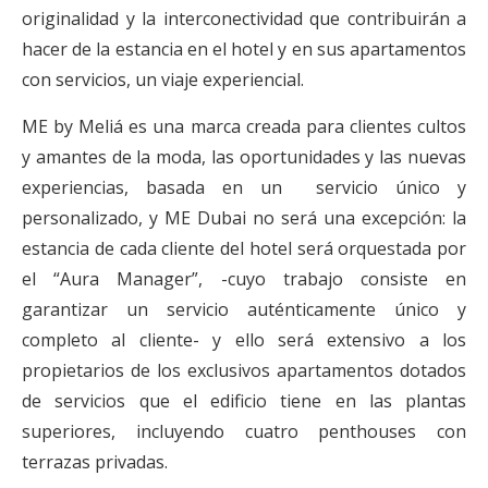
originalidad y la interconectividad que contribuirán a
hacer de la estancia en el hotel y en sus apartamentos
con servicios, un viaje experiencial.
ME by Meliá es una marca creada para clientes cultos
y amantes de la moda, las oportunidades y las nuevas
experiencias, basada en un servicio único y
personalizado, y ME Dubai no será una excepción: la
estancia de cada cliente del hotel será orquestada por
el “Aura Manager”, -cuyo trabajo consiste en
garantizar un servicio auténticamente único y
completo al cliente- y ello será extensivo a los
propietarios de los exclusivos apartamentos dotados
de servicios que el edificio tiene en las plantas
superiores, incluyendo cuatro penthouses con
terrazas privadas.