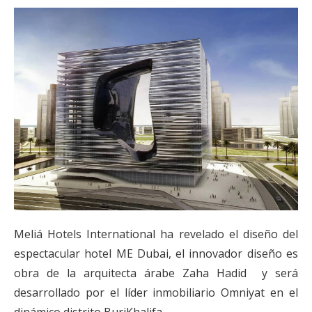
Meliá Hotels International ha revelado el diseño del
espectacular hotel ME Dubai, el innovador diseño es
obra de la arquitecta árabe Zaha Hadid y será
desarrollado por el líder inmobiliario Omniyat en el