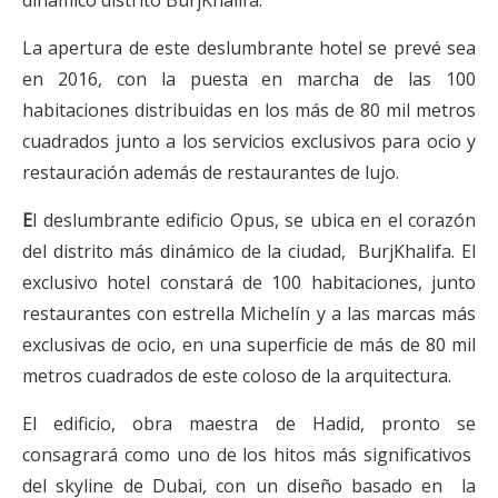
dinámico distrito BurjKhalifa.
La apertura de este deslumbrante hotel se prevé sea
en 2016, con la puesta en marcha de las 100
habitaciones distribuidas en los más de 80 mil metros
cuadrados junto a los servicios exclusivos para ocio y
restauración además de restaurantes de lujo.
E
l deslumbrante edificio Opus, se ubica en el corazón
del distrito más dinámico de la ciudad, BurjKhalifa. El
exclusivo hotel constará de 100 habitaciones, junto
restaurantes con estrella Michelín y a las marcas más
exclusivas de ocio, en una superficie de más de 80 mil
metros cuadrados de este coloso de la arquitectura.
El edificio, obra maestra de Hadid, pronto se
consagrará como uno de los hitos más significativos
del skyline de Dubai, con un diseño basado en la