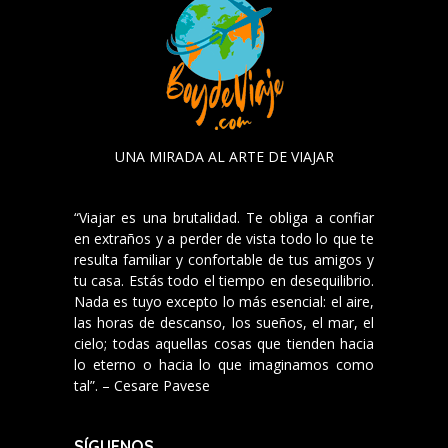
UNA MIRADA AL ARTE DE VIAJAR
“Viajar es una brutalidad. Te obliga a confiar
en extraños y a perder de vista todo lo que te
resulta familiar y confortable de tus amigos y
tu casa. Estás todo el tiempo en desequilibrio.
Nada es tuyo excepto lo más esencial: el aire,
las horas de descanso, los sueños, el mar, el
cielo; todas aquellas cosas que tienden hacia
lo eterno o hacia lo que imaginamos como
tal”. – Cesare Pavese
SÍGUENOS