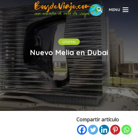
MENU
GENERAL
Nuevo Melia en Dubai
Compartir artículo