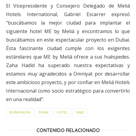
El Vicepresidente y Consejero Delegado de Meliá
Hotels International, Gabriel Escarrer expresó
“buscábamos la mejor ciudad para implantar el
siguiente hotel ME by Meliá y encontramos lo que
buscábamos en este espectacular proyecto en Dubai.
Ésta fascinante ciudad cumple con los exigentes
estándares que ME by Meliá ofrece a sus huéspedes.
Zaha Hadid ha superado nuestra expectativas y
estamos muy agradecidos a Omniyat por desarrollar
este ambicioso proyecto, y por confiar en Meliá Hotels
Internacional como socio estratégico para convertirlo
en una realidad”.
BURJKHALIFA
DUBAI
HOTEL
VIAJE
CONTENIDO RELACIONADO