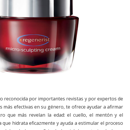
do reconocida por importantes revistas y por expertos de
s más efectivas en su género, te ofrece ayudar a afirmar
tro que más revelan la edad: el cuello, el mentón y el
a que hidrata eficazmente y ayuda a estimular el proceso