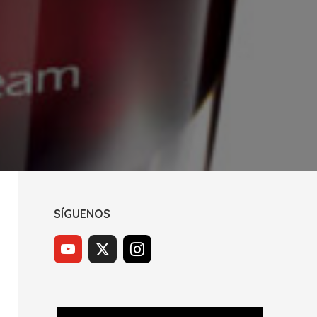
SÍGUENOS