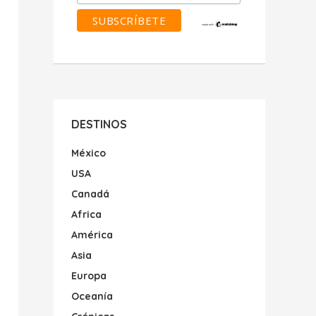
DESTINOS
México
USA
Canadá
Africa
América
Asia
Europa
Oceanía