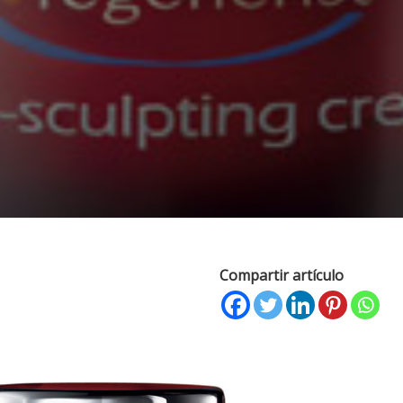
Compartir artículo