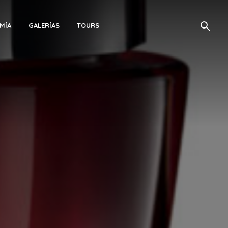
MÍA
GALERÍAS
TOURS