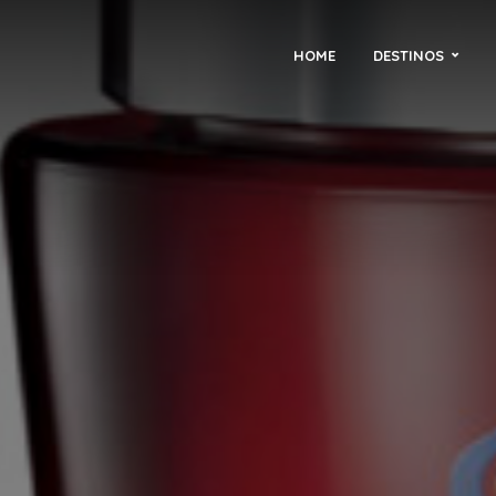
HOME
DESTINOS