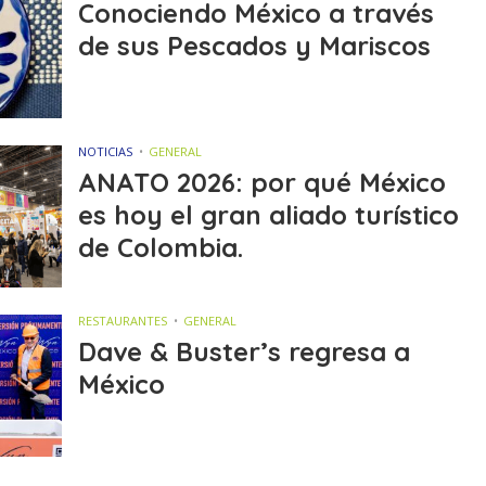
Conociendo México a través
de sus Pescados y Mariscos
NOTICIAS
GENERAL
ANATO 2026: por qué México
es hoy el gran aliado turístico
de Colombia.
RESTAURANTES
GENERAL
Dave & Buster’s regresa a
México