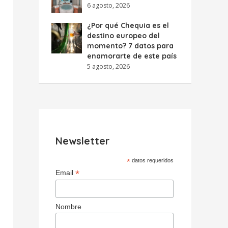
6 agosto, 2026
¿Por qué Chequia es el
destino europeo del
momento? 7 datos para
enamorarte de este país
5 agosto, 2026
Newsletter
*
datos requeridos
*
Email
Nombre