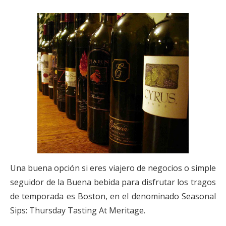
Una buena opción si eres viajero de negocios o simple
seguidor de la Buena bebida para disfrutar los tragos
de temporada es Boston, en el denominado Seasonal
Sips: Thursday Tasting At Meritage.