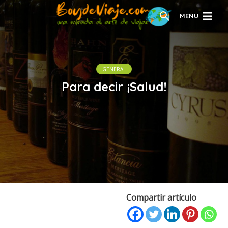
MENU
GENERAL
Para decir ¡Salud!
Compartir artículo