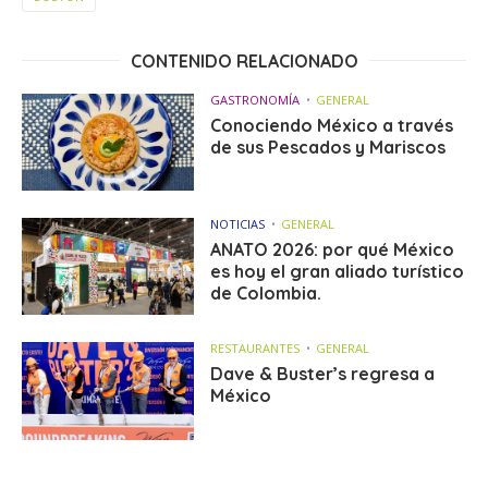
CONTENIDO RELACIONADO
GASTRONOMÍA
GENERAL
Conociendo México a través
de sus Pescados y Mariscos
NOTICIAS
GENERAL
ANATO 2026: por qué México
es hoy el gran aliado turístico
de Colombia.
RESTAURANTES
GENERAL
Dave & Buster’s regresa a
México