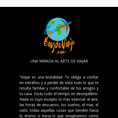
UNA MIRADA AL ARTE DE VIAJAR
“Viajar es una brutalidad. Te obliga a confiar
en extraños y a perder de vista todo lo que te
resulta familiar y confortable de tus amigos y
tu casa. Estás todo el tiempo en desequilibrio.
Nada es tuyo excepto lo más esencial: el aire,
las horas de descanso, los sueños, el mar, el
cielo; todas aquellas cosas que tienden hacia
lo eterno o hacia lo que imaginamos como