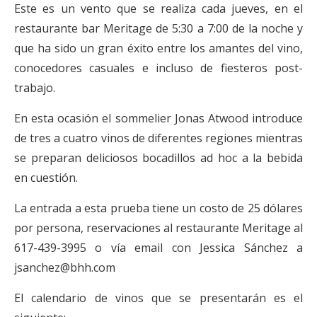
Este es un vento que se realiza cada jueves, en el
restaurante bar Meritage de 5:30 a 7:00 de la noche y
que ha sido un gran éxito entre los amantes del vino,
conocedores casuales e incluso de fiesteros post-
trabajo.
En esta ocasión el sommelier Jonas Atwood introduce
de tres a cuatro vinos de diferentes regiones mientras
se preparan deliciosos bocadillos ad hoc a la bebida
en cuestión.
La entrada a esta prueba tiene un costo de 25 dólares
por persona, reservaciones al restaurante Meritage al
617-
439-3995 o vía email con Jessica Sánchez a
jsanchez@bhh.com
El calendario de vinos que se presentarán es el