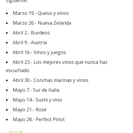
siguiente:
Marzo 19.- Queso y vinos
Marzo 26.- Nueva Zelanda
Abril 2.- Burdeos
Abril 9.- Austria
Abril 16.- Vinos y juegos
Abril 23.- Los mejores vinos que nunca haz
escuchado
Abril 30.- Conchas marinas y vinos
Mayo 7.- Sur de Italia
Mayo 14.- Sushi y vino
Mayo 21.- Rosé
Mayo 28.- Perfect Pinot
BOSTON