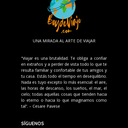
UNA MIRADA AL ARTE DE VIAJAR
“Viajar es una brutalidad. Te obliga a confiar
en extraños y a perder de vista todo lo que te
resulta familiar y confortable de tus amigos y
tu casa. Estás todo el tiempo en desequilibrio.
Nada es tuyo excepto lo más esencial: el aire,
las horas de descanso, los sueños, el mar, el
cielo; todas aquellas cosas que tienden hacia
lo eterno o hacia lo que imaginamos como
tal”. – Cesare Pavese
SÍGUENOS