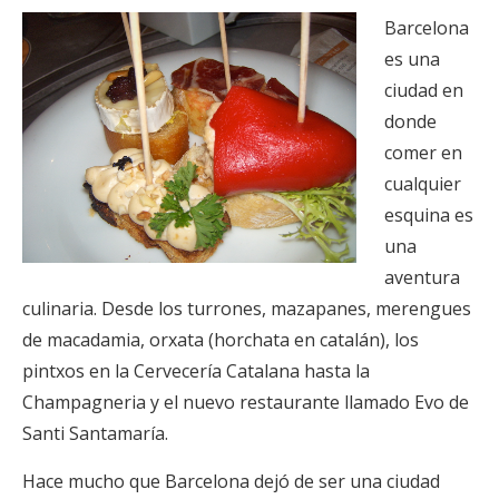
Barcelona
es una
ciudad en
donde
comer en
cualquier
esquina es
una
aventura
culinaria. Desde los turrones, mazapanes, merengues
de macadamia, orxata (horchata en catalán), los
pintxos en la Cervecería Catalana hasta la
Champagneria y el nuevo restaurante llamado Evo de
Santi Santamaría.
Hace mucho que Barcelona dejó de ser una ciudad