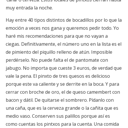
muy entrada la noche.
Hay entre 40 tipos distintos de bocadillos por lo que la
emoción a veces nos gana y queremos pedir todo. Yo
haré mis recomendaciones para que no vayan a
ciegas. Definitivamente, el número uno en la lista es el
de pimiento del piquillo relleno de atún. Imposible
perdérselo. No puede falta el de pantomate con
jabugo. No importa que cueste 3 euros, de verdad que
vale la pena. El pinxto de tres quesos es delicioso
porque este va caliente y se derrite en la boca. Y para
cerrar con broche de oro, el de queso camembert con
bacon y dátil. De quitarse el sombrero. Pídanlo con
una caña, que es la cerveza grande o la cañita que es
medio vaso. Conserven sus palillos porque así es
como cuentas los pintxos para la cuenta. Una comida