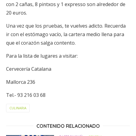
con 2 cañas, 8 pintxos y 1 expresso son alrededor de
20 euros.
Una vez que los pruebas, te vuelves adicto. Recuerda
ir con el estómago vacío, la cartera medio llena para
que el corazón salga contento.
Para la lista de lugares a visitar:
Cervecería Catalana
Mallorca 236
Tel.- 93 216 03 68
CULINARIA
CONTENIDO RELACIONADO