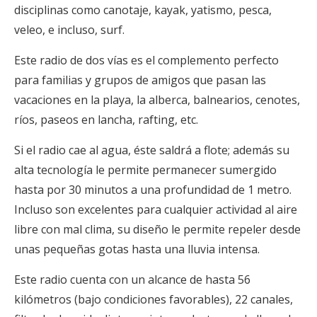
disciplinas como canotaje, kayak, yatismo, pesca,
veleo, e incluso, surf.
Este radio de dos vías es el complemento perfecto
para familias y grupos de amigos que pasan las
vacaciones en la playa, la alberca, balnearios, cenotes,
ríos, paseos en lancha, rafting, etc.
Si el radio cae al agua, éste saldrá a flote; además su
alta tecnología le permite permanecer sumergido
hasta por 30 minutos a una profundidad de 1 metro.
Incluso son excelentes para cualquier actividad al aire
libre con mal clima, su diseño le permite repeler desde
unas pequeñas gotas hasta una lluvia intensa.
Este radio cuenta con un alcance de hasta 56
kilómetros (bajo condiciones favorables), 22 canales,