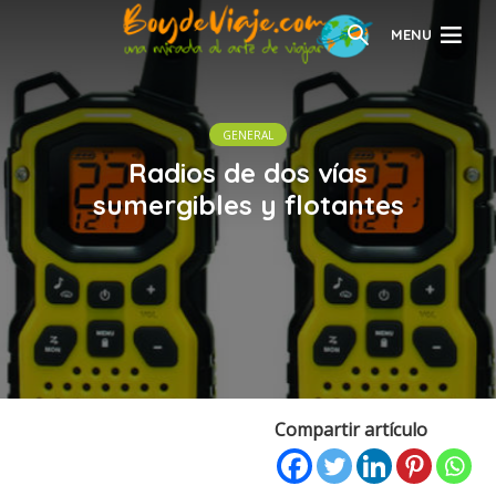
MENU
GENERAL
Radios de dos vías
sumergibles y flotantes
Compartir artículo