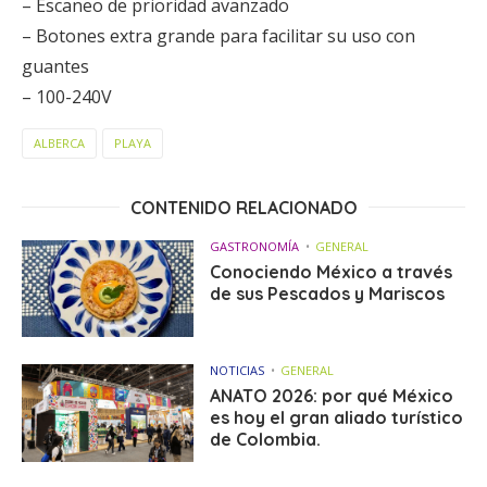
– Escaneo de prioridad avanzado
– Botones extra grande para facilitar su uso con
guantes
– 100-240V
ALBERCA
PLAYA
CONTENIDO RELACIONADO
GASTRONOMÍA
GENERAL
Conociendo México a través
de sus Pescados y Mariscos
NOTICIAS
GENERAL
ANATO 2026: por qué México
es hoy el gran aliado turístico
de Colombia.