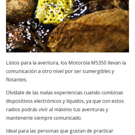
Listos para la aventura, los Motorola MS350 llevan la
comunicación a otro nivel por ser sumergibles y
flotantes.
Olvídate de las malas experiencias cuando combinas
dispositivos electrónicos y líquidos, ya que con estos
radios podrás vivir al máximo tus aventuras y
mantenerte siempre comunicado.
Ideal para las personas que gustan de practicar