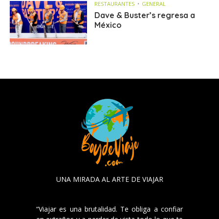
RESTAURANTES
GENERAL
Dave & Buster’s regresa a
México
UNA MIRADA AL ARTE DE VIAJAR
“Viajar es una brutalidad. Te obliga a confiar