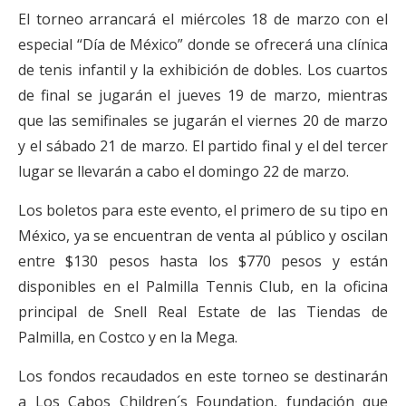
El torneo arrancará el miércoles 18 de marzo con el
especial “Día de México” donde se ofrecerá una clínica
de tenis infantil y la exhibición de dobles. Los cuartos
de final se jugarán el jueves 19 de marzo, mientras
que las semifinales se jugarán el viernes 20 de marzo
y el sábado 21 de marzo. El partido final y el del tercer
lugar se llevarán a cabo el domingo 22 de marzo.
Los boletos para este evento, el primero de su tipo en
México, ya se encuentran de venta al público y oscilan
entre $130 pesos hasta los $770 pesos y están
disponibles en el Palmilla Tennis Club, en la oficina
principal de Snell Real Estate de las Tiendas de
Palmilla, en Costco y en la Mega.
Los fondos recaudados en este torneo se destinarán
a Los Cabos Children´s Foundation, fundación que