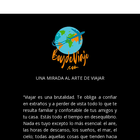
UNA MIRADA AL ARTE DE VIAJAR
“Viajar es una brutalidad. Te obliga a confiar
en extraños y a perder de vista todo lo que te
resulta familiar y confortable de tus amigos y
tu casa. Estás todo el tiempo en desequilibrio.
Nada es tuyo excepto lo más esencial: el aire,
las horas de descanso, los sueños, el mar, el
cielo; todas aquellas cosas que tienden hacia