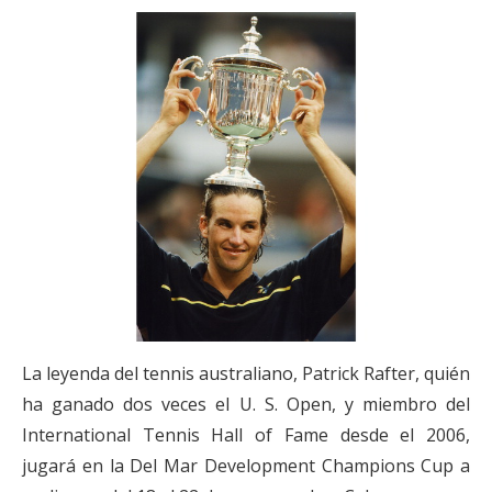
La leyenda del tennis australiano, Patrick Rafter, quién
ha ganado dos veces el U. S. Open, y miembro del
International Tennis Hall of Fame desde el 2006,
jugará en la Del Mar Development Champions Cup a