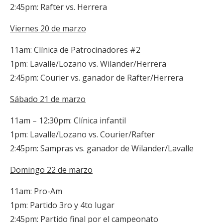
2:45pm: Rafter vs. Herrera
Viernes 20 de marzo
11am: Clínica de Patrocinadores #2
1pm: Lavalle/Lozano vs. Wilander/Herrera
2:45pm: Courier vs. ganador de Rafter/Herrera
Sábado 21 de marzo
11am – 12:30pm: Clínica infantil
1pm: Lavalle/Lozano vs. Courier/Rafter
2:45pm: Sampras vs. ganador de Wilander/Lavalle
Domingo 22 de marzo
11am: Pro-Am
1pm: Partido 3ro y 4to lugar
2:45pm: Partido final por el campeonato