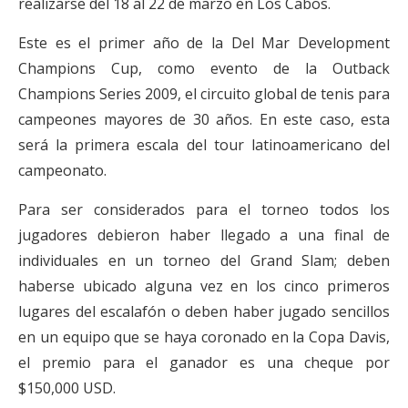
realizarse del 18 al 22 de marzo en Los Cabos.
Este es el primer año de la Del Mar Development
Champions Cup, como evento de la Outback
Champions Series 2009, el circuito global de tenis para
campeones mayores de 30 años. En este caso, esta
será la primera escala del tour latinoamericano del
campeonato.
Para ser considerados para el torneo todos los
jugadores debieron haber llegado a una final de
individuales en un torneo del Grand Slam; deben
haberse ubicado alguna vez en los cinco primeros
lugares del escalafón o deben haber jugado sencillos
en un equipo que se haya coronado en la Copa Davis,
el premio para el ganador es una cheque por
$150,000 USD.