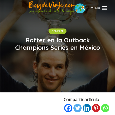
MENU
GENERAL
Rafter en la Outback
Champions Series en México
Compartir artículo