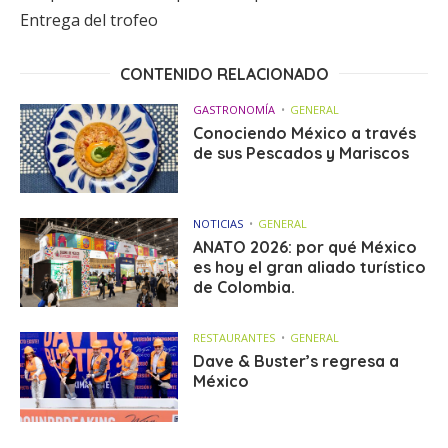
Entrega del trofeo
CONTENIDO RELACIONADO
GASTRONOMÍA
GENERAL
Conociendo México a través
de sus Pescados y Mariscos
NOTICIAS
GENERAL
ANATO 2026: por qué México
es hoy el gran aliado turístico
de Colombia.
RESTAURANTES
GENERAL
Dave & Buster’s regresa a
México