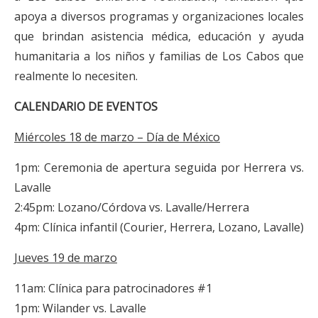
apoya a diversos programas y organizaciones locales
que brindan asistencia médica, educación y ayuda
humanitaria a los niños y familias de Los Cabos que
realmente lo necesiten.
CALENDARIO DE EVENTOS
Miércoles 18 de marzo – Día de México
1pm: Ceremonia de apertura seguida por Herrera vs.
Lavalle
2:45pm: Lozano/Córdova vs. Lavalle/Herrera
4pm: Clínica infantil (Courier, Herrera, Lozano, Lavalle)
Jueves 19 de marzo
11am: Clínica para patrocinadores #1
1pm: Wilander vs. Lavalle