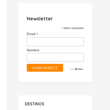
Newsletter
*
datos requeridos
*
Email
Nombre
DESTINOS