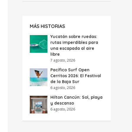
MÁS HISTORIAS
Yucatán sobre ruedas:
rutas imperdibles para
una escapada al aire
libre
7 agosto, 2026
Pacífico Surf Open
Cerritos 2026: El Festival
de la Baja Sur
6 agosto, 2026
Hilton Cancún: Sol, playa
y descanso
6 agosto, 2026