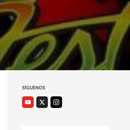
SÍGUENOS