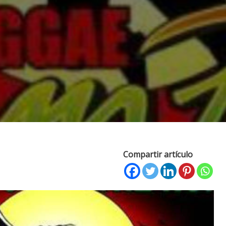
Compartir artículo