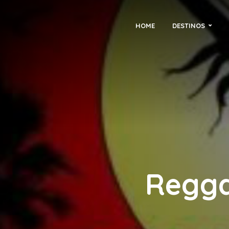
HOME
DESTINOS
Regga