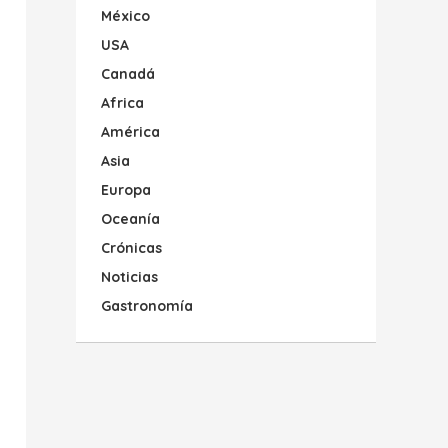
México
USA
Canadá
Africa
América
Asia
Europa
Oceanía
Crónicas
Noticias
Gastronomía