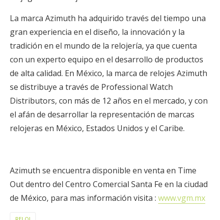
La marca Azimuth ha adquirido través del tiempo una
gran experiencia en el diseño, la innovación y la
tradición en el mundo de la relojería, ya que cuenta
con un experto equipo en el desarrollo de productos
de alta calidad. En México, la marca de relojes Azimuth
se distribuye a través de Professional Watch
Distributors, con más de 12 años en el mercado, y con
el afán de desarrollar la representación de marcas
relojeras en México, Estados Unidos y el Caribe.
Azimuth se encuentra disponible en venta en Time
Out dentro del Centro Comercial Santa Fe en la ciudad
de México, para mas información visita :
www.vgm.mx
RELOJ