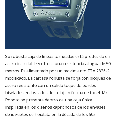
Su robusta caja de líneas torneadas está producida en
acero inoxidable y ofrece una resistencia al agua de 50
metros. Es alimentado por un movimiento ETA 2836-2
modificado. La carcasa robusta se forja con bloques de
acero resistente con un cálido toque de bordes
biselados en los lados del reloj en forma de tonel. Mr.
Roboto se presenta dentro de una caja única
inspirada en los diseños caprichosos de los envases
de juguetes de hojalata en la década de los 50s.