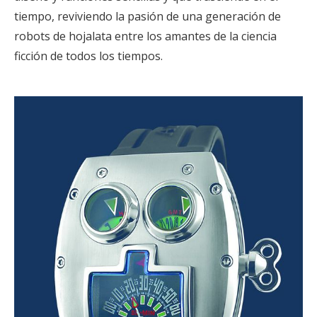
tiempo, reviviendo la pasión de una generación de
robots de hojalata entre los amantes de la ciencia
ficción de todos los tiempos.