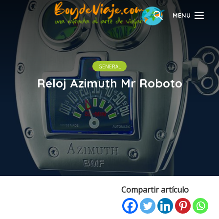
MENU
GENERAL
Reloj Azimuth Mr Roboto
Compartir artículo