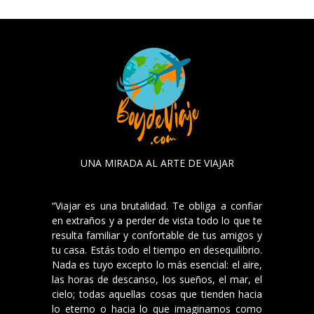
UNA MIRADA AL ARTE DE VIAJAR
“Viajar es una brutalidad. Te obliga a confiar
en extraños y a perder de vista todo lo que te
resulta familiar y confortable de tus amigos y
tu casa. Estás todo el tiempo en desequilibrio.
Nada es tuyo excepto lo más esencial: el aire,
las horas de descanso, los sueños, el mar, el
cielo; todas aquellas cosas que tienden hacia
lo eterno o hacia lo que imaginamos como