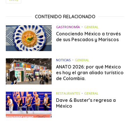
CONTENIDO RELACIONADO
GASTRONOMÍA
GENERAL
Conociendo México a través
de sus Pescados y Mariscos
NOTICIAS
GENERAL
ANATO 2026: por qué México
es hoy el gran aliado turístico
de Colombia.
RESTAURANTES
GENERAL
Dave & Buster’s regresa a
México