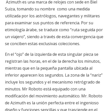
Azimuth es una marca de relojes con sede en Biel
Suiza, tomando su nombre como una medida
utilizada por los astrólogos, navegantes y militares
para examinar sus puntos de referencia. Por su
etimología árabe, se traduce como “ruta seguida por
un viajero”, siendo a través de esta convergencia que
se conciben estas exclusivas colecciones.
En el “ojo” de la izquierda de esta singular pieza se
registran las horas, en el de la derecha los minutos,
mientras que en la pequeña pantalla ubicada al
inferior aparecen los segundos. La zona de la “nariz”
incluye los segundos y el mecanismo retrógrado de
minutos. Mr Roboto está equipado con una
modificación del movimiento automático. Mr. Roboto
de Azimuth es la unión perfecta entre el ingenioso
diseño y funciones sencillas y que trasciende en el