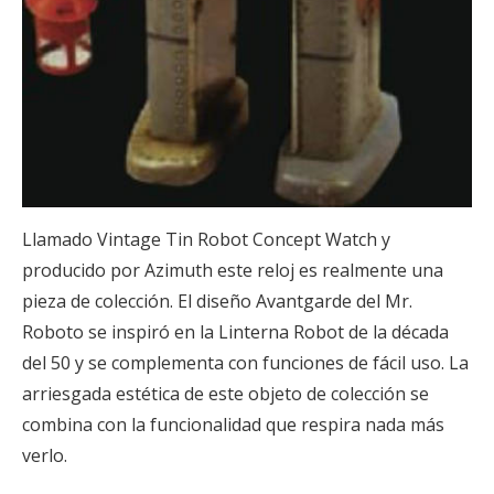
Llamado Vintage Tin Robot Concept Watch y
producido por Azimuth este reloj es realmente una
pieza de colección. El diseño Avantgarde del Mr.
Roboto se inspiró en la Linterna Robot de la década
del 50 y se complementa con funciones de fácil uso. La
arriesgada estética de este objeto de colección se
combina con la funcionalidad que respira nada más
verlo.