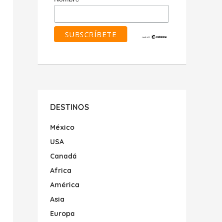
DESTINOS
México
USA
Canadá
Africa
América
Asia
Europa