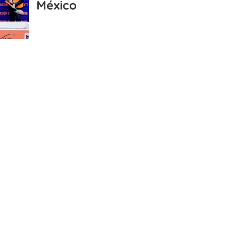
México