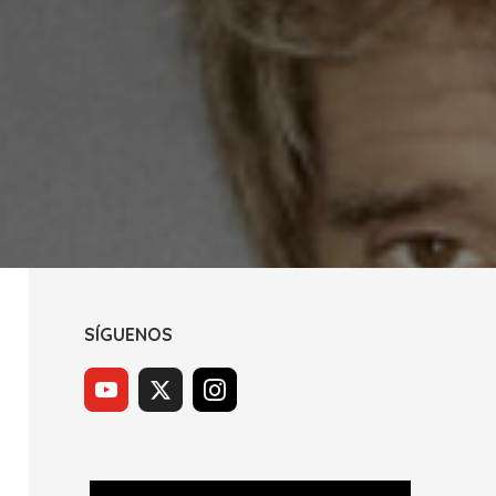
SÍGUENOS