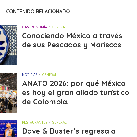
CONTENIDO RELACIONADO
GASTRONOMÍA
GENERAL
Conociendo México a través
de sus Pescados y Mariscos
NOTICIAS
GENERAL
ANATO 2026: por qué México
es hoy el gran aliado turístico
de Colombia.
RESTAURANTES
GENERAL
Dave & Buster’s regresa a