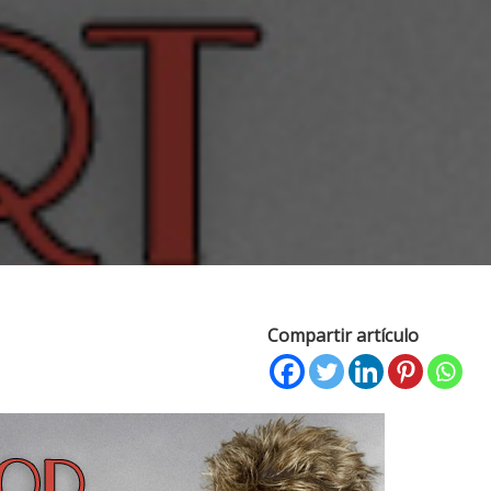
Compartir artículo