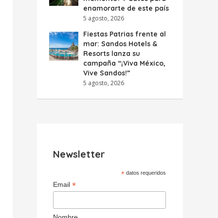
enamorarte de este país
5 agosto, 2026
Fiestas Patrias frente al
mar: Sandos Hotels &
Resorts lanza su
campaña “¡Viva México,
Vive Sandos!”
5 agosto, 2026
Newsletter
*
datos requeridos
*
Email
Nombre